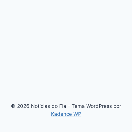
© 2026 Notícias do Fla - Tema WordPress por
Kadence WP