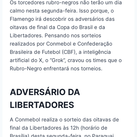
Os torcedores rubro-negros não terão um dia
calmo nesta segunda-feira. Isso porque, o
Flamengo irá descobrir os adversários das
oitavas de final da Copa do Brasil e da
Libertadores. Pensando nos sorteios
realizados por Conmebol e Confederação
Brasileira de Futebol (CBF), a inteligência
artificial do X, o “Grok”, cravou os times que o
Rubro-Negro enfrentará nos torneios.
ADVERSÁRIO DA
LIBERTADORES
A Conmebol realiza o sorteio das oitavas de
final da Libertadores às 12h (horário de
Brasília) desta segunda-feira, no Paraguai.