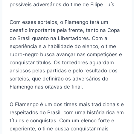
possíveis adversários do time de Filipe Luís.
Com esses sorteios, o Flamengo terá um
desafio importante pela frente, tanto na Copa
do Brasil quanto na Libertadores. Com a
experiência e a habilidade do elenco, o time
rubro-negro busca avançar nas competições e
conquistar títulos. Os torcedores aguardam
ansiosos pelas partidas e pelo resultado dos
sorteios, que definirão os adversários do
Flamengo nas oitavas de final.
O Flamengo é um dos times mais tradicionais e
respeitados do Brasil, com uma história rica em
títulos e conquistas. Com um elenco forte e
experiente, o time busca conquistar mais