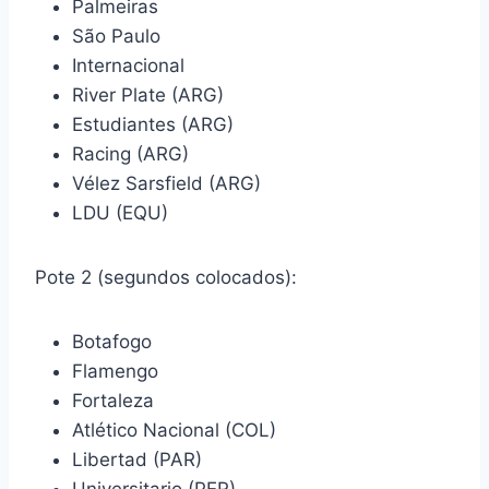
Palmeiras
São Paulo
Internacional
River Plate (ARG)
Estudiantes (ARG)
Racing (ARG)
Vélez Sarsfield (ARG)
LDU (EQU)
Pote 2 (segundos colocados):
Botafogo
Flamengo
Fortaleza
Atlético Nacional (COL)
Libertad (PAR)