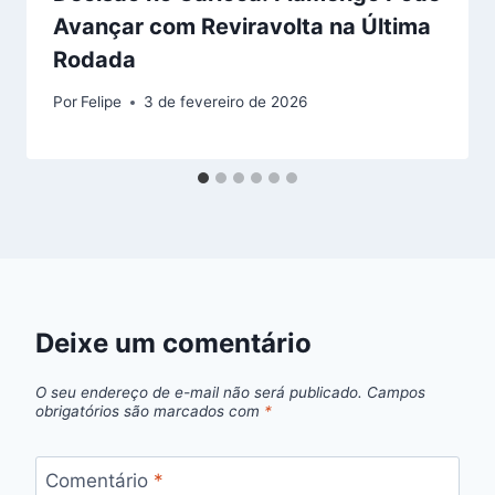
Avançar com Reviravolta na Última
Rodada
Por
Felipe
3 de fevereiro de 2026
Deixe um comentário
O seu endereço de e-mail não será publicado.
Campos
obrigatórios são marcados com
*
Comentário
*