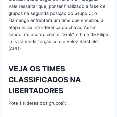
Vale ressaltar que, por ter finalizado a fase de
grupos na segunda posição do Grupo C, o
Flamengo enfrentará um time que encerrou a
etapa inicial na liderança da chave. Assim
sendo, de acordo com o “Grok”, o time de Filipe
Luís irá medir forças com o Vélez Sarsfield
(ARG).
VEJA OS TIMES
CLASSIFICADOS NA
LIBERTADORES
Pote 1 (líderes dos grupos):