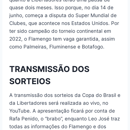
quase dois meses. Isso porque, no dia 14 de
junho, começa a disputa do Super Mundial de
Clubes, que acontece nos Estados Unidos. Por
ter sido campeão do torneio continental em
2022, o Flamengo tem vaga garantida, assim
como Palmeiras, Fluminense e Botafogo.
TRANSMISSÃO DOS
SORTEIOS
A transmissão dos sorteios da Copa do Brasil e
da Libertadores será realizada ao vivo, no
YouTube. A apresentação ficará por conta de
Rafa Penido, o “brabo”, enquanto Leo José traz
todas as informações do Flamengo e dos