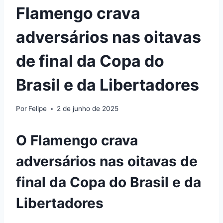
Flamengo crava
adversários nas oitavas
de final da Copa do
Brasil e da Libertadores
Por
Felipe
2 de junho de 2025
O Flamengo crava
adversários nas oitavas de
final da Copa do Brasil e da
Libertadores