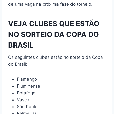
de uma vaga na próxima fase do torneio.
VEJA CLUBES QUE ESTÃO
NO SORTEIO DA COPA DO
BRASIL
Os seguintes clubes estão no sorteio da Copa
do Brasil:
Flamengo
Fluminense
Botafogo
Vasco
São Paulo
Palmeiras