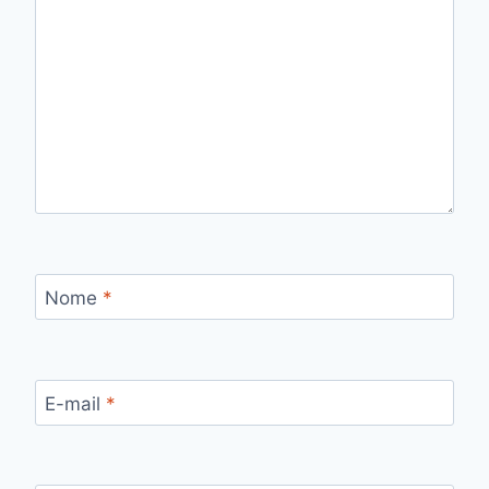
Nome
*
E-mail
*