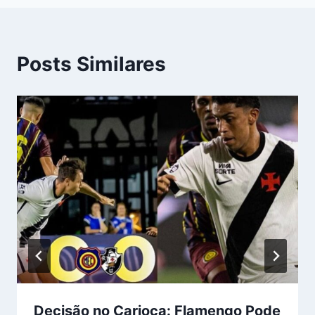
Posts Similares
Decisão no Carioca: Flamengo Pode