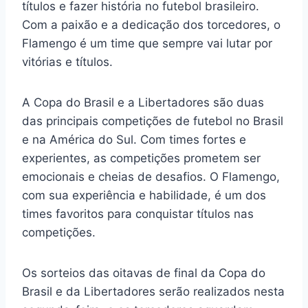
títulos e fazer história no futebol brasileiro.
Com a paixão e a dedicação dos torcedores, o
Flamengo é um time que sempre vai lutar por
vitórias e títulos.
A Copa do Brasil e a Libertadores são duas
das principais competições de futebol no Brasil
e na América do Sul. Com times fortes e
experientes, as competições prometem ser
emocionais e cheias de desafios. O Flamengo,
com sua experiência e habilidade, é um dos
times favoritos para conquistar títulos nas
competições.
Os sorteios das oitavas de final da Copa do
Brasil e da Libertadores serão realizados nesta