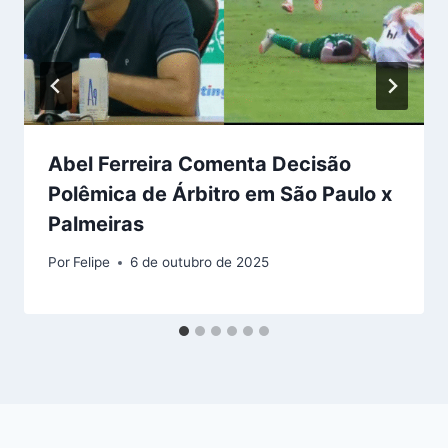
Abel Ferreira Comenta Decisão
Polêmica de Árbitro em São Paulo x
Palmeiras
Por
Felipe
6 de outubro de 2025