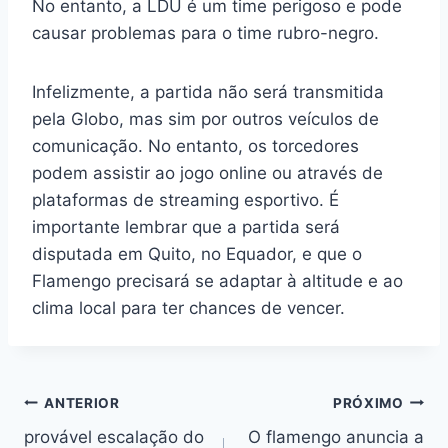
No entanto, a LDU é um time perigoso e pode
causar problemas para o time rubro-negro.
Infelizmente, a partida não será transmitida
pela Globo, mas sim por outros veículos de
comunicação. No entanto, os torcedores
podem assistir ao jogo online ou através de
plataformas de streaming esportivo. É
importante lembrar que a partida será
disputada em Quito, no Equador, e que o
Flamengo precisará se adaptar à altitude e ao
clima local para ter chances de vencer.
Navegação
ANTERIOR
PRÓXIMO
provável escalação do
O flamengo anuncia a