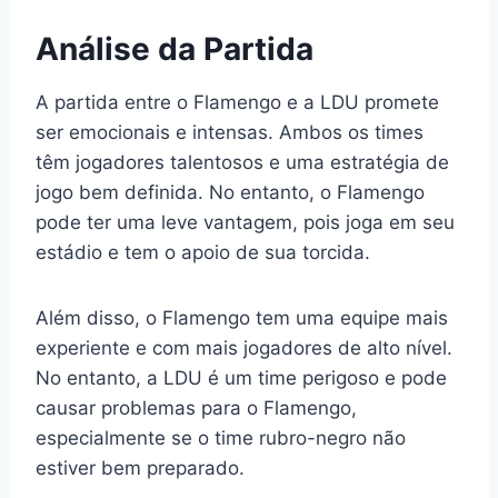
Análise da Partida
A partida entre o Flamengo e a LDU promete
ser emocionais e intensas. Ambos os times
têm jogadores talentosos e uma estratégia de
jogo bem definida. No entanto, o Flamengo
pode ter uma leve vantagem, pois joga em seu
estádio e tem o apoio de sua torcida.
Além disso, o Flamengo tem uma equipe mais
experiente e com mais jogadores de alto nível.
No entanto, a LDU é um time perigoso e pode
causar problemas para o Flamengo,
especialmente se o time rubro-negro não
estiver bem preparado.