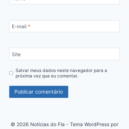
E-mail
*
Site
Salvar meus dados neste navegador para a
próxima vez que eu comentar.
© 2026 Notícias do Fla - Tema WordPress por