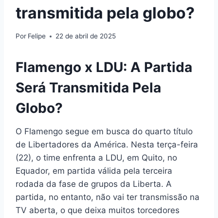
transmitida pela globo?
Por
Felipe
22 de abril de 2025
Flamengo x LDU: A Partida
Será Transmitida Pela
Globo?
O Flamengo segue em busca do quarto título
de Libertadores da América. Nesta terça-feira
(22), o time enfrenta a LDU, em Quito, no
Equador, em partida válida pela terceira
rodada da fase de grupos da Liberta. A
partida, no entanto, não vai ter transmissão na
TV aberta, o que deixa muitos torcedores