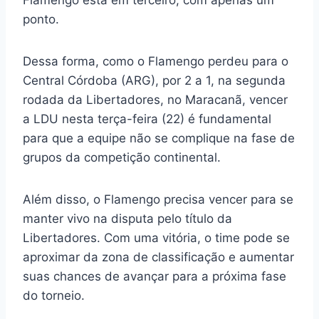
Flamengo está em terceiro, com apenas um
ponto.
Dessa forma, como o Flamengo perdeu para o
Central Córdoba (ARG), por 2 a 1, na segunda
rodada da Libertadores, no Maracanã, vencer
a LDU nesta terça-feira (22) é fundamental
para que a equipe não se complique na fase de
grupos da competição continental.
Além disso, o Flamengo precisa vencer para se
manter vivo na disputa pelo título da
Libertadores. Com uma vitória, o time pode se
aproximar da zona de classificação e aumentar
suas chances de avançar para a próxima fase
do torneio.