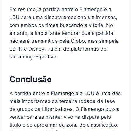
Em resumo, a partida entre o Flamengo e a
LDU será uma disputa emocionais e intensas,
com ambos os times buscando a vitória. No
entanto, é importante lembrar que a partida
não será transmitida pela Globo, mas sim pela
ESPN e Disney+, além de plataformas de
streaming esportivo.
Conclusão
A partida entre o Flamengo e a LDU é uma das
mais importantes da terceira rodada da fase
de grupos da Libertadores. O Flamengo busca
vencer para se manter vivo na disputa pelo
título e se aproximar da zona de classificação.