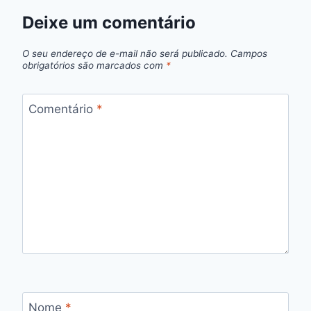
Deixe um comentário
O seu endereço de e-mail não será publicado.
Campos
obrigatórios são marcados com
*
Comentário
*
Nome
*