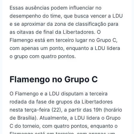
Essas ausências podem influenciar no
desempenho do time, que busca vencer a LDU
e se aproximar da zona de classificação para
as oitavas de final da Libertadores. O
Flamengo está em terceiro lugar no Grupo C,
com apenas um ponto, enquanto a LDU lidera
o grupo com quatro pontos.
Flamengo no Grupo C
O Flamengo e a LDU disputam a terceira
rodada da fase de grupos da Libertadores
nesta terça-feira (22), a partir das 19h (horário
de Brasília). Atualmente, a LDU lidera o Grupo
C do torneio, com quatro pontos, enquanto o