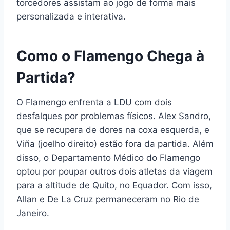
torcedores assistam ao jogo de forma mais
personalizada e interativa.
Como o Flamengo Chega à
Partida?
O Flamengo enfrenta a LDU com dois
desfalques por problemas físicos. Alex Sandro,
que se recupera de dores na coxa esquerda, e
Viña (joelho direito) estão fora da partida. Além
disso, o Departamento Médico do Flamengo
optou por poupar outros dois atletas da viagem
para a altitude de Quito, no Equador. Com isso,
Allan e De La Cruz permaneceram no Rio de
Janeiro.