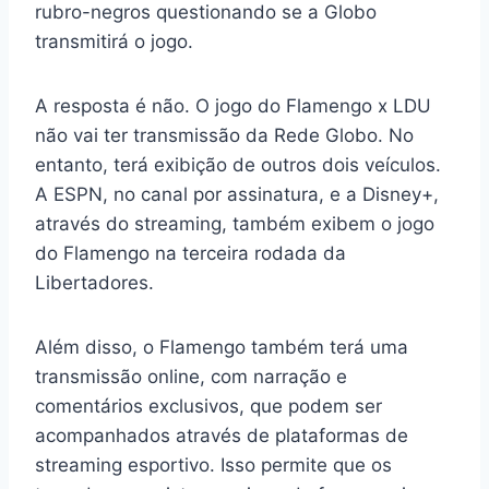
rubro-negros questionando se a Globo
transmitirá o jogo.
A resposta é não. O jogo do Flamengo x LDU
não vai ter transmissão da Rede Globo. No
entanto, terá exibição de outros dois veículos.
A ESPN, no canal por assinatura, e a Disney+,
através do streaming, também exibem o jogo
do Flamengo na terceira rodada da
Libertadores.
Além disso, o Flamengo também terá uma
transmissão online, com narração e
comentários exclusivos, que podem ser
acompanhados através de plataformas de
streaming esportivo. Isso permite que os