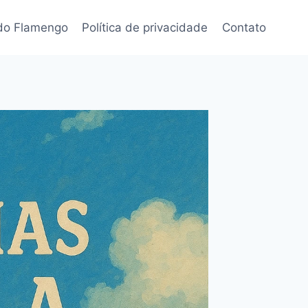
 do Flamengo
Política de privacidade
Contato