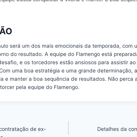
ÃO
aulo será um dos mais emocionais da temporada, com 
orno do resultado. A equipe do Flamengo está preparad
desafio, e os torcedores estão ansiosos para assistir ao
Com uma boa estratégia e uma grande determinação, a
ória e manter a boa sequência de resultados. Não perca
e torcer pela equipe do Flamengo.
contratação de ex-
Detalhes da con