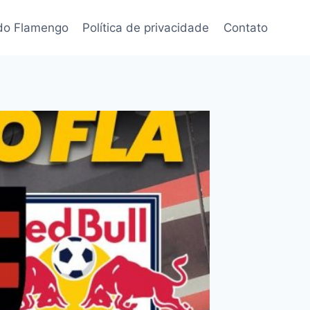
 do Flamengo
Política de privacidade
Contato