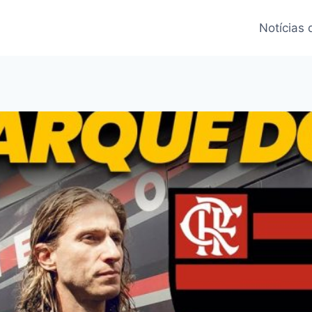
Notícias