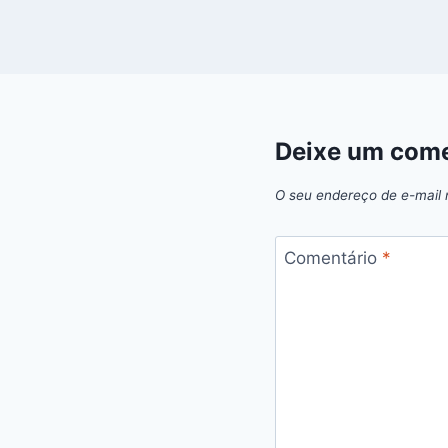
Deixe um come
O seu endereço de e-mail 
Comentário
*