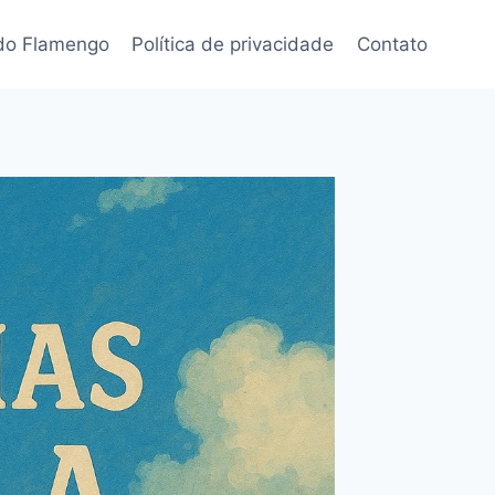
 do Flamengo
Política de privacidade
Contato