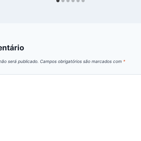
ntário
não será publicado.
Campos obrigatórios são marcados com
*