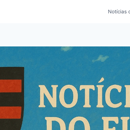
Notícias