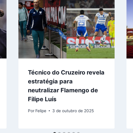
Técnico do Cruzeiro revela
estratégia para
neutralizar Flamengo de
Filipe Luís
Por
Felipe
3 de outubro de 2025