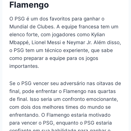
Flamengo
O PSG é um dos favoritos para ganhar o
Mundial de Clubes. A equipe francesa tem um
elenco forte, com jogadores como Kylian
Mbappé, Lionel Messi e Neymar Jr. Além disso,
o PSG tem um técnico experiente, que sabe
como preparar a equipe para os jogos
importantes.
Se o PSG vencer seu adversário nas oitavas de
final, pode enfrentar o Flamengo nas quartas
de final. Isso seria um confronto emocionante,
com dois dos melhores times do mundo se
enfrentando. O Flamengo estaria motivado
para vencer o PSG, enquanto o PSG estaria
confiante em sua habilidade para ganhar o