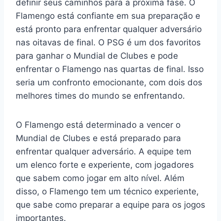
definir seus caminhos para a próxima fase. O
Flamengo está confiante em sua preparação e
está pronto para enfrentar qualquer adversário
nas oitavas de final. O PSG é um dos favoritos
para ganhar o Mundial de Clubes e pode
enfrentar o Flamengo nas quartas de final. Isso
seria um confronto emocionante, com dois dos
melhores times do mundo se enfrentando.
O Flamengo está determinado a vencer o
Mundial de Clubes e está preparado para
enfrentar qualquer adversário. A equipe tem
um elenco forte e experiente, com jogadores
que sabem como jogar em alto nível. Além
disso, o Flamengo tem um técnico experiente,
que sabe como preparar a equipe para os jogos
importantes.