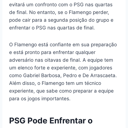
evitará um confronto com o PSG nas quartas
de final. No entanto, se o Flamengo perder,
pode cair para a segunda posição do grupo e
enfrentar o PSG nas quartas de final.
O Flamengo está confiante em sua preparação
e está pronto para enfrentar qualquer
adversário nas oitavas de final. A equipe tem
um elenco forte e experiente, com jogadores
como Gabriel Barbosa, Pedro e De Arrascaeta.
Além disso, o Flamengo tem um técnico
experiente, que sabe como preparar a equipe
para os jogos importantes.
PSG Pode Enfrentar o