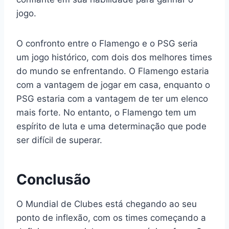
jogo.
O confronto entre o Flamengo e o PSG seria
um jogo histórico, com dois dos melhores times
do mundo se enfrentando. O Flamengo estaria
com a vantagem de jogar em casa, enquanto o
PSG estaria com a vantagem de ter um elenco
mais forte. No entanto, o Flamengo tem um
espírito de luta e uma determinação que pode
ser difícil de superar.
Conclusão
O Mundial de Clubes está chegando ao seu
ponto de inflexão, com os times começando a