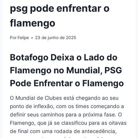
psg pode enfrentar o
flamengo
Por
Felipe
23 de junho de 2025
Botafogo Deixa o Lado do
Flamengo no Mundial, PSG
Pode Enfrentar o Flamengo
O Mundial de Clubes está chegando ao seu
ponto de inflexão, com os times começando a
definir seus caminhos para a próxima fase. O
Flamengo, que já se classificou para as oitavas
de final com uma rodada de antecedência,