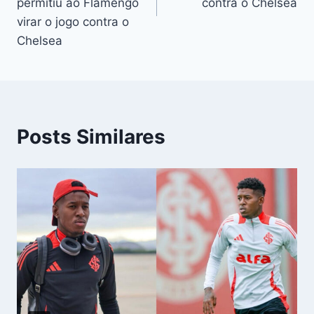
permitiu ao Flamengo
contra o Chelsea
virar o jogo contra o
Chelsea
Posts Similares