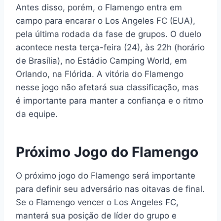
Antes disso, porém, o Flamengo entra em
campo para encarar o Los Angeles FC (EUA),
pela última rodada da fase de grupos. O duelo
acontece nesta terça-feira (24), às 22h (horário
de Brasília), no Estádio Camping World, em
Orlando, na Flórida. A vitória do Flamengo
nesse jogo não afetará sua classificação, mas
é importante para manter a confiança e o ritmo
da equipe.
Próximo Jogo do Flamengo
O próximo jogo do Flamengo será importante
para definir seu adversário nas oitavas de final.
Se o Flamengo vencer o Los Angeles FC,
manterá sua posição de líder do grupo e