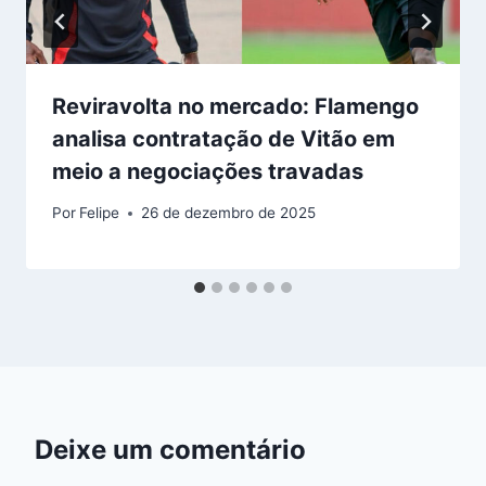
Reviravolta no mercado: Flamengo
analisa contratação de Vitão em
meio a negociações travadas
Por
Felipe
26 de dezembro de 2025
Deixe um comentário