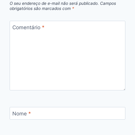
O seu endereço de e-mail não será publicado.
Campos
obrigatórios são marcados com
*
Comentário
*
Nome
*