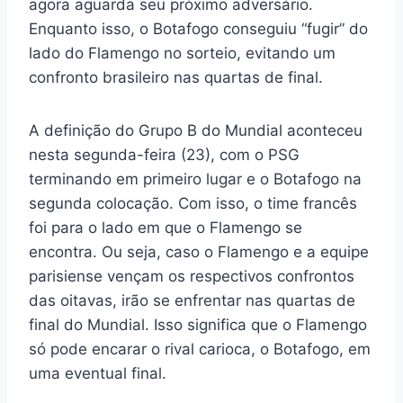
agora aguarda seu próximo adversário.
Enquanto isso, o Botafogo conseguiu “fugir” do
lado do Flamengo no sorteio, evitando um
confronto brasileiro nas quartas de final.
A definição do Grupo B do Mundial aconteceu
nesta segunda-feira (23), com o PSG
terminando em primeiro lugar e o Botafogo na
segunda colocação. Com isso, o time francês
foi para o lado em que o Flamengo se
encontra. Ou seja, caso o Flamengo e a equipe
parisiense vençam os respectivos confrontos
das oitavas, irão se enfrentar nas quartas de
final do Mundial. Isso significa que o Flamengo
só pode encarar o rival carioca, o Botafogo, em
uma eventual final.