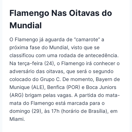
Flamengo Nas Oitavas do
Mundial
O Flamengo já aguarda de “camarote” a
próxima fase do Mundial, visto que se
classificou com uma rodada de antecedência.
Na terça-feira (24), o Flamengo irá conhecer o
adversário das oitavas, que será o segundo
colocado do Grupo C. De momento, Bayern de
Munique (ALE), Benfica (POR) e Boca Juniors
(ARG) brigam pelas vagas. A partida do mata-
mata do Flamengo está marcada para o
domingo (29), às 17h (horário de Brasília), em
Miami.