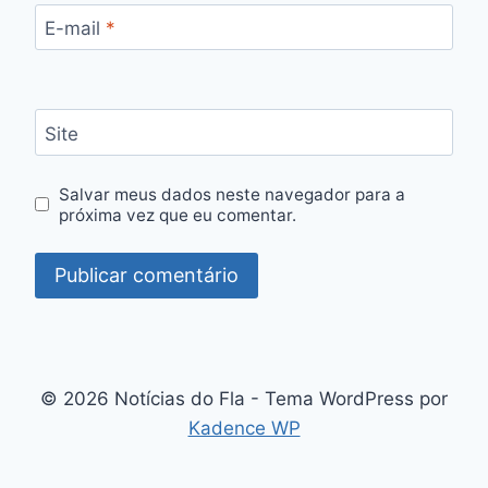
E-mail
*
Site
Salvar meus dados neste navegador para a
próxima vez que eu comentar.
© 2026 Notícias do Fla - Tema WordPress por
Kadence WP