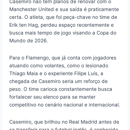
Casemiro não tem planos de renovar com o
Manchester United e sua saída é praticamente
certa. O atleta, que foi peça-chave no time de
Erik ten Hag, perdeu espaço recentemente e
busca mais tempo de jogo visando a Copa do
Mundo de 2026.
Para o Flamengo, que já conta com jogadores
atuando como volantes, como o lesionado
Thiago Maia e o experiente Filipe Luís, a
chegada de Casemiro seria um reforço de
peso. O time carioca constantemente busca
fortalecer seu elenco para se manter
competitivo no cenário nacional e internacional.
Casemiro, que brilhou no Real Madrid antes de
se transferir para o futebol inglês, é conhecido