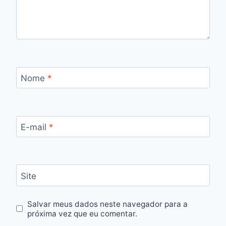
Nome
*
E-mail
*
Site
Salvar meus dados neste navegador para a
próxima vez que eu comentar.