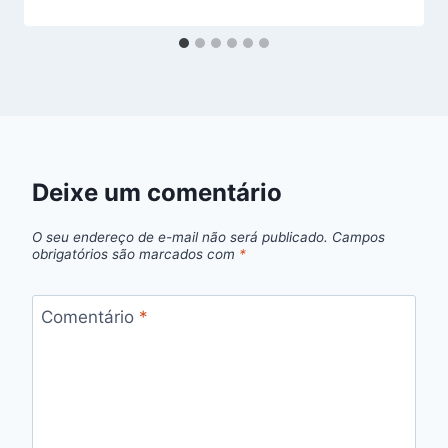
Deixe um comentário
O seu endereço de e-mail não será publicado.
Campos
obrigatórios são marcados com
*
Comentário
*