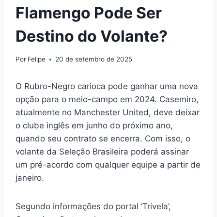
Flamengo Pode Ser
Destino do Volante?
Por
Felipe
20 de setembro de 2025
O Rubro-Negro carioca pode ganhar uma nova
opção para o meio-campo em 2024. Casemiro,
atualmente no Manchester United, deve deixar
o clube inglês em junho do próximo ano,
quando seu contrato se encerra. Com isso, o
volante da Seleção Brasileira poderá assinar
um pré-acordo com qualquer equipe a partir de
janeiro.
Segundo informações do portal ‘Trivela’,