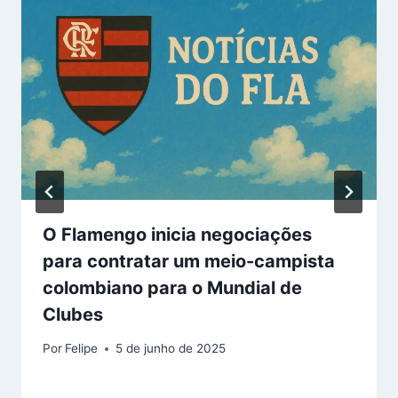
O Flamengo inicia negociações
para contratar um meio-campista
colombiano para o Mundial de
Clubes
Por
Felipe
5 de junho de 2025