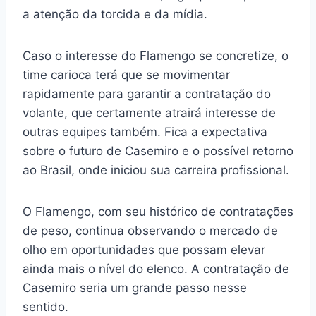
a atenção da torcida e da mídia.
Caso o interesse do Flamengo se concretize, o
time carioca terá que se movimentar
rapidamente para garantir a contratação do
volante, que certamente atrairá interesse de
outras equipes também. Fica a expectativa
sobre o futuro de Casemiro e o possível retorno
ao Brasil, onde iniciou sua carreira profissional.
O Flamengo, com seu histórico de contratações
de peso, continua observando o mercado de
olho em oportunidades que possam elevar
ainda mais o nível do elenco. A contratação de
Casemiro seria um grande passo nesse
sentido.