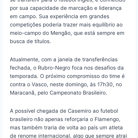
por sua capacidade de marcação e liderança
em campo. Sua experiência em grandes
competições poderia trazer mais equilíbrio ao
meio-campo do Mengão, que está sempre em
busca de títulos.
Atualmente, com a janela de transferências
fechada, o Rubro-Negro foca nos desafios da
temporada. O próximo compromisso do time é
contra o Vasco, neste domingo, às 17h30, no
Maracanã, pelo Campeonato Brasileiro.
A possível chegada de Casemiro ao futebol
brasileiro não apenas reforçaria o Flamengo,
mas também traria de volta ao país um atleta
de renome internacional, algo que sempre atrai