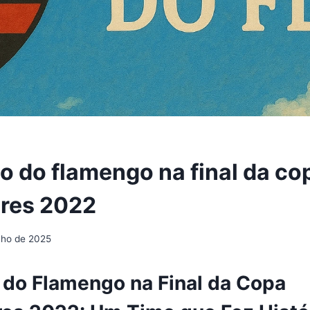
o do flamengo na final da co
ores 2022
nho de 2025
 do Flamengo na Final da Copa