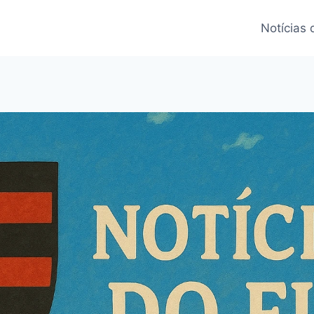
Notícias