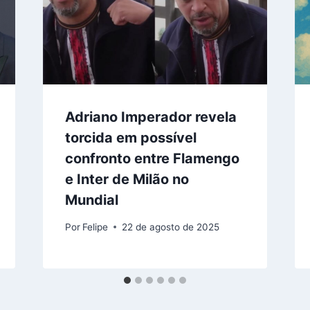
Adriano Imperador revela
torcida em possível
confronto entre Flamengo
e Inter de Milão no
Mundial
Por
Felipe
22 de agosto de 2025