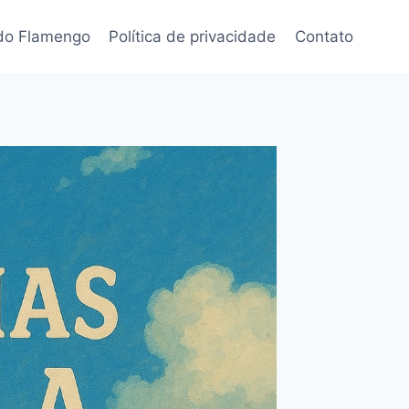
 do Flamengo
Política de privacidade
Contato