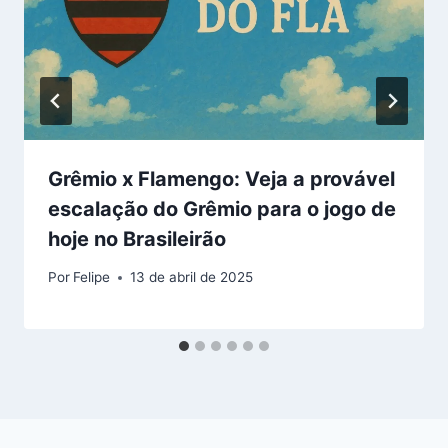
Grêmio x Flamengo: Veja a provável
escalação do Grêmio para o jogo de
hoje no Brasileirão
Por
Felipe
13 de abril de 2025