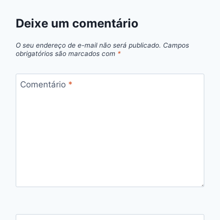
Deixe um comentário
O seu endereço de e-mail não será publicado.
Campos
obrigatórios são marcados com
*
Comentário
*