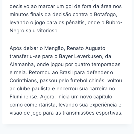
decisivo ao marcar um gol de fora da área nos
minutos finais da decisão contra o Botafogo,
levando o jogo para os pênaltis, onde o Rubro-
Negro saiu vitorioso.
Após deixar o Mengão, Renato Augusto
transferiu-se para o Bayer Leverkusen, da
Alemanha, onde jogou por quatro temporadas
e meia. Retornou ao Brasil para defender o
Corinthians, passou pelo futebol chinês, voltou
ao clube paulista e encerrou sua carreira no
Fluminense. Agora, inicia um novo capítulo
como comentarista, levando sua experiência e
visão de jogo para as transmissões esportivas.