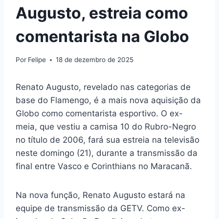
Augusto, estreia como
comentarista na Globo
Por
Felipe
18 de dezembro de 2025
Renato Augusto, revelado nas categorias de
base do Flamengo, é a mais nova aquisição da
Globo como comentarista esportivo. O ex-
meia, que vestiu a camisa 10 do Rubro-Negro
no título de 2006, fará sua estreia na televisão
neste domingo (21), durante a transmissão da
final entre Vasco e Corinthians no Maracanã.
Na nova função, Renato Augusto estará na
equipe de transmissão da GETV. Como ex-