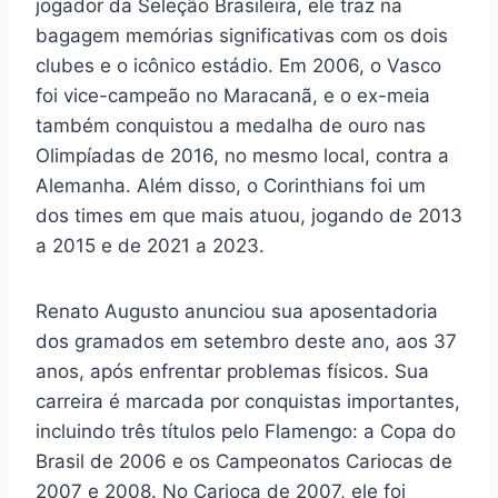
jogador da Seleção Brasileira, ele traz na
bagagem memórias significativas com os dois
clubes e o icônico estádio. Em 2006, o Vasco
foi vice-campeão no Maracanã, e o ex-meia
também conquistou a medalha de ouro nas
Olimpíadas de 2016, no mesmo local, contra a
Alemanha. Além disso, o Corinthians foi um
dos times em que mais atuou, jogando de 2013
a 2015 e de 2021 a 2023.
Renato Augusto anunciou sua aposentadoria
dos gramados em setembro deste ano, aos 37
anos, após enfrentar problemas físicos. Sua
carreira é marcada por conquistas importantes,
incluindo três títulos pelo Flamengo: a Copa do
Brasil de 2006 e os Campeonatos Cariocas de
2007 e 2008. No Carioca de 2007, ele foi