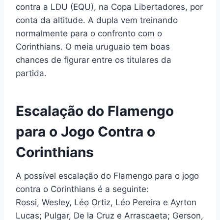
contra a LDU (EQU), na Copa Libertadores, por
conta da altitude. A dupla vem treinando
normalmente para o confronto com o
Corinthians. O meia uruguaio tem boas
chances de figurar entre os titulares da
partida.
Escalação do Flamengo
para o Jogo Contra o
Corinthians
A possível escalação do Flamengo para o jogo
contra o Corinthians é a seguinte:
Rossi, Wesley, Léo Ortiz, Léo Pereira e Ayrton
Lucas; Pulgar, De la Cruz e Arrascaeta; Gerson,