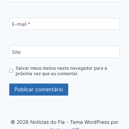
E-mail
*
Site
Salvar meus dados neste navegador para a
próxima vez que eu comentar.
© 2026 Notícias do Fla - Tema WordPress por