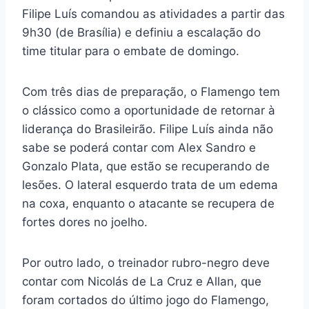
Filipe Luís comandou as atividades a partir das
9h30 (de Brasília) e definiu a escalação do
time titular para o embate de domingo.
Com três dias de preparação, o Flamengo tem
o clássico como a oportunidade de retornar à
liderança do Brasileirão. Filipe Luís ainda não
sabe se poderá contar com Alex Sandro e
Gonzalo Plata, que estão se recuperando de
lesões. O lateral esquerdo trata de um edema
na coxa, enquanto o atacante se recupera de
fortes dores no joelho.
Por outro lado, o treinador rubro-negro deve
contar com Nicolás de La Cruz e Allan, que
foram cortados do último jogo do Flamengo,