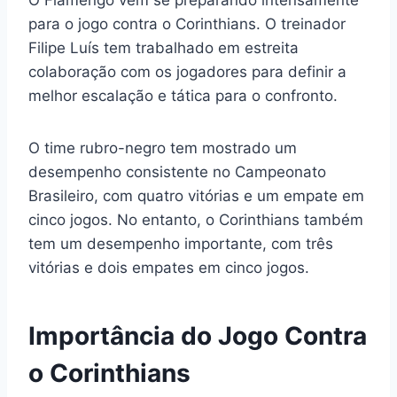
O Flamengo vem se preparando intensamente
para o jogo contra o Corinthians. O treinador
Filipe Luís tem trabalhado em estreita
colaboração com os jogadores para definir a
melhor escalação e tática para o confronto.
O time rubro-negro tem mostrado um
desempenho consistente no Campeonato
Brasileiro, com quatro vitórias e um empate em
cinco jogos. No entanto, o Corinthians também
tem um desempenho importante, com três
vitórias e dois empates em cinco jogos.
Importância do Jogo Contra
o Corinthians