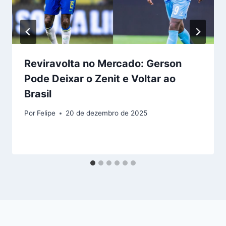
Reviravolta no Mercado: Gerson
Pode Deixar o Zenit e Voltar ao
Brasil
Por
Felipe
20 de dezembro de 2025