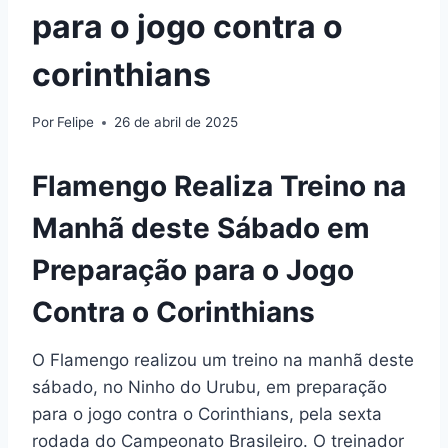
para o jogo contra o
corinthians
Por
Felipe
26 de abril de 2025
Flamengo Realiza Treino na
Manhã deste Sábado em
Preparação para o Jogo
Contra o Corinthians
O Flamengo realizou um treino na manhã deste
sábado, no Ninho do Urubu, em preparação
para o jogo contra o Corinthians, pela sexta
rodada do Campeonato Brasileiro. O treinador