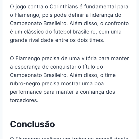
O jogo contra o Corinthians é fundamental para
o Flamengo, pois pode definir a liderança do
Campeonato Brasileiro. Além disso, o confronto
é um clássico do futebol brasileiro, com uma
grande rivalidade entre os dois times.
O Flamengo precisa de uma vitória para manter
a esperança de conquistar o título do
Campeonato Brasileiro. Além disso, o time
rubro-negro precisa mostrar uma boa
performance para manter a confiança dos
torcedores.
Conclusão