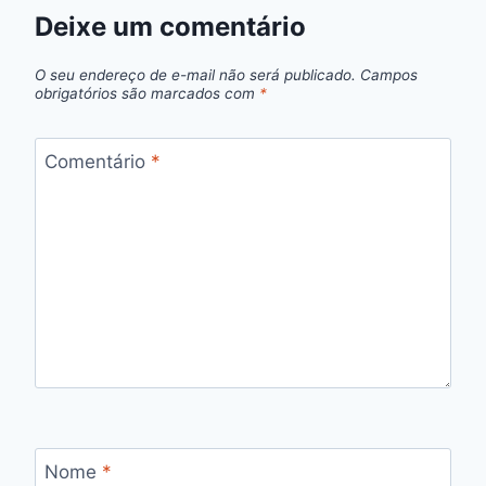
Deixe um comentário
O seu endereço de e-mail não será publicado.
Campos
obrigatórios são marcados com
*
Comentário
*
Nome
*