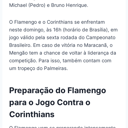
Michael (Pedro) e Bruno Henrique.
O Flamengo e o Corinthians se enfrentam
neste domingo, às 16h (horário de Brasília), em
jogo válido pela sexta rodada do Campeonato
Brasileiro. Em caso de vitória no Maracanã, o
Mengão tem a chance de voltar à liderança da
competição. Para isso, também contam com
um tropeço do Palmeiras.
Preparação do Flamengo
para o Jogo Contra o
Corinthians