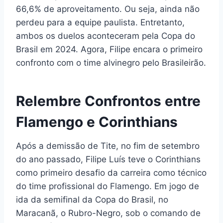
66,6% de aproveitamento. Ou seja, ainda não
perdeu para a equipe paulista. Entretanto,
ambos os duelos aconteceram pela Copa do
Brasil em 2024. Agora, Filipe encara o primeiro
confronto com o time alvinegro pelo Brasileirão.
Relembre Confrontos entre
Flamengo e Corinthians
Após a demissão de Tite, no fim de setembro
do ano passado, Filipe Luís teve o Corinthians
como primeiro desafio da carreira como técnico
do time profissional do Flamengo. Em jogo de
ida da semifinal da Copa do Brasil, no
Maracanã, o Rubro-Negro, sob o comando de