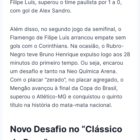
Filipe Luís, superou o time paulista por 1 a 0,
com gol de Alex Sandro.
Além disso, no segundo jogo da semifinal, o
Flamengo de Filipe Luís arrancou empate sem
gols com o Corinthians. Na ocasião, o Rubro-
Negro teve Bruno Henrique expulso logo aos 28
minutos do primeiro tempo. Ou seja, encarou
um desafio e tanto na Neo Química Arena.
Com o placar “zerado”, no placar agregado, o
Mengão avançou à final da Copa do Brasil,
superou o Atlético-MG e conquistou o quinto
título na história do mata-mata nacional.
Novo Desafio no “Clássico