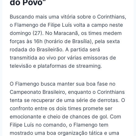
do Povo”
Buscando mais uma vitória sobre o Corinthians,
o Flamengo de Filipe Luís volta a campo neste
domingo (27). No Maracanã, os times medem
forças às 16h (horário de Brasília), pela sexta
rodada do Brasileirão. A partida será
transmitida ao vivo por várias emissoras de
televisão e plataformas de streaming.
O Flamengo busca manter sua boa fase no
Campeonato Brasileiro, enquanto o Corinthians
tenta se recuperar de uma série de derrotas. O
confronto entre os dois times promete ser
emocionante e cheio de chances de gol. Com
Filipe Luís no comando, o Flamengo tem
mostrado uma boa organização tática e uma