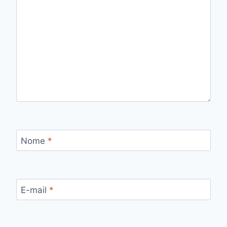
Nome
*
E-mail
*