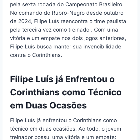
pela sexta rodada do Campeonato Brasileiro.
No comando do Rubro-Negro desde outubro
de 2024, Filipe Luís reencontra o time paulista
pela terceira vez como treinador. Com uma
vitória e um empate nos dois jogos anteriores,
Filipe Luís busca manter sua invencibilidade
contra o Corinthians.
Filipe Luís já Enfrentou o
Corinthians como Técnico
em Duas Ocasões
Filipe Luís já enfrentou o Corinthians como
técnico em duas ocasiões. Ao todo, o jovem
treinador possui uma vitória e um empate: