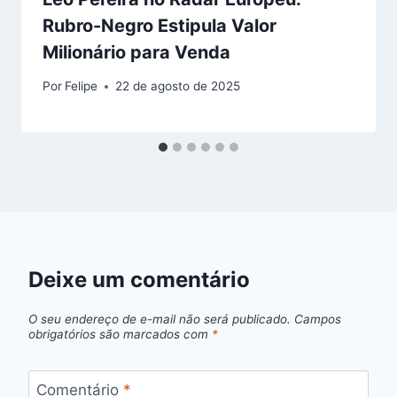
Rubro-Negro Estipula Valor
Milionário para Venda
Por
Felipe
22 de agosto de 2025
Deixe um comentário
O seu endereço de e-mail não será publicado.
Campos
obrigatórios são marcados com
*
Comentário
*