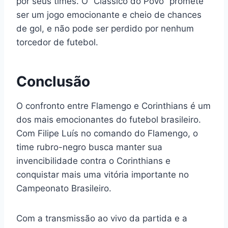
por seus times. O “Clássico do Povo” promete
ser um jogo emocionante e cheio de chances
de gol, e não pode ser perdido por nenhum
torcedor de futebol.
Conclusão
O confronto entre Flamengo e Corinthians é um
dos mais emocionantes do futebol brasileiro.
Com Filipe Luís no comando do Flamengo, o
time rubro-negro busca manter sua
invencibilidade contra o Corinthians e
conquistar mais uma vitória importante no
Campeonato Brasileiro.
Com a transmissão ao vivo da partida e a