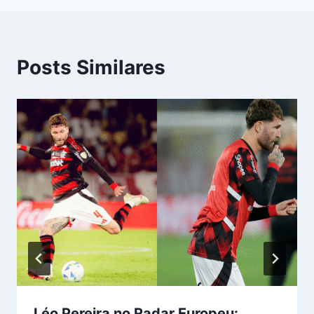
Posts Similares
Léo Pereira no Radar Europeu: