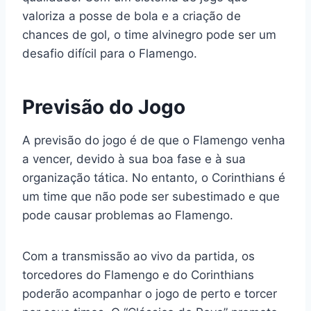
valoriza a posse de bola e a criação de
chances de gol, o time alvinegro pode ser um
desafio difícil para o Flamengo.
Previsão do Jogo
A previsão do jogo é de que o Flamengo venha
a vencer, devido à sua boa fase e à sua
organização tática. No entanto, o Corinthians é
um time que não pode ser subestimado e que
pode causar problemas ao Flamengo.
Com a transmissão ao vivo da partida, os
torcedores do Flamengo e do Corinthians
poderão acompanhar o jogo de perto e torcer