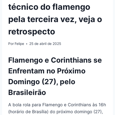
técnico do flamengo
pela terceira vez, veja o
retrospecto
Por
Felipe
25 de abril de 2025
Flamengo e Corinthians se
Enfrentam no Próximo
Domingo (27), pelo
Brasileirão
A bola rola para Flamengo e Corinthians às 16h
(horário de Brasília) do próximo domingo (27),