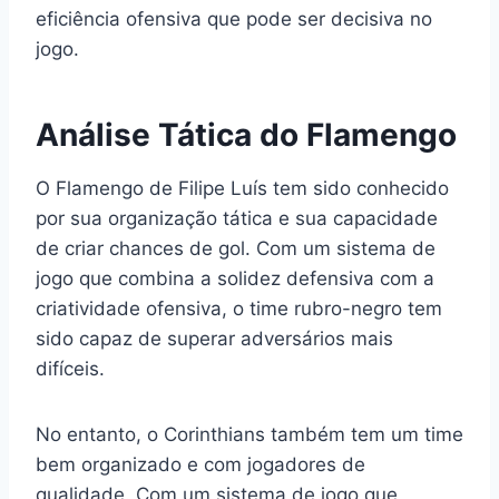
eficiência ofensiva que pode ser decisiva no
jogo.
Análise Tática do Flamengo
O Flamengo de Filipe Luís tem sido conhecido
por sua organização tática e sua capacidade
de criar chances de gol. Com um sistema de
jogo que combina a solidez defensiva com a
criatividade ofensiva, o time rubro-negro tem
sido capaz de superar adversários mais
difíceis.
No entanto, o Corinthians também tem um time
bem organizado e com jogadores de
qualidade. Com um sistema de jogo que