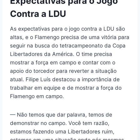
Expectativas para o Jogo
Contra a LDU
As expectativas para o jogo contra a LDU são
altas, e o Flamengo precisa de uma vitória para
seguir na busca do tetracampeonato da Copa
Libertadores da América. O time precisa
mostrar a força em campo e contar com o
apoio do torcedor para reverter a situação
atual. Filipe Luís destacou a importância de
trabalhar em equipe e de mostrar a força do
Flamengo em campo.
— Não temos que dar palavra, temos de
demonstrar no campo. Você tem razão,
estamos fazendo uma Libertadores ruim,