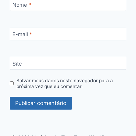
Nome
*
E-mail
*
Site
Salvar meus dados neste navegador para a
próxima vez que eu comentar.