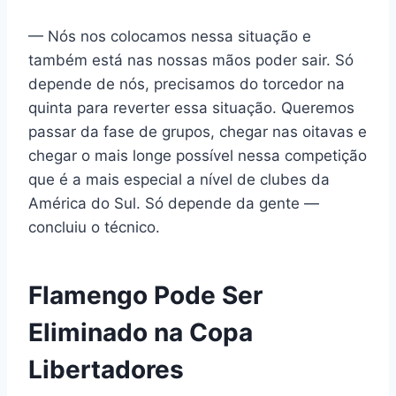
— Nós nos colocamos nessa situação e
também está nas nossas mãos poder sair. Só
depende de nós, precisamos do torcedor na
quinta para reverter essa situação. Queremos
passar da fase de grupos, chegar nas oitavas e
chegar o mais longe possível nessa competição
que é a mais especial a nível de clubes da
América do Sul. Só depende da gente —
concluiu o técnico.
Flamengo Pode Ser
Eliminado na Copa
Libertadores