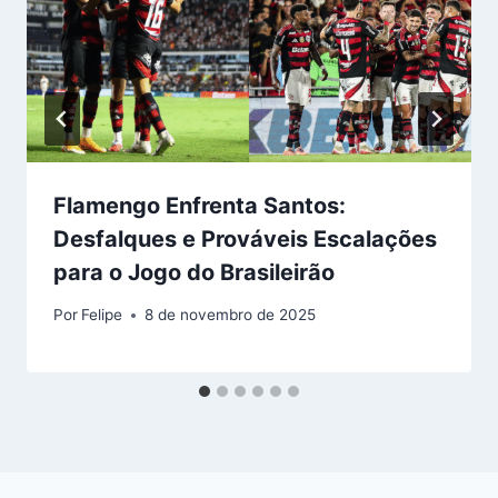
Flamengo Enfrenta Santos:
Desfalques e Prováveis Escalações
para o Jogo do Brasileirão
Por
Felipe
8 de novembro de 2025