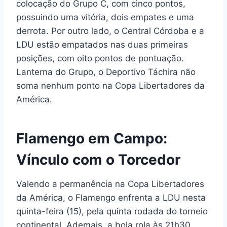
colocação do Grupo C, com cinco pontos,
possuindo uma vitória, dois empates e uma
derrota. Por outro lado, o Central Córdoba e a
LDU estão empatados nas duas primeiras
posições, com oito pontos de pontuação.
Lanterna do Grupo, o Deportivo Táchira não
soma nenhum ponto na Copa Libertadores da
América.
Flamengo em Campo:
Vínculo com o Torcedor
Valendo a permanência na Copa Libertadores
da América, o Flamengo enfrenta a LDU nesta
quinta-feira (15), pela quinta rodada do torneio
continental. Ademais, a bola rola às 21h30