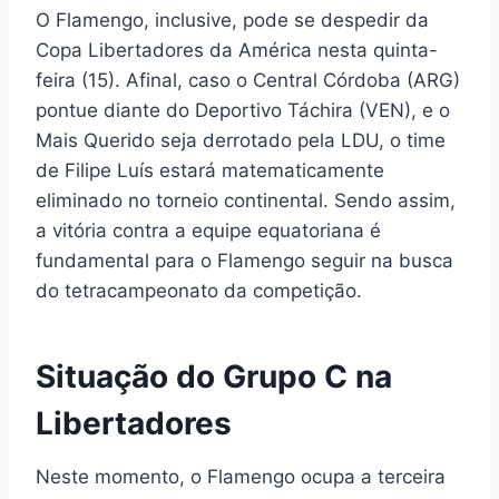
O Flamengo, inclusive, pode se despedir da
Copa Libertadores da América nesta quinta-
feira (15). Afinal, caso o Central Córdoba (ARG)
pontue diante do Deportivo Táchira (VEN), e o
Mais Querido seja derrotado pela LDU, o time
de Filipe Luís estará matematicamente
eliminado no torneio continental. Sendo assim,
a vitória contra a equipe equatoriana é
fundamental para o Flamengo seguir na busca
do tetracampeonato da competição.
Situação do Grupo C na
Libertadores
Neste momento, o Flamengo ocupa a terceira