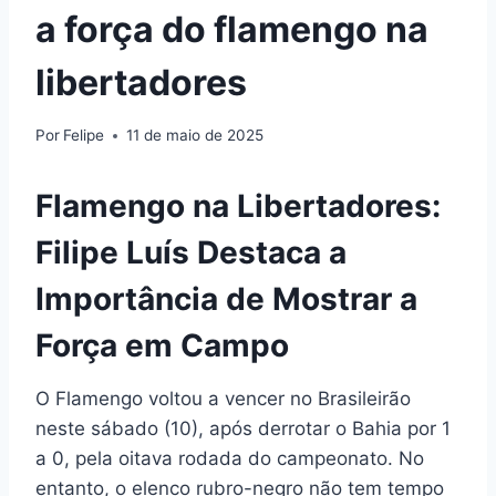
a força do flamengo na
libertadores
Por
Felipe
11 de maio de 2025
Flamengo na Libertadores:
Filipe Luís Destaca a
Importância de Mostrar a
Força em Campo
O Flamengo voltou a vencer no Brasileirão
neste sábado (10), após derrotar o Bahia por 1
a 0, pela oitava rodada do campeonato. No
entanto, o elenco rubro-negro não tem tempo