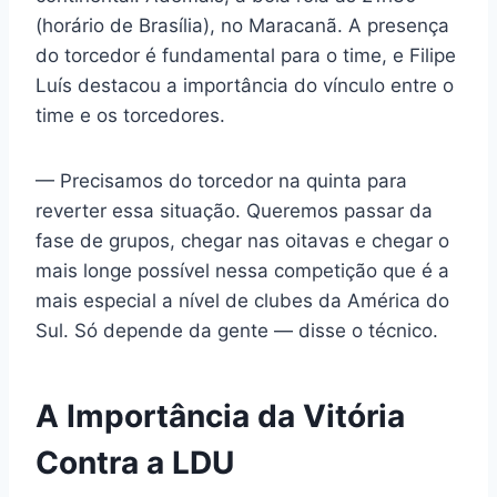
(horário de Brasília), no Maracanã. A presença
do torcedor é fundamental para o time, e Filipe
Luís destacou a importância do vínculo entre o
time e os torcedores.
— Precisamos do torcedor na quinta para
reverter essa situação. Queremos passar da
fase de grupos, chegar nas oitavas e chegar o
mais longe possível nessa competição que é a
mais especial a nível de clubes da América do
Sul. Só depende da gente — disse o técnico.
A Importância da Vitória
Contra a LDU