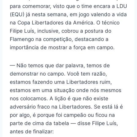
para comemorar, visto que o time encara a LDU
(EQU) já nesta semana, em jogo valendo a vida
na Copa Libertadores da América. O técnico
Filipe Luís, inclusive, cobrou a postura do
Flamengo na competição, destacando a
importância de mostrar a força em campo.
— Não temos que dar palavra, temos de
demonstrar no campo. Você tem razão,
estamos fazendo uma Libertadores ruim,
estamos em uma situação onde nós mesmos
nos colocamos. A lição é que não existe
adversário fraco na Libertadores. Se está lá é
por algo, é porque foi campeão ou ficou na
parte de cima da tabela — disse Filipe Luís,
antes de finalizar: