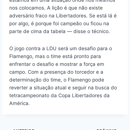
estamos em uma situação onde nós mesmos
nos colocamos. A lição é que não existe
adversário fraco na Libertadores. Se está lá é
por algo, é porque foi campeão ou ficou na
parte de cima da tabela — disse o técnico.
O jogo contra a LDU será um desafio para o
Flamengo, mas o time está pronto para
enfrentar o desafio e mostrar a força em
campo. Com a presença do torcedor e a
determinação do time, o Flamengo pode
reverter a situação atual e seguir na busca do
tetracampeonato da Copa Libertadores da
América.