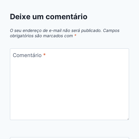
Deixe um comentário
O seu endereço de e-mail não será publicado.
Campos
obrigatórios são marcados com
*
Comentário
*