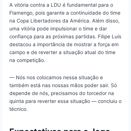
A vitória contra a LDU é fundamental para o
Flamengo, pois garante a continuidade do time
na Copa Libertadores da América. Além disso,
uma vitória pode impulsionar o time e dar
confiança para as próximas partidas. Filipe Luís
destacou a importância de mostrar a força em
campo e de reverter a situação atual do time
na competição.
— Nós nos colocamos nessa situação e
também está nas nossas mãos poder sair. Só
depende de nós, precisamos do torcedor na
quinta para reverter essa situação — concluiu o
técnico.