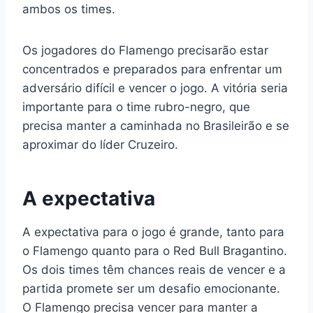
ambos os times.
Os jogadores do Flamengo precisarão estar
concentrados e preparados para enfrentar um
adversário difícil e vencer o jogo. A vitória seria
importante para o time rubro-negro, que
precisa manter a caminhada no Brasileirão e se
aproximar do líder Cruzeiro.
A expectativa
A expectativa para o jogo é grande, tanto para
o Flamengo quanto para o Red Bull Bragantino.
Os dois times têm chances reais de vencer e a
partida promete ser um desafio emocionante.
O Flamengo precisa vencer para manter a