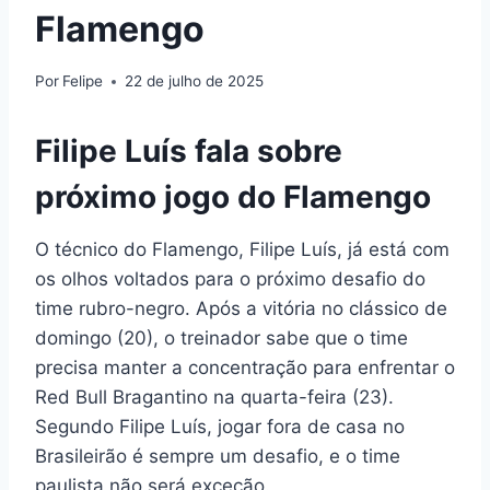
Flamengo
Por
Felipe
22 de julho de 2025
Filipe Luís fala sobre
próximo jogo do Flamengo
O técnico do Flamengo, Filipe Luís, já está com
os olhos voltados para o próximo desafio do
time rubro-negro. Após a vitória no clássico de
domingo (20), o treinador sabe que o time
precisa manter a concentração para enfrentar o
Red Bull Bragantino na quarta-feira (23).
Segundo Filipe Luís, jogar fora de casa no
Brasileirão é sempre um desafio, e o time
paulista não será exceção.