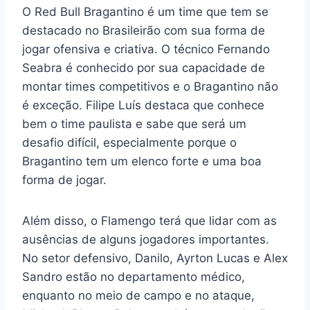
O Red Bull Bragantino é um time que tem se
destacado no Brasileirão com sua forma de
jogar ofensiva e criativa. O técnico Fernando
Seabra é conhecido por sua capacidade de
montar times competitivos e o Bragantino não
é exceção. Filipe Luís destaca que conhece
bem o time paulista e sabe que será um
desafio difícil, especialmente porque o
Bragantino tem um elenco forte e uma boa
forma de jogar.
Além disso, o Flamengo terá que lidar com as
ausências de alguns jogadores importantes.
No setor defensivo, Danilo, Ayrton Lucas e Alex
Sandro estão no departamento médico,
enquanto no meio de campo e no ataque,