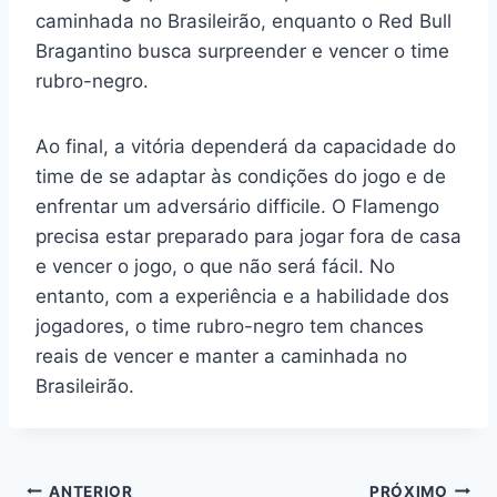
caminhada no Brasileirão, enquanto o Red Bull
Bragantino busca surpreender e vencer o time
rubro-negro.
Ao final, a vitória dependerá da capacidade do
time de se adaptar às condições do jogo e de
enfrentar um adversário difficile. O Flamengo
precisa estar preparado para jogar fora de casa
e vencer o jogo, o que não será fácil. No
entanto, com a experiência e a habilidade dos
jogadores, o time rubro-negro tem chances
reais de vencer e manter a caminhada no
Brasileirão.
ANTERIOR
PRÓXIMO