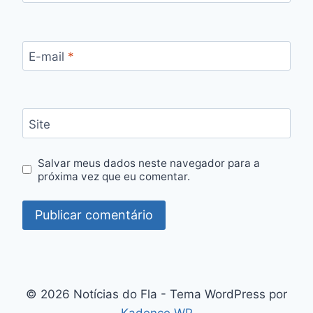
E-mail
*
Site
Salvar meus dados neste navegador para a
próxima vez que eu comentar.
© 2026 Notícias do Fla - Tema WordPress por