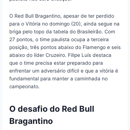
O Red Bull Bragantino, apesar de ter perdido
para o Vitória no domingo (20), ainda segue na
briga pelo topo da tabela do Brasileirão. Com
27 pontos, o time paulista ocupa a terceira
posição, três pontos abaixo do Flamengo e seis
abaixo do líder Cruzeiro. Filipe Luís destaca
que o time precisa estar preparado para
enfrentar um adversário difícil e que a vitória é
fundamental para manter a caminhada no
campeonato.
O desafio do Red Bull
Bragantino