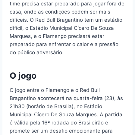
time precisa estar preparado para jogar fora de
casa, onde as condições podem ser mais
difíceis. O Red Bull Bragantino tem um estádio
difícil, o Estádio Municipal Cícero De Souza
Marques, e o Flamengo precisará estar
preparado para enfrentar o calor e a pressão
do público adversário.
O jogo
O jogo entre o Flamengo e o Red Bull
Bragantino acontecerá na quarta-feira (23), às
21h30 (horário de Brasília), no Estádio
Municipal Cícero De Souza Marques. A partida
é válida pela 16ª rodada do Brasileirão e
promete ser um desafio emocionante para