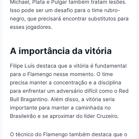
Michael, Plata e Pulgar também tratam lesões.
Isso pode ser um desafio para o time rubro-
negro, que precisará encontrar substitutos para
esses jogadores.
A importância da vitória
Filipe Luís destaca que a vitória é fundamental
para o Flamengo nesse momento. O time
precisa manter a concentração e a disciplina
para enfrentar um adversário difícil como o Red
Bull Bragantino. Além disso, a vitória seria
importante para manter a caminhada no
Brasileirão e se aproximar do líder Cruzeiro.
O técnico do Flamengo também destaca que o