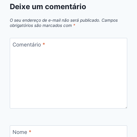
Deixe um comentário
O seu endereço de e-mail não será publicado.
Campos
obrigatórios são marcados com
*
Comentário
*
Nome
*