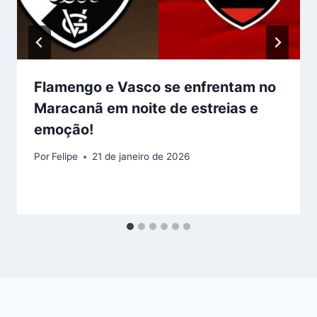
Flamengo e Vasco se enfrentam no
Maracanã em noite de estreias e
emoção!
Por
Felipe
21 de janeiro de 2026