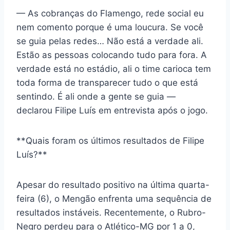
— As cobranças do Flamengo, rede social eu
nem comento porque é uma loucura. Se você
se guia pelas redes… Não está a verdade ali.
Estão as pessoas colocando tudo para fora. A
verdade está no estádio, ali o time carioca tem
toda forma de transparecer tudo o que está
sentindo. É ali onde a gente se guia —
declarou Filipe Luís em entrevista após o jogo.
**Quais foram os últimos resultados de Filipe
Luís?**
Apesar do resultado positivo na última quarta-
feira (6), o Mengão enfrenta uma sequência de
resultados instáveis. Recentemente, o Rubro-
Negro perdeu para o Atlético-MG por 1 a 0,