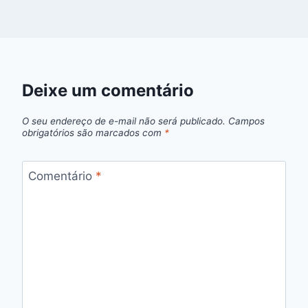
Deixe um comentário
O seu endereço de e-mail não será publicado.
Campos
obrigatórios são marcados com
*
Comentário
*