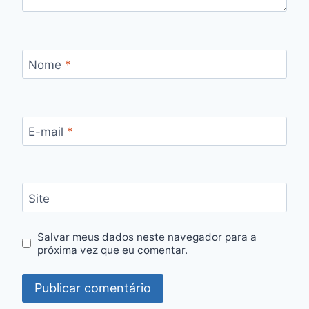
Nome
*
E-mail
*
Site
Salvar meus dados neste navegador para a
próxima vez que eu comentar.