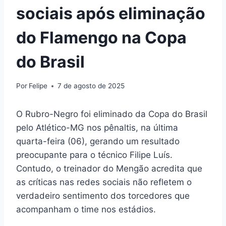
sociais após eliminação
do Flamengo na Copa
do Brasil
Por
Felipe
7 de agosto de 2025
O Rubro-Negro foi eliminado da Copa do Brasil
pelo Atlético-MG nos pênaltis, na última
quarta-feira (06), gerando um resultado
preocupante para o técnico Filipe Luís.
Contudo, o treinador do Mengão acredita que
as críticas nas redes sociais não refletem o
verdadeiro sentimento dos torcedores que
acompanham o time nos estádios.