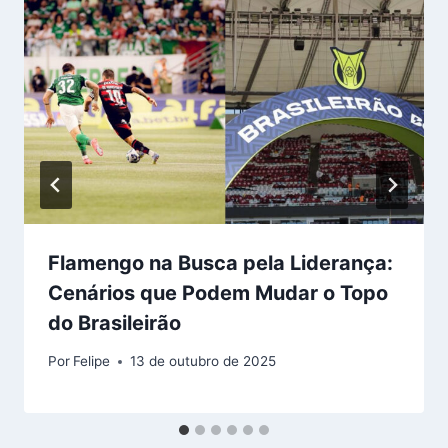
Flamengo na Busca pela Liderança:
Cenários que Podem Mudar o Topo
do Brasileirão
Por
Felipe
13 de outubro de 2025