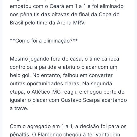
empatou com o Ceará em 1 a 1 e foi eliminado
nos pênaltis das oitavas de final da Copa do
Brasil pelo time da Arena MRV.
**Como foi a eliminação?**
Mesmo jogando fora de casa, o time carioca
controlou a partida e abriu o placar com um
belo gol. No entanto, falhou em converter
outras oportunidades claras. Na segunda
etapa, o Atlético-MG reagiu e chegou perto de
igualar o placar com Gustavo Scarpa acertando
a trave.
Com o agregado em 1 a 1, a decisão foi para os
pênaltis. O Flamengo chegou a ter vantagem