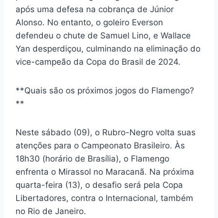
após uma defesa na cobrança de Júnior
Alonso. No entanto, o goleiro Everson
defendeu o chute de Samuel Lino, e Wallace
Yan desperdiçou, culminando na eliminação do
vice-campeão da Copa do Brasil de 2024.
**Quais são os próximos jogos do Flamengo?
**
Neste sábado (09), o Rubro-Negro volta suas
atenções para o Campeonato Brasileiro. Às
18h30 (horário de Brasília), o Flamengo
enfrenta o Mirassol no Maracanã. Na próxima
quarta-feira (13), o desafio será pela Copa
Libertadores, contra o Internacional, também
no Rio de Janeiro.