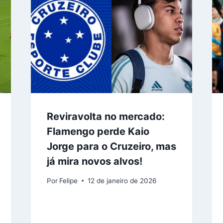
Reviravolta no mercado:
Flamengo perde Kaio
Jorge para o Cruzeiro, mas
já mira novos alvos!
Por
Felipe
12 de janeiro de 2026