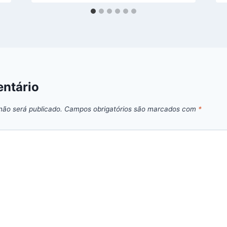
ntário
não será publicado.
Campos obrigatórios são marcados com
*