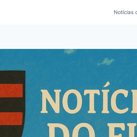
Notícias