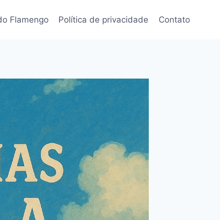
 do Flamengo
Política de privacidade
Contato