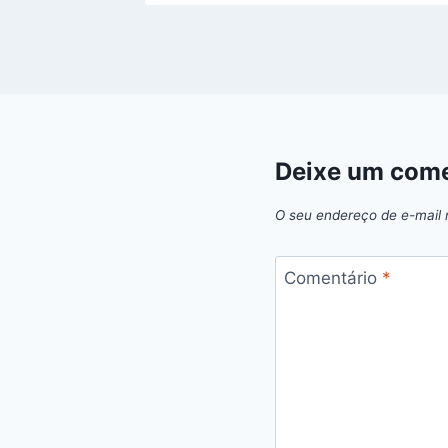
Deixe um come
O seu endereço de e-mail 
Comentário
*