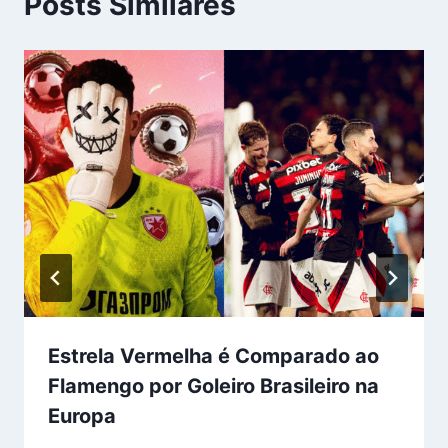
Posts Similares
Estrela Vermelha é Comparado ao
Flamengo por Goleiro Brasileiro na
Europa