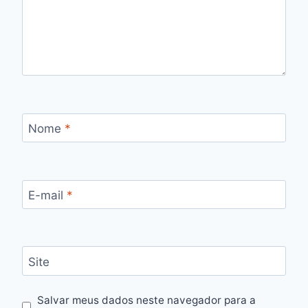
Nome
*
E-mail
*
Site
Salvar meus dados neste navegador para a