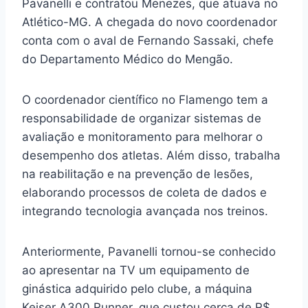
Pavanelli e contratou Menezes, que atuava no
Atlético-MG. A chegada do novo coordenador
conta com o aval de Fernando Sassaki, chefe
do Departamento Médico do Mengão.
O coordenador científico no Flamengo tem a
responsabilidade de organizar sistemas de
avaliação e monitoramento para melhorar o
desempenho dos atletas. Além disso, trabalha
na reabilitação e na prevenção de lesões,
elaborando processos de coleta de dados e
integrando tecnologia avançada nos treinos.
Anteriormente, Pavanelli tornou-se conhecido
ao apresentar na TV um equipamento de
ginástica adquirido pelo clube, a máquina
Keiser A300 Runner, que custou cerca de R$