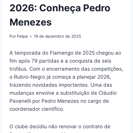
2026: Conheça Pedro
Menezes
Por
Felipe
19 de dezembro de 2025
A temporada do Flamengo de 2025 chegou ao
fim após 79 partidas e a conquista de seis
troféus. Com o encerramento das competições,
o Rubro-Negro já começa a planejar 2026,
trazendo novidades importantes. Uma das
mudanças envolve a substituição de Cláudio
Pavanelli por Pedro Menezes no cargo de
coordenador científico.
O clube decidiu não renovar o contrato de