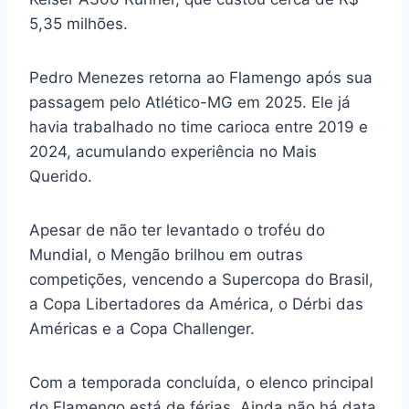
5,35 milhões.
Pedro Menezes retorna ao Flamengo após sua
passagem pelo Atlético-MG em 2025. Ele já
havia trabalhado no time carioca entre 2019 e
2024, acumulando experiência no Mais
Querido.
Apesar de não ter levantado o troféu do
Mundial, o Mengão brilhou em outras
competições, vencendo a Supercopa do Brasil,
a Copa Libertadores da América, o Dérbi das
Américas e a Copa Challenger.
Com a temporada concluída, o elenco principal
do Flamengo está de férias. Ainda não há data