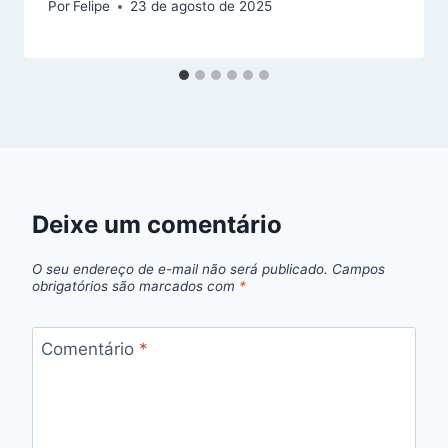
Por
Felipe
23 de agosto de 2025
Deixe um comentário
O seu endereço de e-mail não será publicado.
Campos
obrigatórios são marcados com
*
Comentário
*