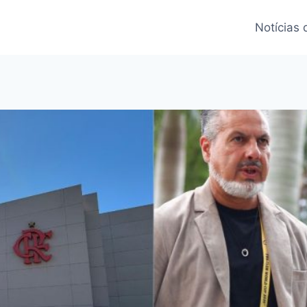
Notícias