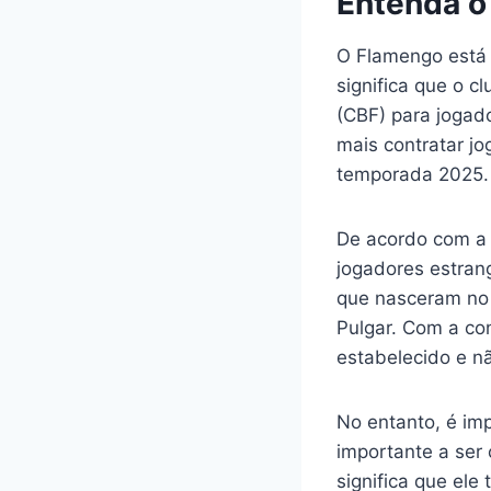
Entenda o
O Flamengo está 
significa que o c
(CBF) para jogad
mais contratar jo
temporada 2025.
De acordo com a 
jogadores estrang
que nasceram no e
Pulgar. Com a con
estabelecido e nã
No entanto, é im
importante a ser 
significa que el