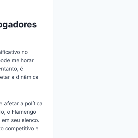
Jogadores
ficativo no
pode melhorar
entanto, é
etar a dinâmica
afetar a política
ido, o Flamengo
s em seu elenco.
to competitivo e