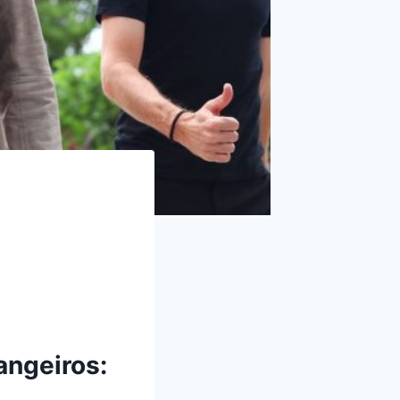
angeiros: