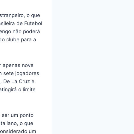
trangeiro, o que
sileira de Futebol
mengo não poderá
do clube para a
ar apenas nove
m sete jogadores
a, De La Cruz e
ingirá o limite
e ser um ponto
taliano, o que
 considerado um