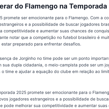
erar do Flamengo na Temporada
5 promete ser emocionante para o Flamengo. Com a co
strangeiros e a possibilidade de buscar jogadores brasi
a competitividade e aumentar suas chances de conquist
ante notar que a competição no futebol brasileiro é muit
 estar preparado para enfrentar desafios.
esença de Jorginho no time pode ser um ponto importan
 sua dupla cidadania, o meio-campista pode ser um jo
 o time e ajudar a equação do clube em relação ao limi
mporada 2025 promete ser emocionante para o Flamen
ovos jogadores estrangeiros e a possibilidade de busca
lube pode melhorar sua competitividade e aumentar suas