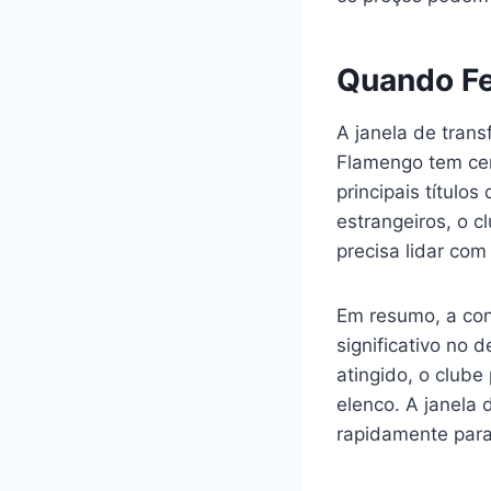
Quando Fe
A janela de trans
Flamengo tem cer
principais títul
estrangeiros, o 
precisa lidar com
Em resumo, a con
significativo no
atingido, o clube
elenco. A janela 
rapidamente para