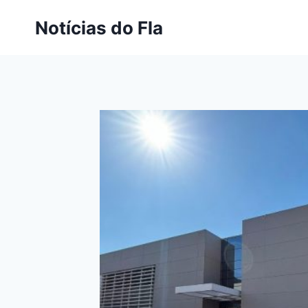
Pular
Notícias do Fla
para
o
Conteúdo