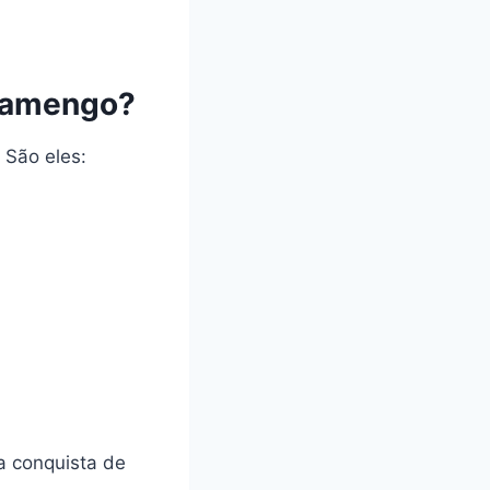
Flamengo?
 São eles:
a conquista de