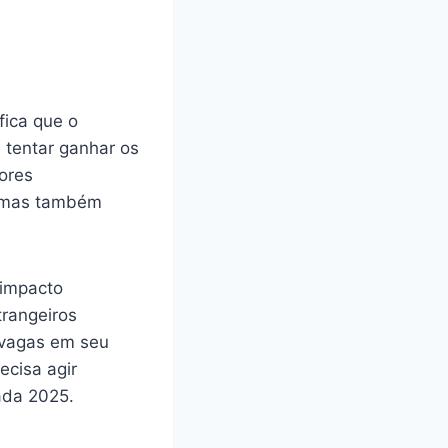
fica que o
 tentar ganhar os
ores
s, mas também
 impacto
trangeiros
s vagas em seu
ecisa agir
ada 2025.