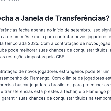
cha a Janela de Transferências?
ferências fecha apenas no início de setembro. Isso signi
ca de um mês e meio para contratar novos jogadores e
os da temporada 2025. Com a contratação de novos jogad
clube pode melhorar suas chances de conquistar título
 as restrições impostas pela CBF.
tratação de novos jogadores estrangeiros pode ter um
 desempenho do Flamengo. Com o limite de jogadores es
 precisa buscar jogadores brasileiros para preencher a
de transferências está prestes a fechar, e o Flamengo pr
 garantir suas chances de conquistar títulos na tempor