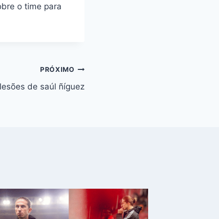
obre o time para
PRÓXIMO
 lesões de saúl ñíguez