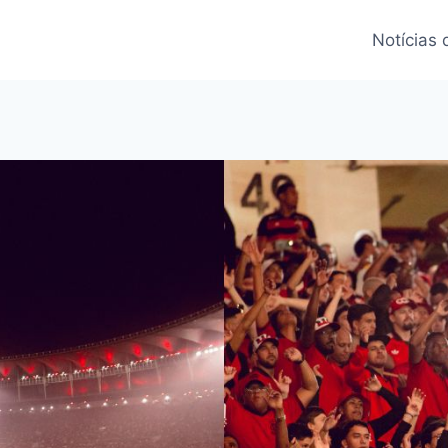
Notícias