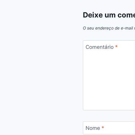
Deixe um come
O seu endereço de e-mail 
Comentário
*
Nome
*