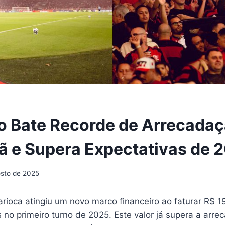
 Bate Recorde de Arrecadaç
 e Supera Expectativas de 
osto de 2025
rioca atingiu um novo marco financeiro ao faturar R$ 1
no primeiro turno de 2025. Este valor já supera a arre