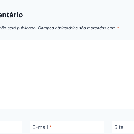
ntário
não será publicado.
Campos obrigatórios são marcados com
*
E-mail
*
Site