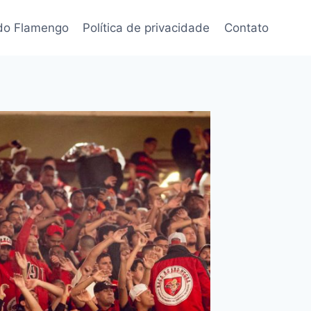
 do Flamengo
Política de privacidade
Contato