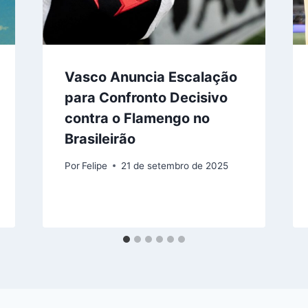
Vasco Anuncia Escalação
para Confronto Decisivo
contra o Flamengo no
Brasileirão
Por
Felipe
21 de setembro de 2025