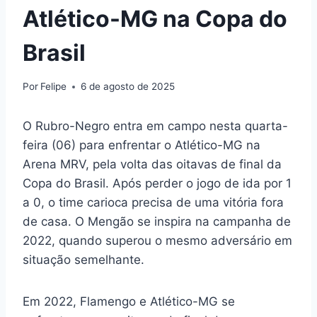
Atlético-MG na Copa do
Brasil
Por
Felipe
6 de agosto de 2025
O Rubro-Negro entra em campo nesta quarta-
feira (06) para enfrentar o Atlético-MG na
Arena MRV, pela volta das oitavas de final da
Copa do Brasil. Após perder o jogo de ida por 1
a 0, o time carioca precisa de uma vitória fora
de casa. O Mengão se inspira na campanha de
2022, quando superou o mesmo adversário em
situação semelhante.
Em 2022, Flamengo e Atlético-MG se