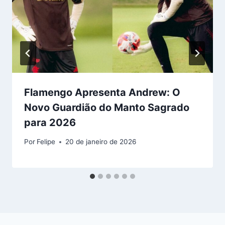
Flamengo Apresenta Andrew: O
Novo Guardião do Manto Sagrado
para 2026
Por
Felipe
20 de janeiro de 2026