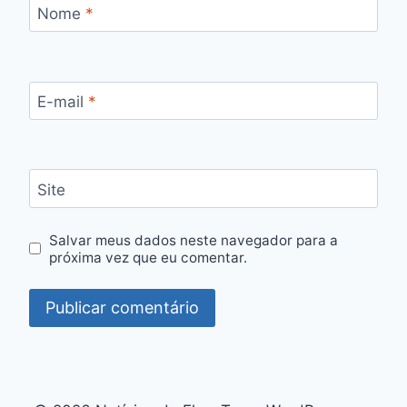
Nome
*
E-mail
*
Site
Salvar meus dados neste navegador para a
próxima vez que eu comentar.