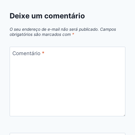
Deixe um comentário
O seu endereço de e-mail não será publicado.
Campos
obrigatórios são marcados com
*
Comentário
*