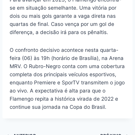
se em situação semelhante. Uma vitória por
dois ou mais gols garante a vaga direta nas
quartas de final. Caso vença por um gol de
diferença, a decisão irá para os pênaltis.
O confronto decisivo acontece nesta quarta-
feira (06) às 19h (horário de Brasília), na Arena
MRV. O Rubro-Negro conta com uma cobertura
completa dos principais veículos esportivos,
enquanto Premiere e SporTV transmitem o jogo
ao vivo. A expectativa é alta para que o
Flamengo repita a histórica virada de 2022 e
continue sua jornada na Copa do Brasil.