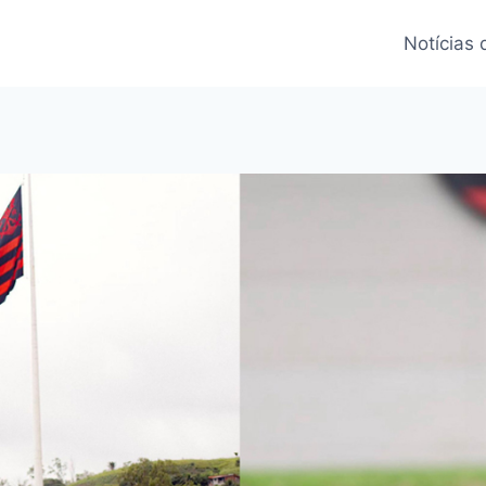
Notícias