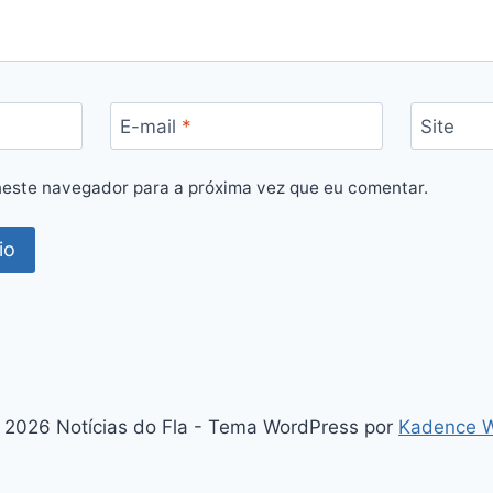
E-mail
*
Site
este navegador para a próxima vez que eu comentar.
 2026 Notícias do Fla - Tema WordPress por
Kadence 