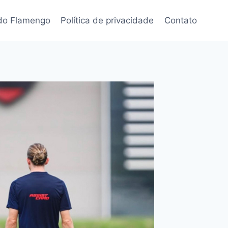
 do Flamengo
Política de privacidade
Contato