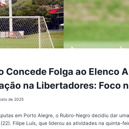
 Concede Folga ao Elenco 
cação na Libertadores: Foco n
osto de 2025
sputas em Porto Alegre, o Rubro-Negro decidiu dar uma
(22). Filipe Luís, que liderou as atividades na quinta-fei