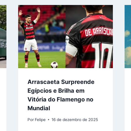
Arrascaeta Surpreende
Egípcios e Brilha em
Vitória do Flamengo no
Mundial
Por
Felipe
16 de dezembro de 2025