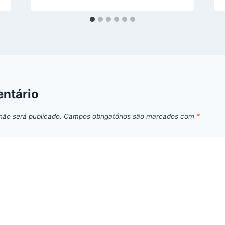
ntário
não será publicado.
Campos obrigatórios são marcados com
*