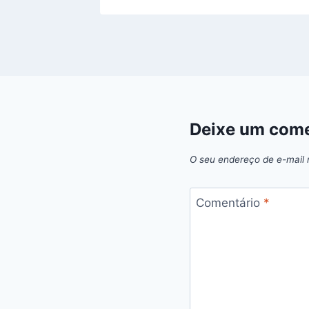
Deixe um come
O seu endereço de e-mail 
Comentário
*