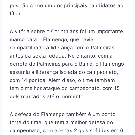
posição como um dos principais candidatos ao
título.
A vitória sobre o Corinthians foi um importante
marco para o Flamengo, que havia
compartilhado a liderança com o Palmeiras
antes da sexta rodada. No entanto, com a
derrota do Palmeiras para o Bahia, o Flamengo
assumiu a liderança isolada do campeonato,
com 14 pontos. Além disso, o time também
tem o melhor ataque do campeonato, com 15
gols marcados até o momento.
A defesa do Flamengo também é um ponto
forte do time, que tem a melhor defesa do
campeonato, com apenas 2 gols sofridos em 6