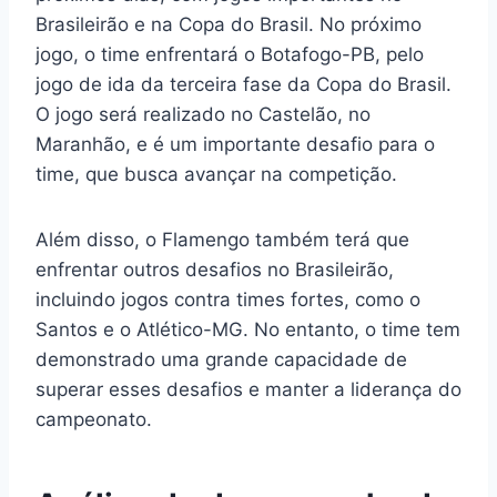
Brasileirão e na Copa do Brasil. No próximo
jogo, o time enfrentará o Botafogo-PB, pelo
jogo de ida da terceira fase da Copa do Brasil.
O jogo será realizado no Castelão, no
Maranhão, e é um importante desafio para o
time, que busca avançar na competição.
Além disso, o Flamengo também terá que
enfrentar outros desafios no Brasileirão,
incluindo jogos contra times fortes, como o
Santos e o Atlético-MG. No entanto, o time tem
demonstrado uma grande capacidade de
superar esses desafios e manter a liderança do
campeonato.