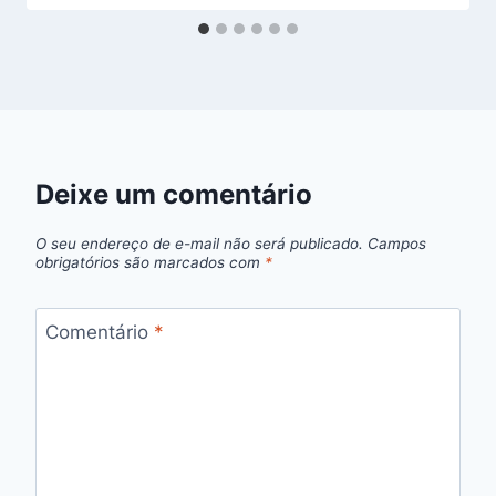
Deixe um comentário
O seu endereço de e-mail não será publicado.
Campos
obrigatórios são marcados com
*
Comentário
*