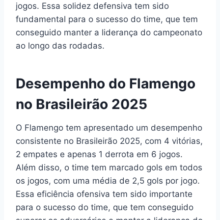
jogos. Essa solidez defensiva tem sido
fundamental para o sucesso do time, que tem
conseguido manter a liderança do campeonato
ao longo das rodadas.
Desempenho do Flamengo
no Brasileirão 2025
O Flamengo tem apresentado um desempenho
consistente no Brasileirão 2025, com 4 vitórias,
2 empates e apenas 1 derrota em 6 jogos.
Além disso, o time tem marcado gols em todos
os jogos, com uma média de 2,5 gols por jogo.
Essa eficiência ofensiva tem sido importante
para o sucesso do time, que tem conseguido