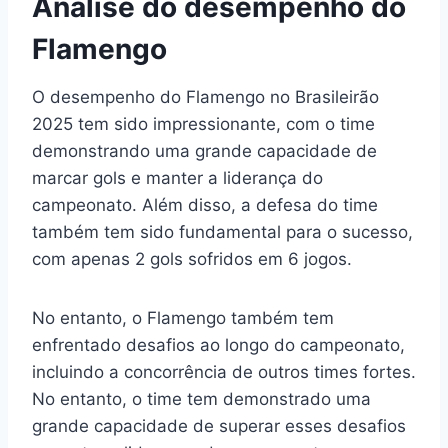
Análise do desempenho do
Flamengo
O desempenho do Flamengo no Brasileirão
2025 tem sido impressionante, com o time
demonstrando uma grande capacidade de
marcar gols e manter a liderança do
campeonato. Além disso, a defesa do time
também tem sido fundamental para o sucesso,
com apenas 2 gols sofridos em 6 jogos.
No entanto, o Flamengo também tem
enfrentado desafios ao longo do campeonato,
incluindo a concorrência de outros times fortes.
No entanto, o time tem demonstrado uma
grande capacidade de superar esses desafios