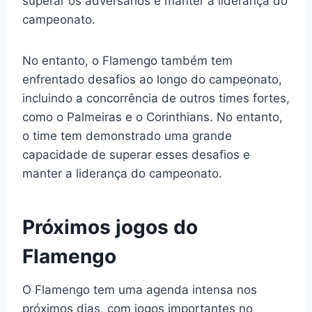
superar os adversários e manter a liderança do
campeonato.
No entanto, o Flamengo também tem
enfrentado desafios ao longo do campeonato,
incluindo a concorrência de outros times fortes,
como o Palmeiras e o Corinthians. No entanto,
o time tem demonstrado uma grande
capacidade de superar esses desafios e
manter a liderança do campeonato.
Próximos jogos do
Flamengo
O Flamengo tem uma agenda intensa nos
próximos dias, com jogos importantes no