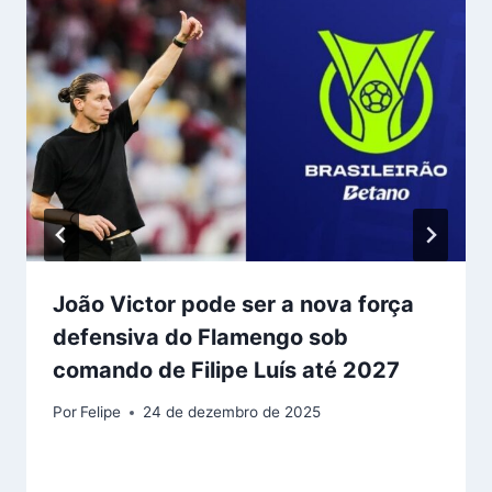
João Victor pode ser a nova força
defensiva do Flamengo sob
comando de Filipe Luís até 2027
Por
Felipe
24 de dezembro de 2025