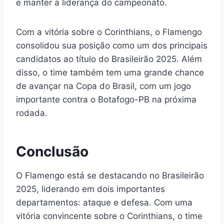
e manter a liderança do campeonato.
Com a vitória sobre o Corinthians, o Flamengo
consolidou sua posição como um dos principais
candidatos ao título do Brasileirão 2025. Além
disso, o time também tem uma grande chance
de avançar na Copa do Brasil, com um jogo
importante contra o Botafogo-PB na próxima
rodada.
Conclusão
O Flamengo está se destacando no Brasileirão
2025, liderando em dois importantes
departamentos: ataque e defesa. Com uma
vitória convincente sobre o Corinthians, o time