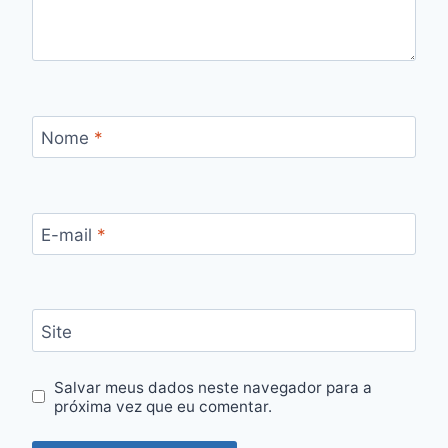
Nome
*
E-mail
*
Site
Salvar meus dados neste navegador para a
próxima vez que eu comentar.