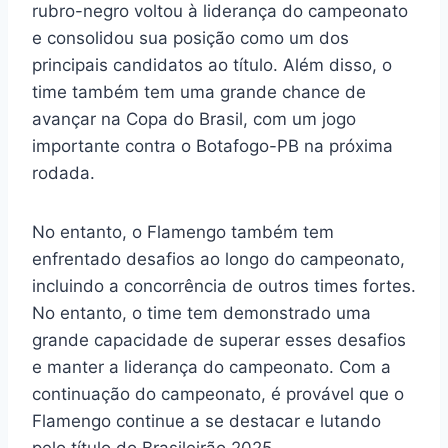
rubro-negro voltou à liderança do campeonato
e consolidou sua posição como um dos
principais candidatos ao título. Além disso, o
time também tem uma grande chance de
avançar na Copa do Brasil, com um jogo
importante contra o Botafogo-PB na próxima
rodada.
No entanto, o Flamengo também tem
enfrentado desafios ao longo do campeonato,
incluindo a concorrência de outros times fortes.
No entanto, o time tem demonstrado uma
grande capacidade de superar esses desafios
e manter a liderança do campeonato. Com a
continuação do campeonato, é provável que o
Flamengo continue a se destacar e lutando