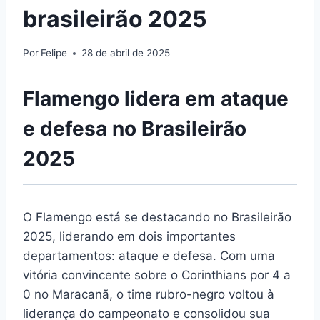
brasileirão 2025
Por
Felipe
28 de abril de 2025
Flamengo lidera em ataque
e defesa no Brasileirão
2025
O Flamengo está se destacando no Brasileirão
2025, liderando em dois importantes
departamentos: ataque e defesa. Com uma
vitória convincente sobre o Corinthians por 4 a
0 no Maracanã, o time rubro-negro voltou à
liderança do campeonato e consolidou sua