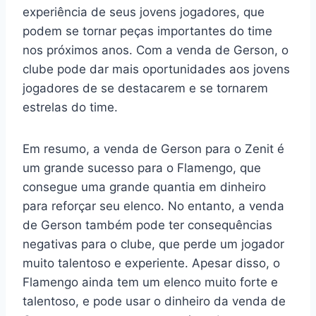
experiência de seus jovens jogadores, que
podem se tornar peças importantes do time
nos próximos anos. Com a venda de Gerson, o
clube pode dar mais oportunidades aos jovens
jogadores de se destacarem e se tornarem
estrelas do time.
Em resumo, a venda de Gerson para o Zenit é
um grande sucesso para o Flamengo, que
consegue uma grande quantia em dinheiro
para reforçar seu elenco. No entanto, a venda
de Gerson também pode ter consequências
negativas para o clube, que perde um jogador
muito talentoso e experiente. Apesar disso, o
Flamengo ainda tem um elenco muito forte e
talentoso, e pode usar o dinheiro da venda de