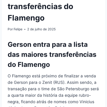
transferências do
Flamengo
Por
Felipe
2 de julho de 2025
Gerson entra para a lista
das maiores transferências
do Flamengo
O Flamengo está próximo de finalizar a venda
de Gerson para o Zenit (RUS). Assim sendo, a
transação para o time de São Petersburgo será
a quarta maior da história da equipe rubro-
negra, ficando atrás de nomes como Vinicius