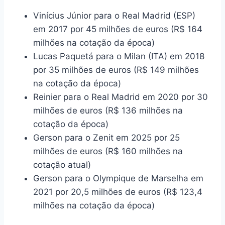
Vinícius Júnior para o Real Madrid (ESP)
em 2017 por 45 milhões de euros (R$ 164
milhões na cotação da época)
Lucas Paquetá para o Milan (ITA) em 2018
por 35 milhões de euros (R$ 149 milhões
na cotação da época)
Reinier para o Real Madrid em 2020 por 30
milhões de euros (R$ 136 milhões na
cotação da época)
Gerson para o Zenit em 2025 por 25
milhões de euros (R$ 160 milhões na
cotação atual)
Gerson para o Olympique de Marselha em
2021 por 20,5 milhões de euros (R$ 123,4
milhões na cotação da época)