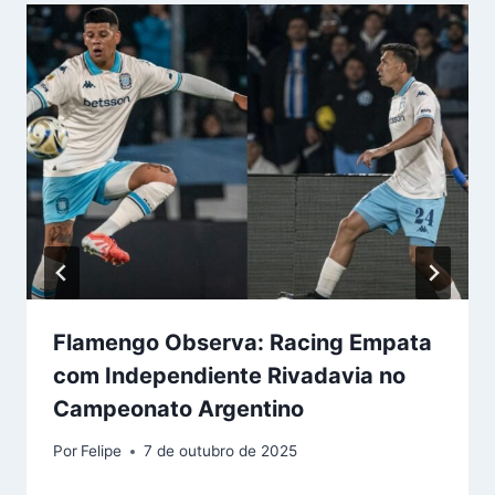
Flamengo Observa: Racing Empata
com Independiente Rivadavia no
Campeonato Argentino
Por
Felipe
7 de outubro de 2025