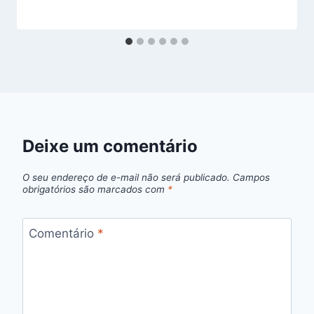
Deixe um comentário
O seu endereço de e-mail não será publicado.
Campos
obrigatórios são marcados com
*
Comentário
*