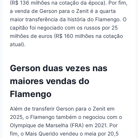
(R$ 136 milhões na cotação da época). Por fim,
a venda de Gerson para o Zenit é a quarta
maior transferência da história do Flamengo. O
capitão foi negociado com os russos por 25
milhões de euros (R$ 160 milhões na cotação
atual).
Gerson duas vezes nas
maiores vendas do
Flamengo
Além de transferir Gerson para o Zenit em
2025, o Flamengo também o negociou com o
Olympique de Marselha (FRA) em 2021. Por
fim, o Mais Querido vendeu o meia por 20,5