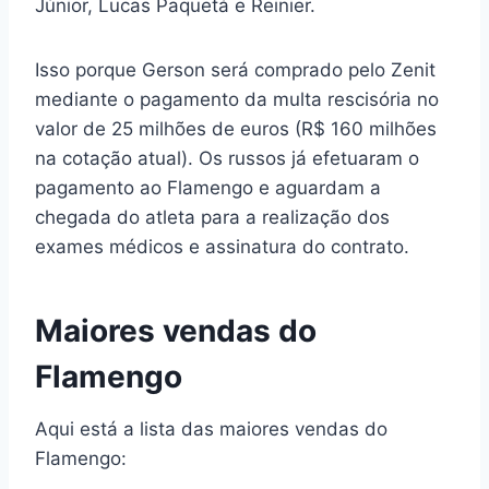
Júnior, Lucas Paquetá e Reinier.
Isso porque Gerson será comprado pelo Zenit
mediante o pagamento da multa rescisória no
valor de 25 milhões de euros (R$ 160 milhões
na cotação atual). Os russos já efetuaram o
pagamento ao Flamengo e aguardam a
chegada do atleta para a realização dos
exames médicos e assinatura do contrato.
Maiores vendas do
Flamengo
Aqui está a lista das maiores vendas do
Flamengo: