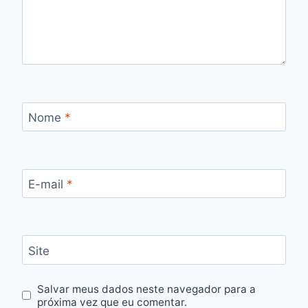
Nome
*
E-mail
*
Site
Salvar meus dados neste navegador para a
próxima vez que eu comentar.