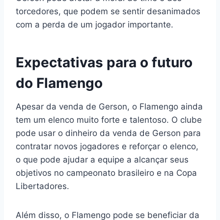
torcedores, que podem se sentir desanimados
com a perda de um jogador importante.
Expectativas para o futuro
do Flamengo
Apesar da venda de Gerson, o Flamengo ainda
tem um elenco muito forte e talentoso. O clube
pode usar o dinheiro da venda de Gerson para
contratar novos jogadores e reforçar o elenco,
o que pode ajudar a equipe a alcançar seus
objetivos no campeonato brasileiro e na Copa
Libertadores.
Além disso, o Flamengo pode se beneficiar da