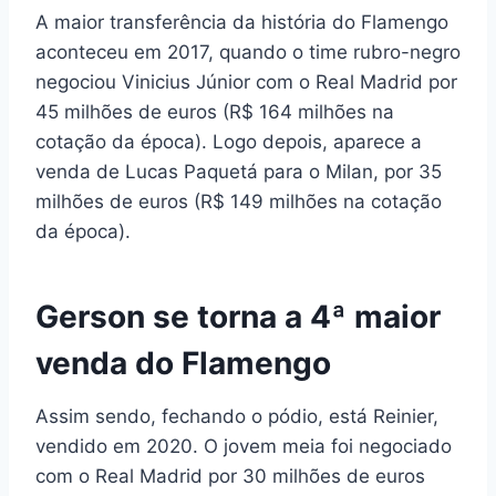
A maior transferência da história do Flamengo
aconteceu em 2017, quando o time rubro-negro
negociou Vinicius Júnior com o Real Madrid por
45 milhões de euros (R$ 164 milhões na
cotação da época). Logo depois, aparece a
venda de Lucas Paquetá para o Milan, por 35
milhões de euros (R$ 149 milhões na cotação
da época).
Gerson se torna a 4ª maior
venda do Flamengo
Assim sendo, fechando o pódio, está Reinier,
vendido em 2020. O jovem meia foi negociado
com o Real Madrid por 30 milhões de euros