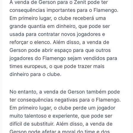
A venda de Gerson para o Zenit pode ter
consequências importantes para o Flamengo.
Em primeiro lugar, o clube receberá uma
grande quantia em dinheiro, que pode ser
usada para contratar novos jogadores e
reforçar o elenco. Além disso, a venda de
Gerson pode abrir espaço para que outros
jogadores do Flamengo sejam vendidos para
times europeus, o que pode trazer mais
dinheiro para o clube.
No entanto, a venda de Gerson também pode
ter consequências negativas para o Flamengo.
Em primeiro lugar, o clube perde um jogador
muito talentoso e experiente, que pode ser
difícil de substituir. Além disso, a venda de
Gerson pode afetar a moral do time e dos