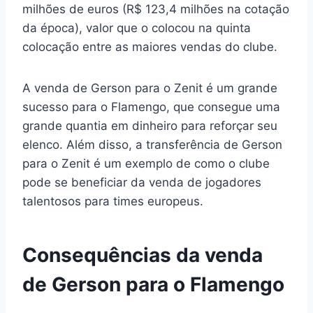
milhões de euros (R$ 123,4 milhões na cotação
da época), valor que o colocou na quinta
colocação entre as maiores vendas do clube.
A venda de Gerson para o Zenit é um grande
sucesso para o Flamengo, que consegue uma
grande quantia em dinheiro para reforçar seu
elenco. Além disso, a transferência de Gerson
para o Zenit é um exemplo de como o clube
pode se beneficiar da venda de jogadores
talentosos para times europeus.
Consequências da venda
de Gerson para o Flamengo