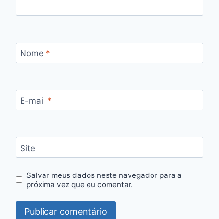
Nome
*
E-mail
*
Site
Salvar meus dados neste navegador para a
próxima vez que eu comentar.