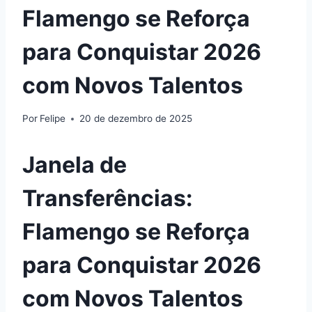
Flamengo se Reforça
para Conquistar 2026
com Novos Talentos
Por
Felipe
20 de dezembro de 2025
Janela de
Transferências:
Flamengo se Reforça
para Conquistar 2026
com Novos Talentos