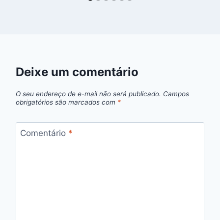
Deixe um comentário
O seu endereço de e-mail não será publicado.
Campos
obrigatórios são marcados com
*
Comentário
*