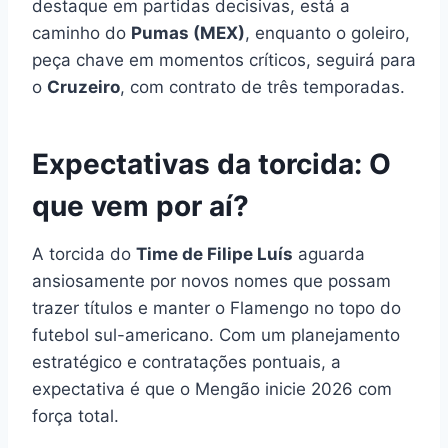
destaque em partidas decisivas, está a
caminho do
Pumas (MEX)
, enquanto o goleiro,
peça chave em momentos críticos, seguirá para
o
Cruzeiro
, com contrato de três temporadas.
Expectativas da torcida: O
que vem por aí?
A torcida do
Time de Filipe Luís
aguarda
ansiosamente por novos nomes que possam
trazer títulos e manter o Flamengo no topo do
futebol sul-americano. Com um planejamento
estratégico e contratações pontuais, a
expectativa é que o Mengão inicie 2026 com
força total.