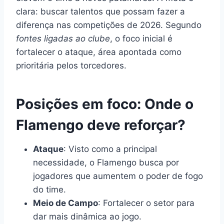
clara: buscar talentos que possam fazer a
diferença nas competições de 2026. Segundo
fontes ligadas ao clube
, o foco inicial é
fortalecer o ataque, área apontada como
prioritária pelos torcedores.
Posições em foco: Onde o
Flamengo deve reforçar?
Ataque
: Visto como a principal
necessidade, o Flamengo busca por
jogadores que aumentem o poder de fogo
do time.
Meio de Campo
: Fortalecer o setor para
dar mais dinâmica ao jogo.