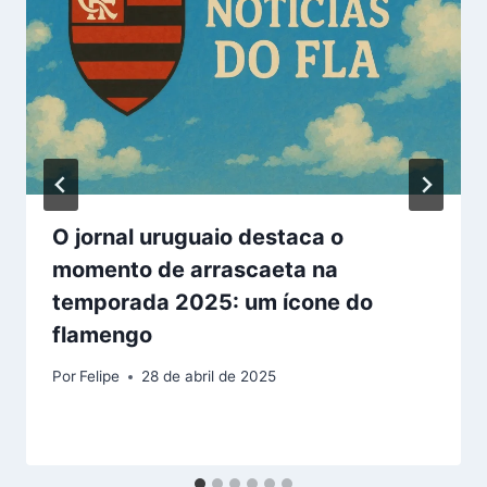
O jornal uruguaio destaca o
momento de arrascaeta na
temporada 2025: um ícone do
flamengo
Por
Felipe
28 de abril de 2025