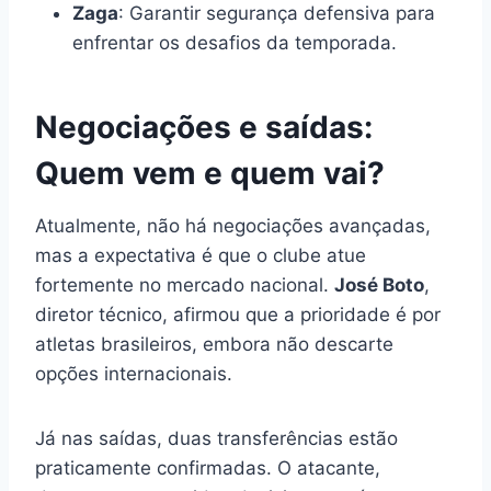
Zaga
: Garantir segurança defensiva para
enfrentar os desafios da temporada.
Negociações e saídas:
Quem vem e quem vai?
Atualmente, não há negociações avançadas,
mas a expectativa é que o clube atue
fortemente no mercado nacional.
José Boto
,
diretor técnico, afirmou que a prioridade é por
atletas brasileiros, embora não descarte
opções internacionais.
Já nas saídas, duas transferências estão
praticamente confirmadas. O atacante,