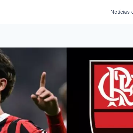
Notícias