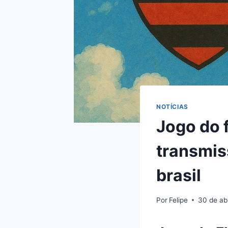
NOTÍCIAS
Jogo do 
transmis
brasil
Por
Felipe
30 de ab