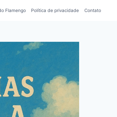
 do Flamengo
Política de privacidade
Contato