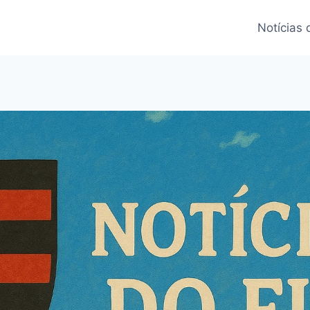
Notícias