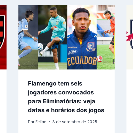
Flamengo tem seis
jogadores convocados
para Eliminatórias: veja
datas e horários dos jogos
Por
Felipe
3 de setembro de 2025