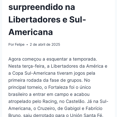
surpreendido na
Libertadores e Sul-
Americana
Por
Felipe
2 de abril de 2025
Agora começou a esquentar a temporada.
Nesta terça-feira, a Libertadores da América e
a Copa Sul-Americana tiveram jogos pela
primeira rodada da fase de grupos. No
principal torneio, o Fortaleza foi o único
brasileiro a entrar em campo e acabou
atropelado pelo Racing, no Castelão. Já na Sul-
Americana, o Cruzeiro, de Gabigol e Fabrício
Bruno, saiu derrotado para o Unión Santa Fé.