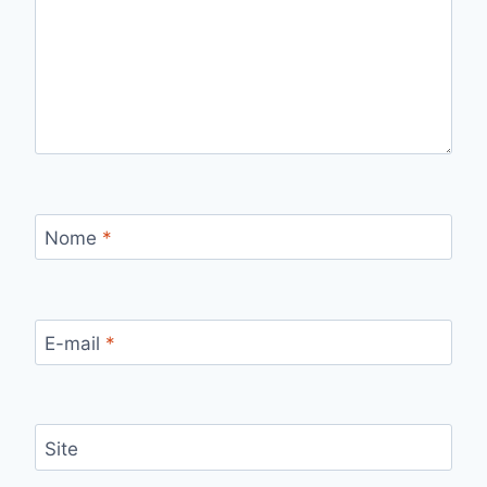
Nome
*
E-mail
*
Site