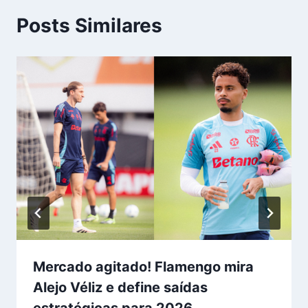
Posts Similares
Mercado agitado! Flamengo mira
Alejo Véliz e define saídas
estratégicas para 2026