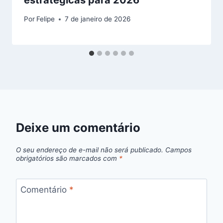
Por
Felipe
7 de janeiro de 2026
Deixe um comentário
O seu endereço de e-mail não será publicado.
Campos
obrigatórios são marcados com
*
Comentário
*