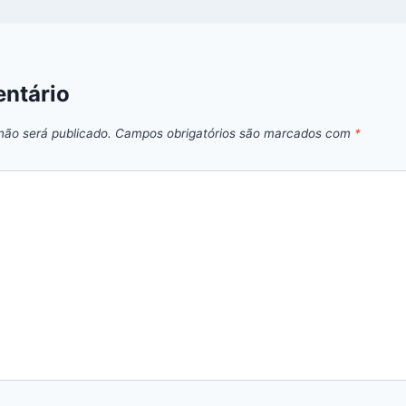
ntário
não será publicado.
Campos obrigatórios são marcados com
*