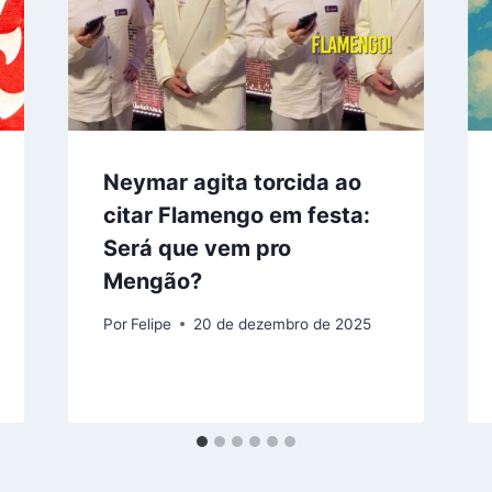
Neymar agita torcida ao
citar Flamengo em festa:
Será que vem pro
Mengão?
Por
Felipe
20 de dezembro de 2025