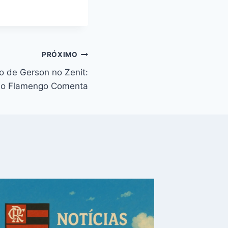
PRÓXIMO
o de Gerson no Zenit:
do Flamengo Comenta