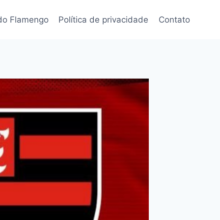
 do Flamengo
Política de privacidade
Contato