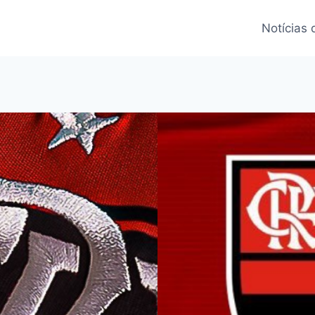
Notícias