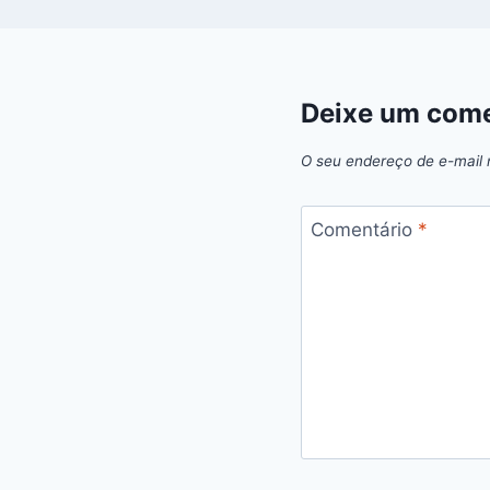
Deixe um come
O seu endereço de e-mail 
Comentário
*