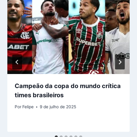
Campeão da copa do mundo crítica
times brasileiros
Por
Felipe
9 de julho de 2025