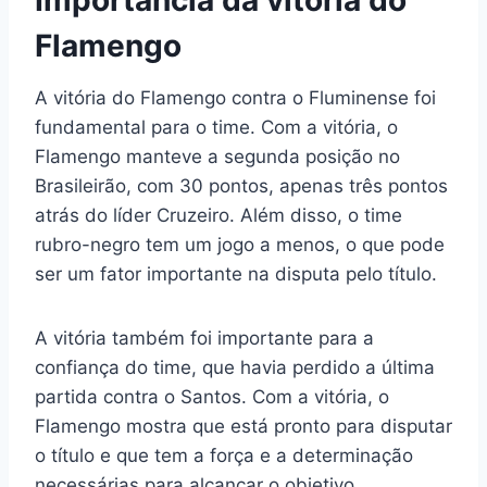
Importância da vitória do
Flamengo
A vitória do Flamengo contra o Fluminense foi
fundamental para o time. Com a vitória, o
Flamengo manteve a segunda posição no
Brasileirão, com 30 pontos, apenas três pontos
atrás do líder Cruzeiro. Além disso, o time
rubro-negro tem um jogo a menos, o que pode
ser um fator importante na disputa pelo título.
A vitória também foi importante para a
confiança do time, que havia perdido a última
partida contra o Santos. Com a vitória, o
Flamengo mostra que está pronto para disputar
o título e que tem a força e a determinação
necessárias para alcançar o objetivo.