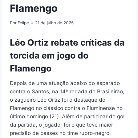
Flamengo
Por
Felipe
21 de julho de 2025
Léo Ortiz rebate críticas da
torcida em jogo do
Flamengo
Depois de uma atuação abaixo do esperado
contra o Santos, na 14ª rodada do Brasileirão,
o zagueiro Léo Ortiz foi o destaque do
Flamengo no clássico contra o Fluminense no
último domingo (21). Além de participar do gol
da partida, o jogador foi o que teve maior
precisão de passes no time rubro-negro.