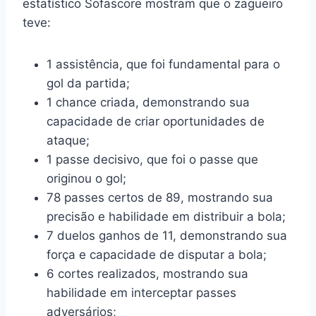
estatístico Sofascore mostram que o zagueiro
teve:
1 assistência, que foi fundamental para o
gol da partida;
1 chance criada, demonstrando sua
capacidade de criar oportunidades de
ataque;
1 passe decisivo, que foi o passe que
originou o gol;
78 passes certos de 89, mostrando sua
precisão e habilidade em distribuir a bola;
7 duelos ganhos de 11, demonstrando sua
força e capacidade de disputar a bola;
6 cortes realizados, mostrando sua
habilidade em interceptar passes
adversários;