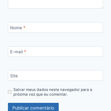
Nome
*
E-mail
*
Site
Salvar meus dados neste navegador para a
próxima vez que eu comentar.