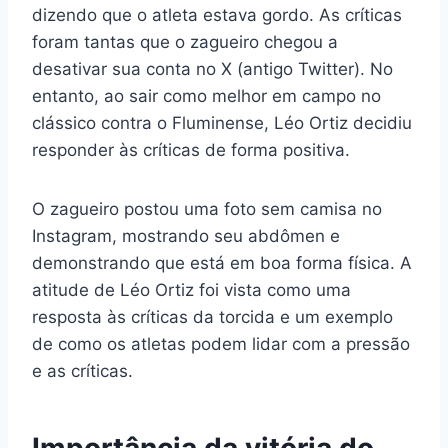
dizendo que o atleta estava gordo. As críticas
foram tantas que o zagueiro chegou a
desativar sua conta no X (antigo Twitter). No
entanto, ao sair como melhor em campo no
clássico contra o Fluminense, Léo Ortiz decidiu
responder às críticas de forma positiva.
O zagueiro postou uma foto sem camisa no
Instagram, mostrando seu abdômen e
demonstrando que está em boa forma física. A
atitude de Léo Ortiz foi vista como uma
resposta às críticas da torcida e um exemplo
de como os atletas podem lidar com a pressão
e as críticas.