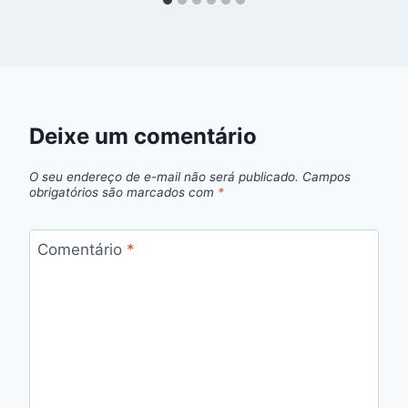
Deixe um comentário
O seu endereço de e-mail não será publicado.
Campos
obrigatórios são marcados com
*
Comentário
*