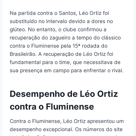
Na partida contra o Santos, Léo Ortiz foi
substituído no intervalo devido a dores no
glúteo. No entanto, o clube confirmou a
recuperação do zagueiro a tempo do clássico
contra o Fluminense pela 15ª rodada do
Brasileirão. A recuperação de Léo Ortiz foi
fundamental para o time, que necessitava de
sua presença em campo para enfrentar o rival.
Desempenho de Léo Ortiz
contra o Fluminense
Contra o Fluminense, Léo Ortiz apresentou um
desempenho excepcional. Os números do site