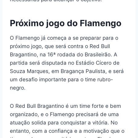
Próximo jogo do Flamengo
O Flamengo já começa a se preparar para o
próximo jogo, que será contra o Red Bull
Bragantino, na 16ª rodada do Brasileirão. A
partida será disputada no Estádio Cícero de
Souza Marques, em Bragança Paulista, e será
um desafio importante para o time rubro-
negro.
O Red Bull Bragantino é um time forte e bem
organizado, e o Flamengo precisará de uma
atuação solida para conquistar a vitória. No
entanto, com a confiança e a motivação que o