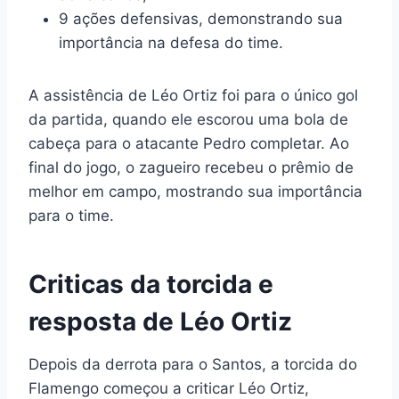
9 ações defensivas, demonstrando sua
importância na defesa do time.
A assistência de Léo Ortiz foi para o único gol
da partida, quando ele escorou uma bola de
cabeça para o atacante Pedro completar. Ao
final do jogo, o zagueiro recebeu o prêmio de
melhor em campo, mostrando sua importância
para o time.
Criticas da torcida e
resposta de Léo Ortiz
Depois da derrota para o Santos, a torcida do
Flamengo começou a criticar Léo Ortiz,