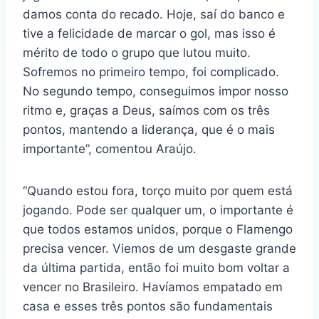
damos conta do recado. Hoje, saí do banco e
tive a felicidade de marcar o gol, mas isso é
mérito de todo o grupo que lutou muito.
Sofremos no primeiro tempo, foi complicado.
No segundo tempo, conseguimos impor nosso
ritmo e, graças a Deus, saímos com os três
pontos, mantendo a liderança, que é o mais
importante”, comentou Araújo.
“Quando estou fora, torço muito por quem está
jogando. Pode ser qualquer um, o importante é
que todos estamos unidos, porque o Flamengo
precisa vencer. Viemos de um desgaste grande
da última partida, então foi muito bom voltar a
vencer no Brasileiro. Havíamos empatado em
casa e esses três pontos são fundamentais