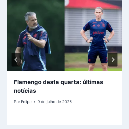
Flamengo desta quarta: últimas
notícias
Por
Felipe
9 de julho de 2025