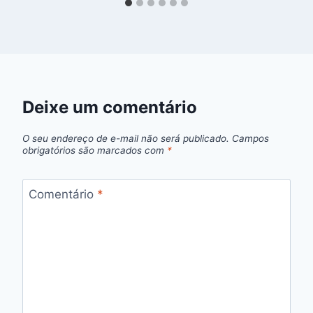
Deixe um comentário
O seu endereço de e-mail não será publicado.
Campos
obrigatórios são marcados com
*
Comentário
*