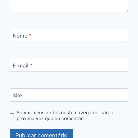
Nome
*
E-mail
*
Site
Salvar meus dados neste navegador para a
próxima vez que eu comentar.