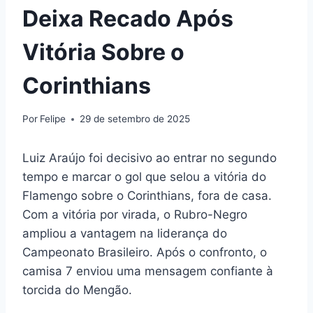
Deixa Recado Após
Vitória Sobre o
Corinthians
Por
Felipe
29 de setembro de 2025
Luiz Araújo foi decisivo ao entrar no segundo
tempo e marcar o gol que selou a vitória do
Flamengo sobre o Corinthians, fora de casa.
Com a vitória por virada, o Rubro-Negro
ampliou a vantagem na liderança do
Campeonato Brasileiro. Após o confronto, o
camisa 7 enviou uma mensagem confiante à
torcida do Mengão.