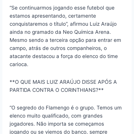
“Se continuarmos jogando esse futebol que
estamos apresentando, certamente
conquistaremos o título”, afirmou Luiz Araújo
ainda no gramado da Neo Química Arena.
Mesmo sendo a terceira opção para entrar em
campo, atrás de outros companheiros, o
atacante destacou a força do elenco do time
carioca.
**O QUE MAIS LUIZ ARAÚJO DISSE APÓS A
PARTIDA CONTRA O CORINTHIANS?**
“O segredo do Flamengo é o grupo. Temos um
elenco muito qualificado, com grandes
jogadores. Não importa se começamos
jogando ou se viemos do banco, sempre