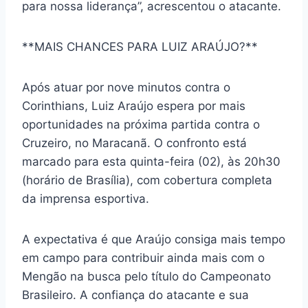
para nossa liderança”, acrescentou o atacante.
**MAIS CHANCES PARA LUIZ ARAÚJO?**
Após atuar por nove minutos contra o
Corinthians, Luiz Araújo espera por mais
oportunidades na próxima partida contra o
Cruzeiro, no Maracanã. O confronto está
marcado para esta quinta-feira (02), às 20h30
(horário de Brasília), com cobertura completa
da imprensa esportiva.
A expectativa é que Araújo consiga mais tempo
em campo para contribuir ainda mais com o
Mengão na busca pelo título do Campeonato
Brasileiro. A confiança do atacante e sua