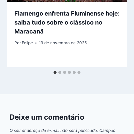
Flamengo enfrenta Fluminense hoje:
saiba tudo sobre o clássico no
Maracanã
Por
Felipe
19 de novembro de 2025
Deixe um comentário
O seu endereço de e-mail não será publicado.
Campos