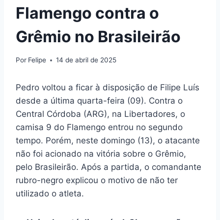
Flamengo contra o
Grêmio no Brasileirão
Por
Felipe
14 de abril de 2025
Pedro voltou a ficar à disposição de Filipe Luís
desde a última quarta-feira (09). Contra o
Central Córdoba (ARG), na Libertadores, o
camisa 9 do Flamengo entrou no segundo
tempo. Porém, neste domingo (13), o atacante
não foi acionado na vitória sobre o Grêmio,
pelo Brasileirão. Após a partida, o comandante
rubro-negro explicou o motivo de não ter
utilizado o atleta.