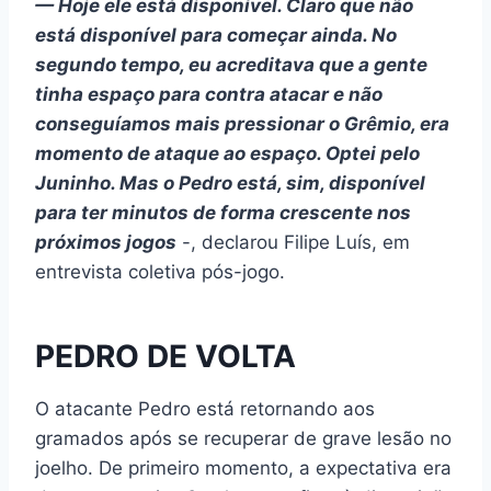
— Hoje ele está disponível. Claro que não
está disponível para começar ainda. No
segundo tempo, eu acreditava que a gente
tinha espaço para contra atacar e não
conseguíamos mais pressionar o Grêmio, era
momento de ataque ao espaço. Optei pelo
Juninho. Mas o Pedro está, sim, disponível
para ter minutos de forma crescente nos
próximos jogos
-, declarou Filipe Luís, em
entrevista coletiva pós-jogo.
PEDRO DE VOLTA
O atacante Pedro está retornando aos
gramados após se recuperar de grave lesão no
joelho. De primeiro momento, a expectativa era