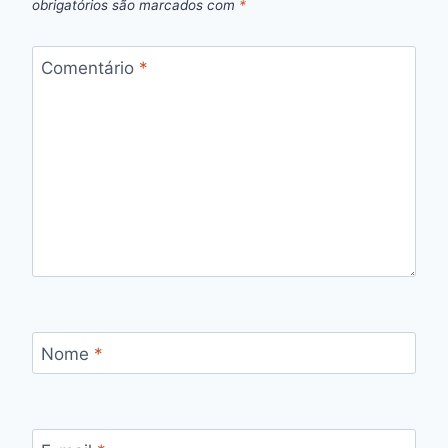
obrigatórios são marcados com
*
Comentário
*
Nome
*