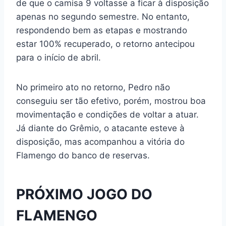
de que o camisa 9 voltasse a ficar à disposição
apenas no segundo semestre. No entanto,
respondendo bem as etapas e mostrando
estar 100% recuperado, o retorno antecipou
para o início de abril.
No primeiro ato no retorno, Pedro não
conseguiu ser tão efetivo, porém, mostrou boa
movimentação e condições de voltar a atuar.
Já diante do Grêmio, o atacante esteve à
disposição, mas acompanhou a vitória do
Flamengo do banco de reservas.
PRÓXIMO JOGO DO
FLAMENGO