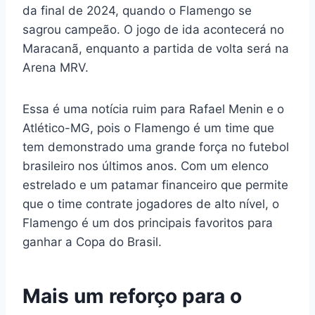
da final de 2024, quando o Flamengo se
sagrou campeão. O jogo de ida acontecerá no
Maracanã, enquanto a partida de volta será na
Arena MRV.
Essa é uma notícia ruim para Rafael Menin e o
Atlético-MG, pois o Flamengo é um time que
tem demonstrado uma grande força no futebol
brasileiro nos últimos anos. Com um elenco
estrelado e um patamar financeiro que permite
que o time contrate jogadores de alto nível, o
Flamengo é um dos principais favoritos para
ganhar a Copa do Brasil.
Mais um reforço para o