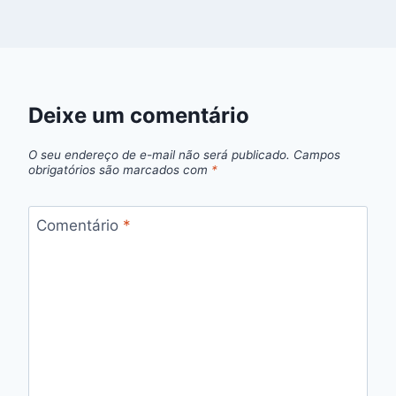
Deixe um comentário
O seu endereço de e-mail não será publicado.
Campos
obrigatórios são marcados com
*
Comentário
*