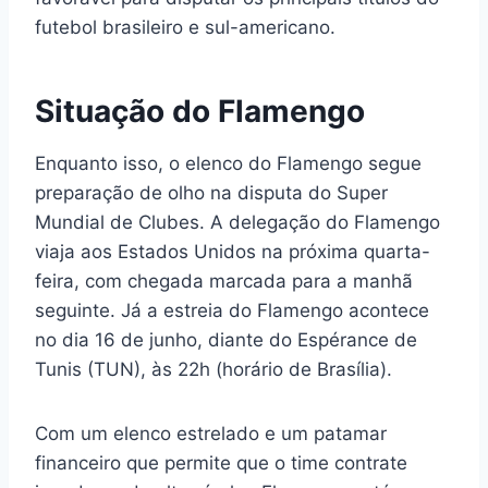
futebol brasileiro e sul-americano.
Situação do Flamengo
Enquanto isso, o elenco do Flamengo segue
preparação de olho na disputa do Super
Mundial de Clubes. A delegação do Flamengo
viaja aos Estados Unidos na próxima quarta-
feira, com chegada marcada para a manhã
seguinte. Já a estreia do Flamengo acontece
no dia 16 de junho, diante do Espérance de
Tunis (TUN), às 22h (horário de Brasília).
Com um elenco estrelado e um patamar
financeiro que permite que o time contrate