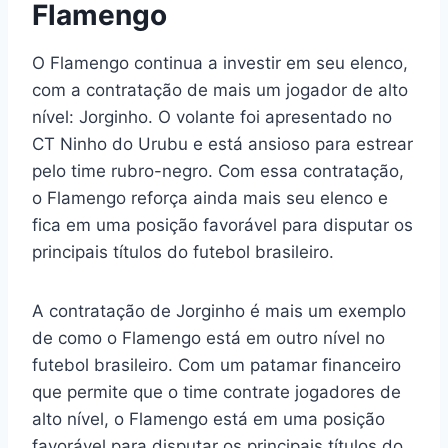
Flamengo
O Flamengo continua a investir em seu elenco,
com a contratação de mais um jogador de alto
nível: Jorginho. O volante foi apresentado no
CT Ninho do Urubu e está ansioso para estrear
pelo time rubro-negro. Com essa contratação,
o Flamengo reforça ainda mais seu elenco e
fica em uma posição favorável para disputar os
principais títulos do futebol brasileiro.
A contratação de Jorginho é mais um exemplo
de como o Flamengo está em outro nível no
futebol brasileiro. Com um patamar financeiro
que permite que o time contrate jogadores de
alto nível, o Flamengo está em uma posição
favorável para disputar os principais títulos do