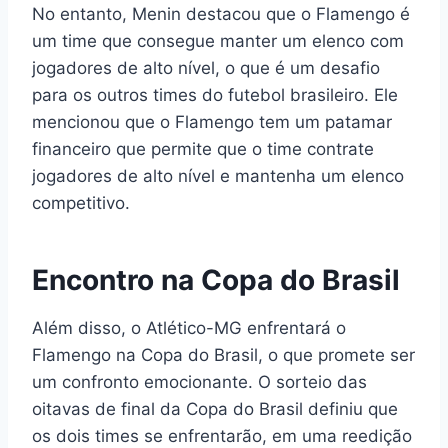
No entanto, Menin destacou que o Flamengo é
um time que consegue manter um elenco com
jogadores de alto nível, o que é um desafio
para os outros times do futebol brasileiro. Ele
mencionou que o Flamengo tem um patamar
financeiro que permite que o time contrate
jogadores de alto nível e mantenha um elenco
competitivo.
Encontro na Copa do Brasil
Além disso, o Atlético-MG enfrentará o
Flamengo na Copa do Brasil, o que promete ser
um confronto emocionante. O sorteio das
oitavas de final da Copa do Brasil definiu que
os dois times se enfrentarão, em uma reedição