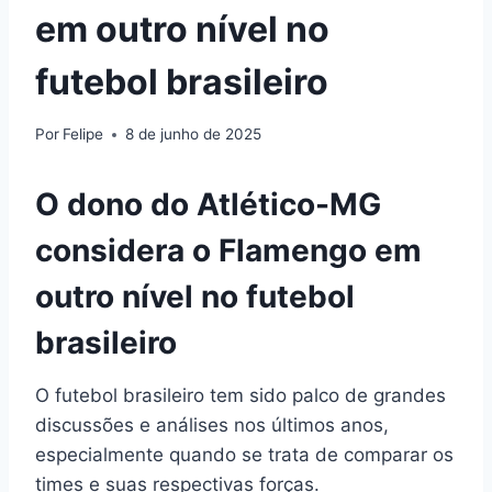
em outro nível no
futebol brasileiro
Por
Felipe
8 de junho de 2025
O dono do Atlético-MG
considera o Flamengo em
outro nível no futebol
brasileiro
O futebol brasileiro tem sido palco de grandes
discussões e análises nos últimos anos,
especialmente quando se trata de comparar os
times e suas respectivas forças.