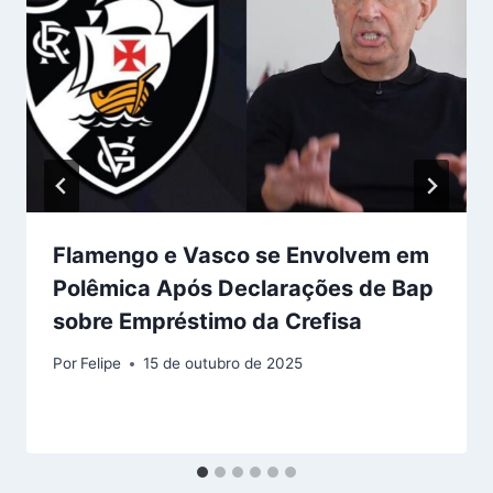
Flamengo e Vasco se Envolvem em
Polêmica Após Declarações de Bap
sobre Empréstimo da Crefisa
Por
Felipe
15 de outubro de 2025