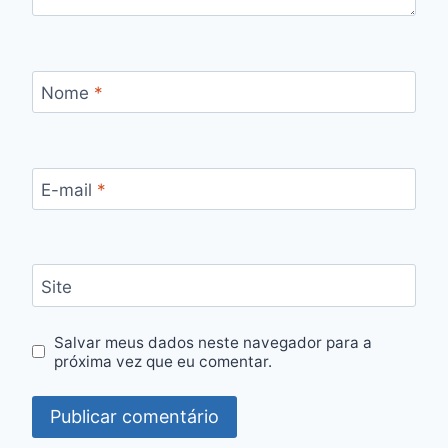
Nome
*
E-mail
*
Site
Salvar meus dados neste navegador para a
próxima vez que eu comentar.