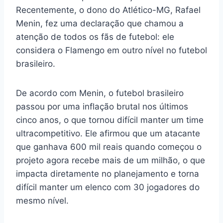
Recentemente, o dono do Atlético-MG, Rafael
Menin, fez uma declaração que chamou a
atenção de todos os fãs de futebol: ele
considera o Flamengo em outro nível no futebol
brasileiro.
De acordo com Menin, o futebol brasileiro
passou por uma inflação brutal nos últimos
cinco anos, o que tornou difícil manter um time
ultracompetitivo. Ele afirmou que um atacante
que ganhava 600 mil reais quando começou o
projeto agora recebe mais de um milhão, o que
impacta diretamente no planejamento e torna
difícil manter um elenco com 30 jogadores do
mesmo nível.