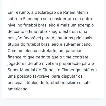
Em resumo, a declaração de Rafael Menin
sobre o Flamengo ser considerado em outro
nível no futebol brasileiro é mais um exemplo
de como o time rubro-negro está em uma
posição favorável para disputar os principais
títulos do futebol brasileiro e sul-americano.
Com um elenco estrelado, um patamar
financeiro que permite que o time contrate
jogadores de alto nível e a preparação para o
Super Mundial de Clubes, o Flamengo está em
uma posição favorável para disputar os
principais títulos do futebol brasileiro e sul-
americano.