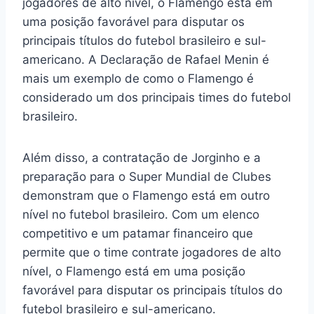
jogadores de alto nível, o Flamengo está em
uma posição favorável para disputar os
principais títulos do futebol brasileiro e sul-
americano. A Declaração de Rafael Menin é
mais um exemplo de como o Flamengo é
considerado um dos principais times do futebol
brasileiro.
Além disso, a contratação de Jorginho e a
preparação para o Super Mundial de Clubes
demonstram que o Flamengo está em outro
nível no futebol brasileiro. Com um elenco
competitivo e um patamar financeiro que
permite que o time contrate jogadores de alto
nível, o Flamengo está em uma posição
favorável para disputar os principais títulos do
futebol brasileiro e sul-americano.