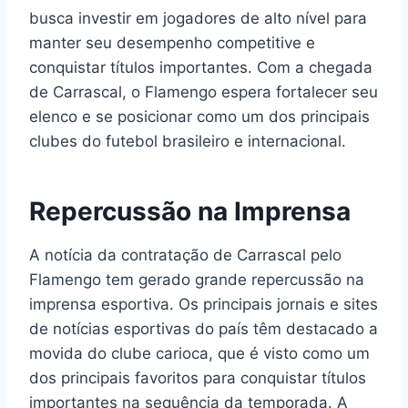
busca investir em jogadores de alto nível para
manter seu desempenho competitive e
conquistar títulos importantes. Com a chegada
de Carrascal, o Flamengo espera fortalecer seu
elenco e se posicionar como um dos principais
clubes do futebol brasileiro e internacional.
Repercussão na Imprensa
A notícia da contratação de Carrascal pelo
Flamengo tem gerado grande repercussão na
imprensa esportiva. Os principais jornais e sites
de notícias esportivas do país têm destacado a
movida do clube carioca, que é visto como um
dos principais favoritos para conquistar títulos
importantes na sequência da temporada. A