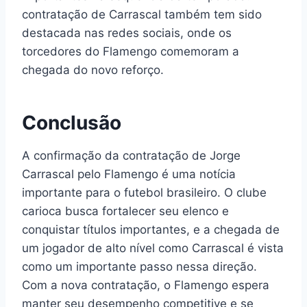
contratação de Carrascal também tem sido
destacada nas redes sociais, onde os
torcedores do Flamengo comemoram a
chegada do novo reforço.
Conclusão
A confirmação da contratação de Jorge
Carrascal pelo Flamengo é uma notícia
importante para o futebol brasileiro. O clube
carioca busca fortalecer seu elenco e
conquistar títulos importantes, e a chegada de
um jogador de alto nível como Carrascal é vista
como um importante passo nessa direção.
Com a nova contratação, o Flamengo espera
manter seu desempenho competitive e se