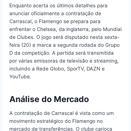
Enquanto acerta os últimos detalhes para
anunciar oficialmente a contratação de
Carrascal, o Flamengo se prepara para
enfrentar o Chelsea, da Inglaterra, pelo Mundial
de Clubes. O jogo será disputado nesta sexta-
feira (20) e marca a segunda rodada do Grupo
D da competição. A partida será transmitida
por várias emissoras de televisão e streaming,
incluindo a Rede Globo, SporTV, DAZN e
YouTube.
Análise do Mercado
A contratação de Carrascal é vista como um
movimento estratégico do Flamengo no
mercado de transferências. O clube carioca