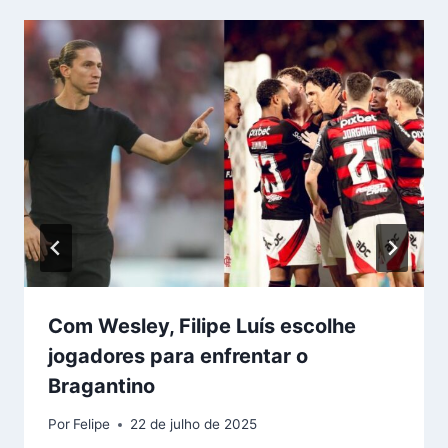
Com Wesley, Filipe Luís escolhe
jogadores para enfrentar o
Bragantino
Por
Felipe
22 de julho de 2025