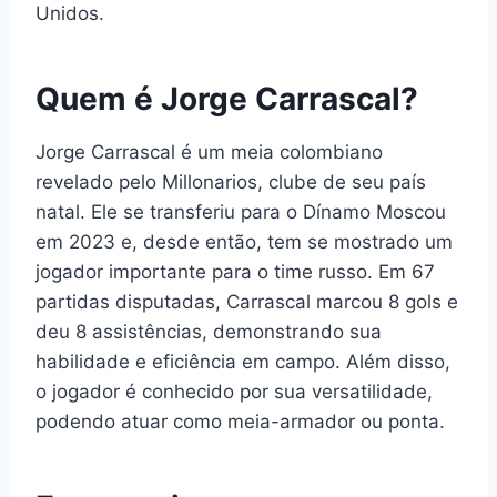
Unidos.
Quem é Jorge Carrascal?
Jorge Carrascal é um meia colombiano
revelado pelo Millonarios, clube de seu país
natal. Ele se transferiu para o Dínamo Moscou
em 2023 e, desde então, tem se mostrado um
jogador importante para o time russo. Em 67
partidas disputadas, Carrascal marcou 8 gols e
deu 8 assistências, demonstrando sua
habilidade e eficiência em campo. Além disso,
o jogador é conhecido por sua versatilidade,
podendo atuar como meia-armador ou ponta.