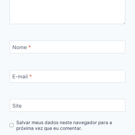
Nome
*
E-mail
*
Site
Salvar meus dados neste navegador para a
próxima vez que eu comentar.