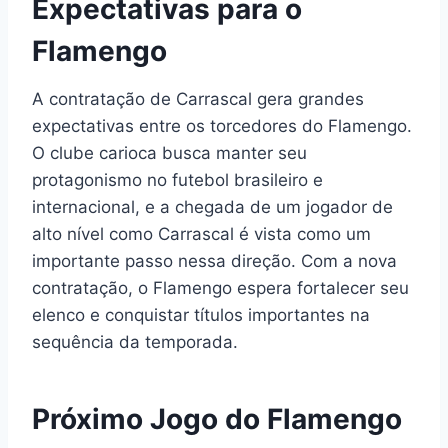
Expectativas para o
Flamengo
A contratação de Carrascal gera grandes
expectativas entre os torcedores do Flamengo.
O clube carioca busca manter seu
protagonismo no futebol brasileiro e
internacional, e a chegada de um jogador de
alto nível como Carrascal é vista como um
importante passo nessa direção. Com a nova
contratação, o Flamengo espera fortalecer seu
elenco e conquistar títulos importantes na
sequência da temporada.
Próximo Jogo do Flamengo