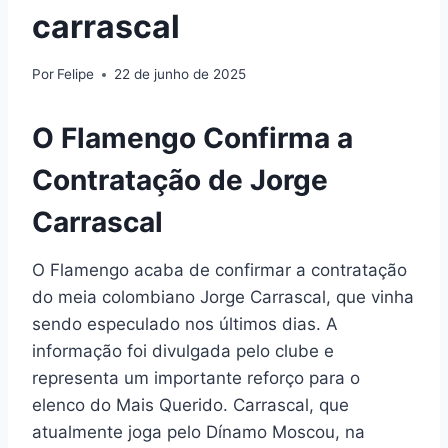
carrascal
Por
Felipe
22 de junho de 2025
O Flamengo Confirma a
Contratação de Jorge
Carrascal
O Flamengo acaba de confirmar a contratação
do meia colombiano Jorge Carrascal, que vinha
sendo especulado nos últimos dias. A
informação foi divulgada pelo clube e
representa um importante reforço para o
elenco do Mais Querido. Carrascal, que
atualmente joga pelo Dínamo Moscou, na