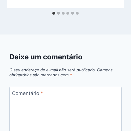
Deixe um comentário
O seu endereço de e-mail não será publicado.
Campos
obrigatórios são marcados com
*
Comentário
*