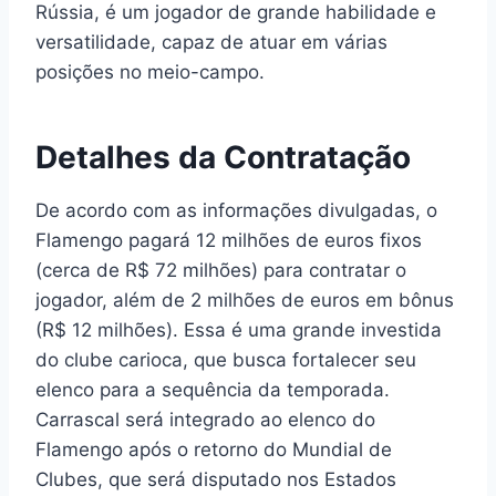
Rússia, é um jogador de grande habilidade e
versatilidade, capaz de atuar em várias
posições no meio-campo.
Detalhes da Contratação
De acordo com as informações divulgadas, o
Flamengo pagará 12 milhões de euros fixos
(cerca de R$ 72 milhões) para contratar o
jogador, além de 2 milhões de euros em bônus
(R$ 12 milhões). Essa é uma grande investida
do clube carioca, que busca fortalecer seu
elenco para a sequência da temporada.
Carrascal será integrado ao elenco do
Flamengo após o retorno do Mundial de
Clubes, que será disputado nos Estados