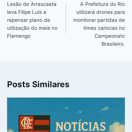
Lesão de Arrascaeta
A Prefeitura do Rio
de
leva Filipe Luís a
utilizará drones para
Post
repensar plano de
monitorar partidas de
utilização do meia no
times cariocas no
Flamengo
Campeonato
Brasileiro.
Posts Similares