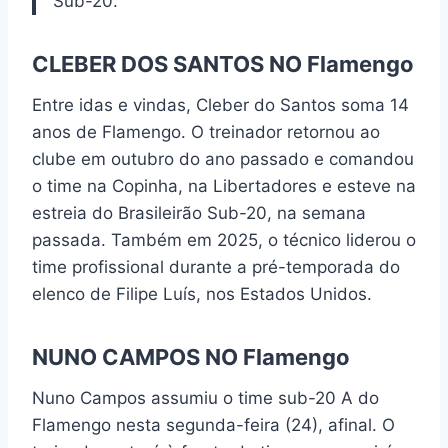
Sub-20.
CLEBER DOS SANTOS NO Flamengo
Entre idas e vindas, Cleber do Santos soma 14
anos de Flamengo. O treinador retornou ao
clube em outubro do ano passado e comandou
o time na Copinha, na Libertadores e esteve na
estreia do Brasileirão Sub-20, na semana
passada. Também em 2025, o técnico liderou o
time profissional durante a pré-temporada do
elenco de Filipe Luís, nos Estados Unidos.
NUNO CAMPOS NO Flamengo
Nuno Campos assumiu o time sub-20 A do
Flamengo nesta segunda-feira (24), afinal. O