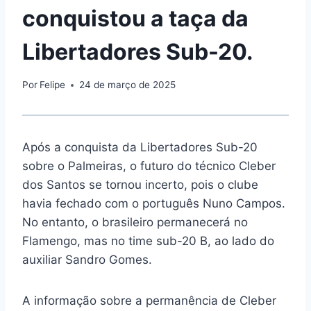
conquistou a taça da
Libertadores Sub-20.
Por
Felipe
24 de março de 2025
Após a conquista da Libertadores Sub-20
sobre o Palmeiras, o futuro do técnico Cleber
dos Santos se tornou incerto, pois o clube
havia fechado com o português Nuno Campos.
No entanto, o brasileiro permanecerá no
Flamengo, mas no time sub-20 B, ao lado do
auxiliar Sandro Gomes.
A informação sobre a permanência de Cleber