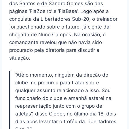
dos Santos e de Sandro Gomes são das
páginas ‘FlaZoeiro’ e ‘FlaBase’. Logo após a
conquista da Libertadores Sub-20, o treinador
foi questionado sobre o futuro, já ciente da
chegada de Nuno Campos. Na ocasião, o
comandante revelou que não havia sido
procurado pela diretoria para discutir a
situação.
“Até o momento, ninguém da direção do
clube me procurou para tratar sobre
qualquer assunto relacionado a isso. Sou
funcionário do clube e amanhã estarei na
reapresentação junto com o grupo de
atletas”, disse Cleber, no último dia 18, dois
dias após levantar o troféu da Libertadores