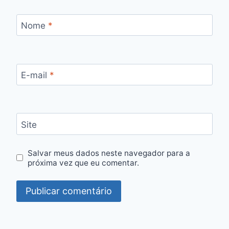
Nome
*
E-mail
*
Site
Salvar meus dados neste navegador para a
próxima vez que eu comentar.