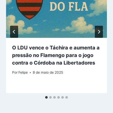
O LDU vence o Táchira e aumenta a
pressão no Flamengo para o jogo
contra o Córdoba na Libertadores
Por
Felipe
8 de maio de 2025