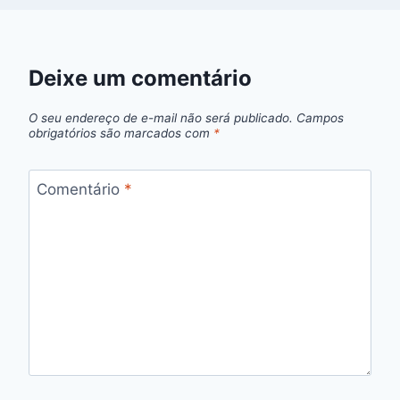
Deixe um comentário
O seu endereço de e-mail não será publicado.
Campos
obrigatórios são marcados com
*
Comentário
*