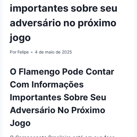
importantes sobre seu
adversário no próximo
jogo
Por
Felipe
4 de maio de 2025
O Flamengo Pode Contar
Com Informações
Importantes Sobre Seu
Adversário No Próximo
Jogo