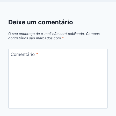
Deixe um comentário
O seu endereço de e-mail não será publicado.
Campos
obrigatórios são marcados com
*
Comentário
*