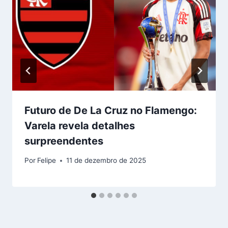
Futuro de De La Cruz no Flamengo:
Varela revela detalhes
surpreendentes
Por
Felipe
11 de dezembro de 2025