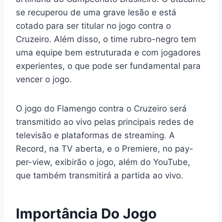
se recuperou de uma grave lesão e está
cotado para ser titular no jogo contra o
Cruzeiro. Além disso, o time rubro-negro tem
uma equipe bem estruturada e com jogadores
experientes, o que pode ser fundamental para
vencer o jogo.
O jogo do Flamengo contra o Cruzeiro será
transmitido ao vivo pelas principais redes de
televisão e plataformas de streaming. A
Record, na TV aberta, e o Premiere, no pay-
per-view, exibirão o jogo, além do YouTube,
que também transmitirá a partida ao vivo.
Importância Do Jogo