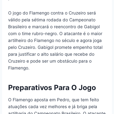
O jogo do Flamengo contra o Cruzeiro será
válido pela sétima rodada do Campeonato
Brasileiro e marcará o reencontro de Gabigol
com o time rubro-negro. O atacante é o maior
artilheiro do Flamengo no século e agora joga
pelo Cruzeiro. Gabigol promete empenho total
para justificar o alto salário que recebe do
Cruzeiro e pode ser um obstáculo para o
Flamengo.
Preparativos Para O Jogo
O Flamengo aposta em Pedro, que tem feito
atuações cada vez melhores e já briga pela
artilharia do Campeonato Brasileiro. O atacante