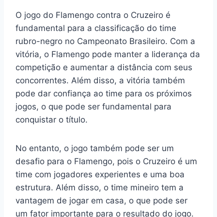
O jogo do Flamengo contra o Cruzeiro é
fundamental para a classificação do time
rubro-negro no Campeonato Brasileiro. Com a
vitória, o Flamengo pode manter a liderança da
competição e aumentar a distância com seus
concorrentes. Além disso, a vitória também
pode dar confiança ao time para os próximos
jogos, o que pode ser fundamental para
conquistar o título.
No entanto, o jogo também pode ser um
desafio para o Flamengo, pois o Cruzeiro é um
time com jogadores experientes e uma boa
estrutura. Além disso, o time mineiro tem a
vantagem de jogar em casa, o que pode ser
um fator importante para o resultado do jogo.