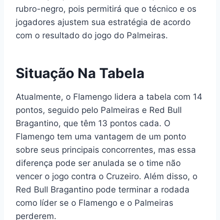
rubro-negro, pois permitirá que o técnico e os
jogadores ajustem sua estratégia de acordo
com o resultado do jogo do Palmeiras.
Situação Na Tabela
Atualmente, o Flamengo lidera a tabela com 14
pontos, seguido pelo Palmeiras e Red Bull
Bragantino, que têm 13 pontos cada. O
Flamengo tem uma vantagem de um ponto
sobre seus principais concorrentes, mas essa
diferença pode ser anulada se o time não
vencer o jogo contra o Cruzeiro. Além disso, o
Red Bull Bragantino pode terminar a rodada
como líder se o Flamengo e o Palmeiras
perderem.