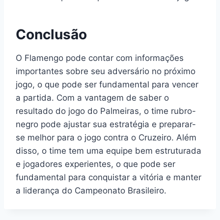
Conclusão
O Flamengo pode contar com informações
importantes sobre seu adversário no próximo
jogo, o que pode ser fundamental para vencer
a partida. Com a vantagem de saber o
resultado do jogo do Palmeiras, o time rubro-
negro pode ajustar sua estratégia e preparar-
se melhor para o jogo contra o Cruzeiro. Além
disso, o time tem uma equipe bem estruturada
e jogadores experientes, o que pode ser
fundamental para conquistar a vitória e manter
a liderança do Campeonato Brasileiro.