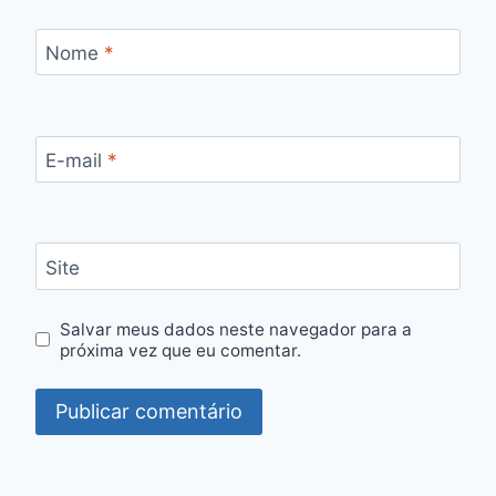
Nome
*
E-mail
*
Site
Salvar meus dados neste navegador para a
próxima vez que eu comentar.