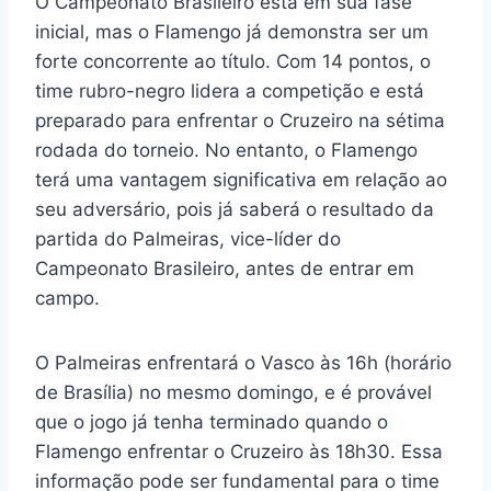
O Campeonato Brasileiro está em sua fase
inicial, mas o Flamengo já demonstra ser um
forte concorrente ao título. Com 14 pontos, o
time rubro-negro lidera a competição e está
preparado para enfrentar o Cruzeiro na sétima
rodada do torneio. No entanto, o Flamengo
terá uma vantagem significativa em relação ao
seu adversário, pois já saberá o resultado da
partida do Palmeiras, vice-líder do
Campeonato Brasileiro, antes de entrar em
campo.
O Palmeiras enfrentará o Vasco às 16h (horário
de Brasília) no mesmo domingo, e é provável
que o jogo já tenha terminado quando o
Flamengo enfrentar o Cruzeiro às 18h30. Essa
informação pode ser fundamental para o time