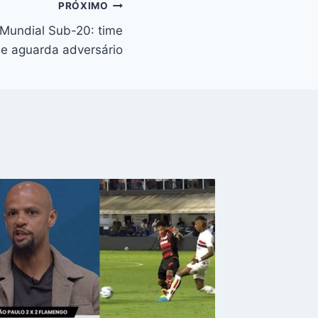
PRÓXIMO
Mundial Sub-20: time
 e aguarda adversário