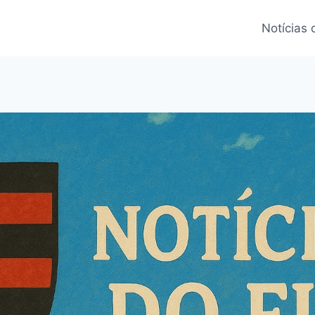
Notícias