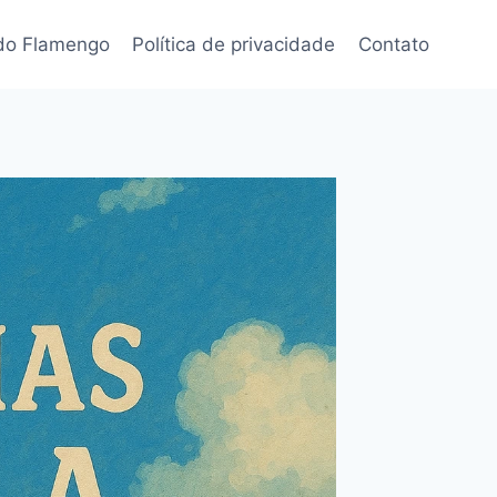
 do Flamengo
Política de privacidade
Contato