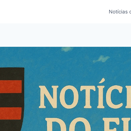
Notícias