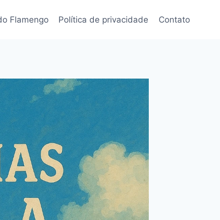
 do Flamengo
Política de privacidade
Contato