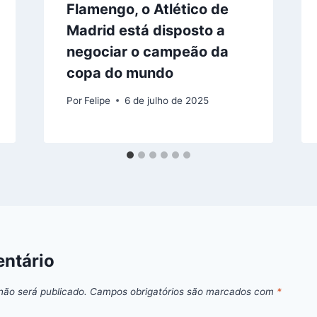
Flamengo, o Atlético de
Madrid está disposto a
negociar o campeão da
copa do mundo
Por
Felipe
6 de julho de 2025
ntário
não será publicado.
Campos obrigatórios são marcados com
*