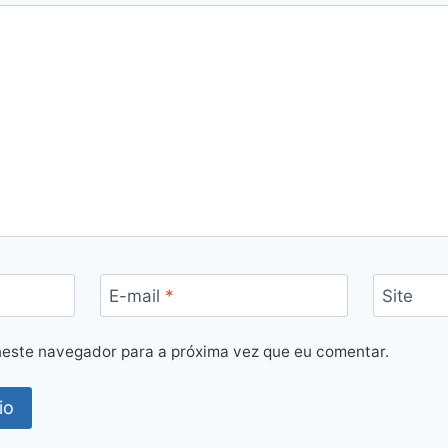
E-mail
*
Site
este navegador para a próxima vez que eu comentar.