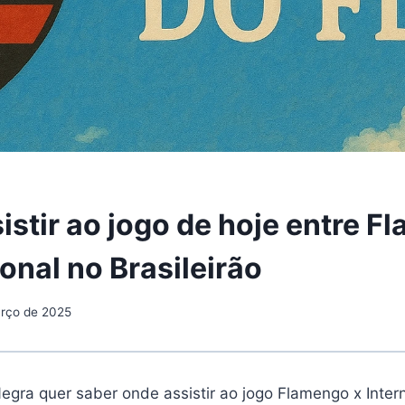
istir ao jogo de hoje entre F
onal no Brasileirão
rço de 2025
gra quer saber onde assistir ao jogo Flamengo x Inter