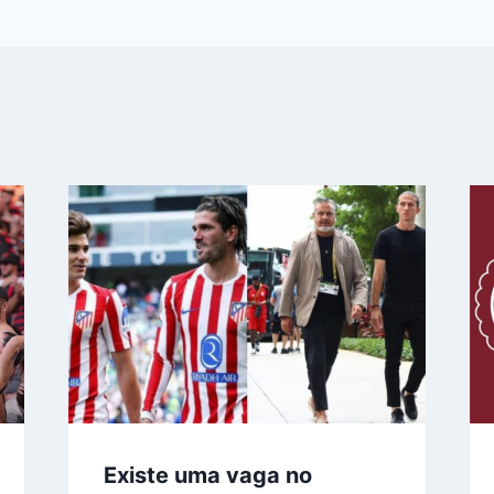
Existe uma vaga no