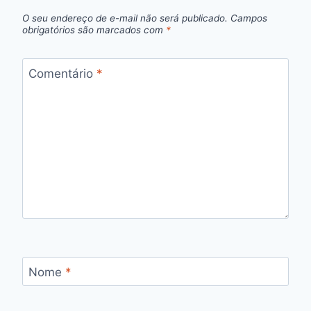
O seu endereço de e-mail não será publicado.
Campos
obrigatórios são marcados com
*
Comentário
*
Nome
*