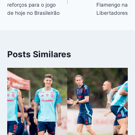
reforços para o jogo
Flamengo na
de hoje no Brasileirão
Libertadores
Posts Similares