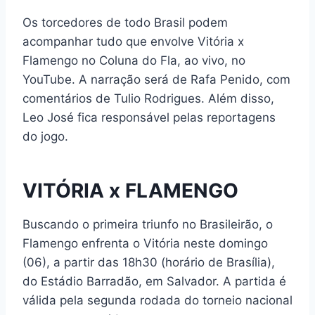
Os torcedores de todo Brasil podem
acompanhar tudo que envolve Vitória x
Flamengo no Coluna do Fla, ao vivo, no
YouTube. A narração será de Rafa Penido, com
comentários de Tulio Rodrigues. Além disso,
Leo José fica responsável pelas reportagens
do jogo.
VITÓRIA x FLAMENGO
Buscando o primeira triunfo no Brasileirão, o
Flamengo enfrenta o Vitória neste domingo
(06), a partir das 18h30 (horário de Brasília),
do Estádio Barradão, em Salvador. A partida é
válida pela segunda rodada do torneio nacional