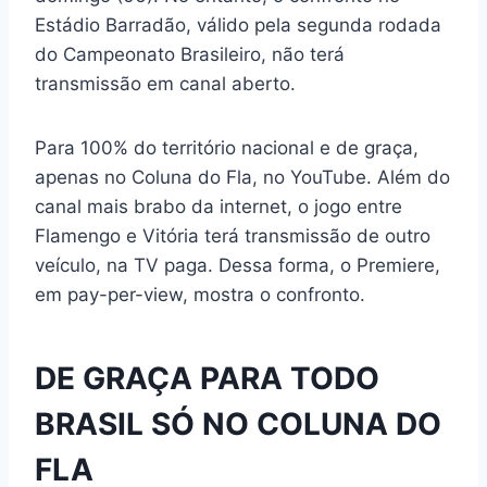
Estádio Barradão, válido pela segunda rodada
do Campeonato Brasileiro, não terá
transmissão em canal aberto.
Para 100% do território nacional e de graça,
apenas no Coluna do Fla, no YouTube. Além do
canal mais brabo da internet, o jogo entre
Flamengo e Vitória terá transmissão de outro
veículo, na TV paga. Dessa forma, o Premiere,
em pay-per-view, mostra o confronto.
DE GRAÇA PARA TODO
BRASIL SÓ NO COLUNA DO
FLA