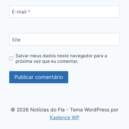
E-mail
*
Site
Salvar meus dados neste navegador para a
próxima vez que eu comentar.
© 2026 Notícias do Fla - Tema WordPress por
Kadence WP