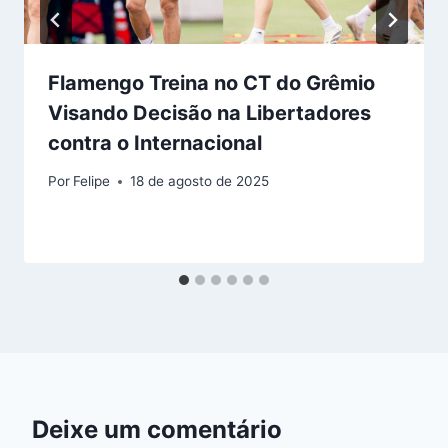
Flamengo Treina no CT do Grêmio
Visando Decisão na Libertadores
contra o Internacional
Por
Felipe
18 de agosto de 2025
Deixe um comentário