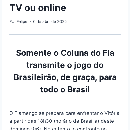
TV ou online
Por
Felipe
6 de abril de 2025
Somente o Coluna do Fla
transmite o jogo do
Brasileirão, de graça, para
todo o Brasil
O Flamengo se prepara para enfrentar o Vitória
a partir das 18h30 (horário de Brasília) deste
domingo (06). No entanto, o confronto no