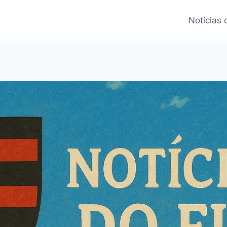
Notícias