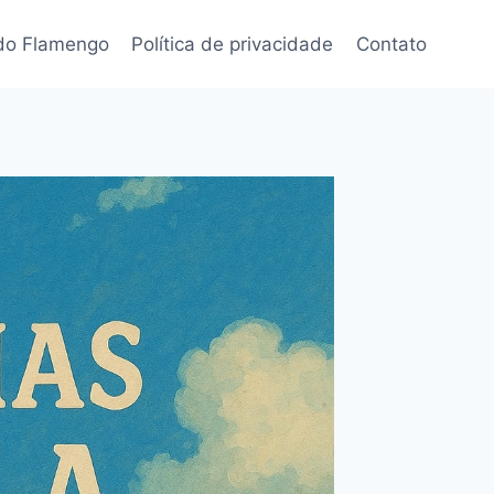
 do Flamengo
Política de privacidade
Contato