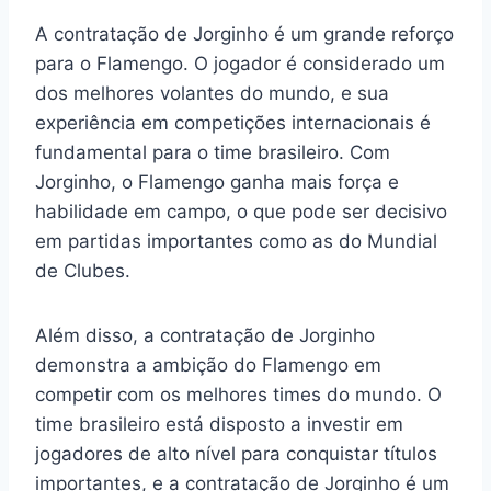
A contratação de Jorginho é um grande reforço
para o Flamengo. O jogador é considerado um
dos melhores volantes do mundo, e sua
experiência em competições internacionais é
fundamental para o time brasileiro. Com
Jorginho, o Flamengo ganha mais força e
habilidade em campo, o que pode ser decisivo
em partidas importantes como as do Mundial
de Clubes.
Além disso, a contratação de Jorginho
demonstra a ambição do Flamengo em
competir com os melhores times do mundo. O
time brasileiro está disposto a investir em
jogadores de alto nível para conquistar títulos
importantes, e a contratação de Jorginho é um