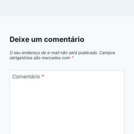
Deixe um comentário
O seu endereço de e-mail não será publicado.
Campos
obrigatórios são marcados com
*
Comentário
*