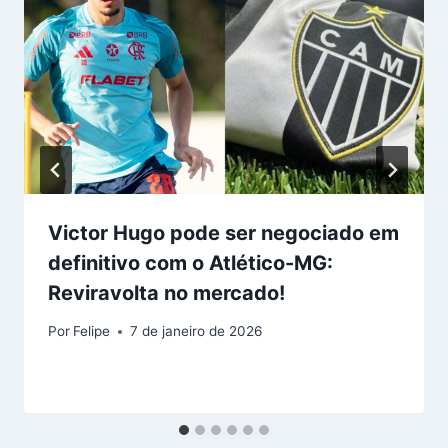
Victor Hugo pode ser negociado em
definitivo com o Atlético-MG:
Reviravolta no mercado!
Por
Felipe
7 de janeiro de 2026