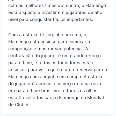
com os melhores times do mundo, o Flamengo
está disposto a investir em jogadores de alto
nível para conquistar títulos importantes.
Com a estreia de Jorginho próxima, o
Flamengo está ansioso para começar a
competição e mostrar seu potencial. A
contratação do jogador é um grande reforço
para o time, e todos os torcedores estão
ansiosos para ver o que o futuro reserva para o
Flamengo com Jorginho em campo. A estreia
do jogador é apenas o começo de uma nova
era para o time brasileiro, e todos os olhos
estarão voltados para o Flamengo no Mundial
de Clubes.