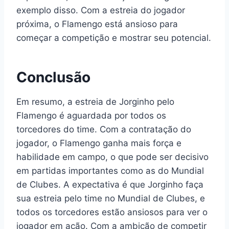
exemplo disso. Com a estreia do jogador
próxima, o Flamengo está ansioso para
começar a competição e mostrar seu potencial.
Conclusão
Em resumo, a estreia de Jorginho pelo
Flamengo é aguardada por todos os
torcedores do time. Com a contratação do
jogador, o Flamengo ganha mais força e
habilidade em campo, o que pode ser decisivo
em partidas importantes como as do Mundial
de Clubes. A expectativa é que Jorginho faça
sua estreia pelo time no Mundial de Clubes, e
todos os torcedores estão ansiosos para ver o
jogador em ação. Com a ambição de competir