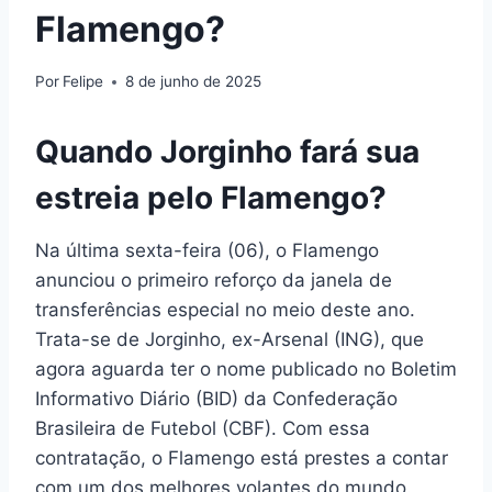
Flamengo?
Por
Felipe
8 de junho de 2025
Quando Jorginho fará sua
estreia pelo Flamengo?
Na última sexta-feira (06), o Flamengo
anunciou o primeiro reforço da janela de
transferências especial no meio deste ano.
Trata-se de Jorginho, ex-Arsenal (ING), que
agora aguarda ter o nome publicado no Boletim
Informativo Diário (BID) da Confederação
Brasileira de Futebol (CBF). Com essa
contratação, o Flamengo está prestes a contar
com um dos melhores volantes do mundo.