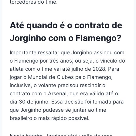
torcedores do time.
Até quando é o contrato de
Jorginho com o Flamengo?
Importante ressaltar que Jorginho assinou com
o Flamengo por três anos, ou seja, o vínculo do
atleta com o time vai até julho de 2028. Para
jogar o Mundial de Clubes pelo Flamengo,
inclusive, o volante precisou rescindir o
contrato com o Arsenal, que era válido até o
dia 30 de junho. Essa decisão foi tomada para
que Jorginho pudesse se juntar ao time
brasileiro o mais rápido possível.