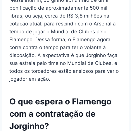
Neste ínterim, Jorginho abriu mão de uma
bonificação de aproximadamente 500 mil
libras, ou seja, cerca de R$ 3,8 milhões na
cotação atual, para rescindir com o Arsenal a
tempo de jogar o Mundial de Clubes pelo
Flamengo. Dessa forma, o Flamengo agora
corre contra o tempo para ter o volante à
disposição. A expectativa é que Jorginho faça
sua estreia pelo time no Mundial de Clubes, e
todos os torcedores estão ansiosos para ver o
jogador em ação.
O que espera o Flamengo
com a contratação de
Jorginho?