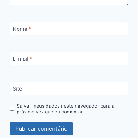
Nome
*
E-mail
*
Site
Salvar meus dados neste navegador para a
próxima vez que eu comentar.