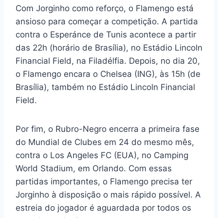
Com Jorginho como reforço, o Flamengo está
ansioso para começar a competição. A partida
contra o Esperánce de Tunis acontece a partir
das 22h (horário de Brasília), no Estádio Lincoln
Financial Field, na Filadélfia. Depois, no dia 20,
o Flamengo encara o Chelsea (ING), às 15h (de
Brasília), também no Estádio Lincoln Financial
Field.
Por fim, o Rubro-Negro encerra a primeira fase
do Mundial de Clubes em 24 do mesmo mês,
contra o Los Angeles FC (EUA), no Camping
World Stadium, em Orlando. Com essas
partidas importantes, o Flamengo precisa ter
Jorginho à disposição o mais rápido possível. A
estreia do jogador é aguardada por todos os