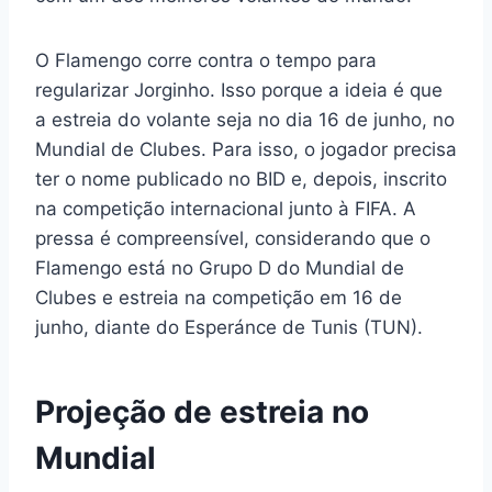
O Flamengo corre contra o tempo para
regularizar Jorginho. Isso porque a ideia é que
a estreia do volante seja no dia 16 de junho, no
Mundial de Clubes. Para isso, o jogador precisa
ter o nome publicado no BID e, depois, inscrito
na competição internacional junto à FIFA. A
pressa é compreensível, considerando que o
Flamengo está no Grupo D do Mundial de
Clubes e estreia na competição em 16 de
junho, diante do Esperánce de Tunis (TUN).
Projeção de estreia no
Mundial