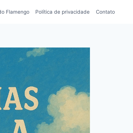
 do Flamengo
Política de privacidade
Contato