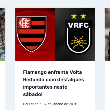
Flamengo enfrenta Volta
Redonda com desfalques
importantes neste
sábado!
Por
Felipe
17 de janeiro de 2026