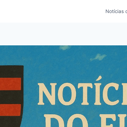
Notícias