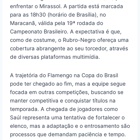
enfrentar o Mirassol. A partida está marcada
para as 18h30 (horário de Brasília), no
Maracanã, válida pela 19ª rodada do
Campeonato Brasileiro. A expectativa é que,
como de costume, o Rubro-Negro ofereça uma
cobertura abrangente ao seu torcedor, através
de diversas plataformas multimídia.
A trajetória do Flamengo na Copa do Brasil
pode ter chegado ao fim, mas a equipe segue
focada em outras competições, buscando se
manter competitiva e conquistar títulos na
temporada. A chegada de jogadores como
Saúl representa uma tentativa de fortalecer o
elenco, mas a adaptação e o entrosamento são
processos que demandam paciência e tempo.