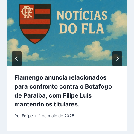
Flamengo anuncia relacionados
para confronto contra o Botafogo
de Paraíba, com Filipe Luís
mantendo os titulares.
Por
Felipe
1 de maio de 2025