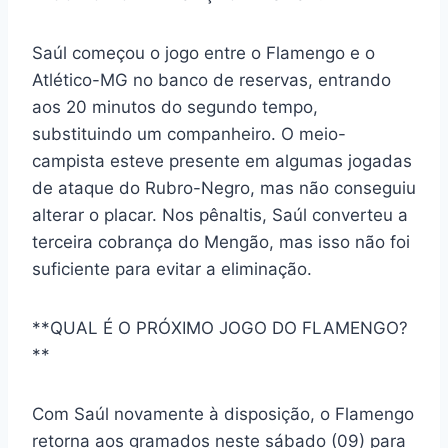
Saúl começou o jogo entre o Flamengo e o
Atlético-MG no banco de reservas, entrando
aos 20 minutos do segundo tempo,
substituindo um companheiro. O meio-
campista esteve presente em algumas jogadas
de ataque do Rubro-Negro, mas não conseguiu
alterar o placar. Nos pênaltis, Saúl converteu a
terceira cobrança do Mengão, mas isso não foi
suficiente para evitar a eliminação.
**QUAL É O PRÓXIMO JOGO DO FLAMENGO?
**
Com Saúl novamente à disposição, o Flamengo
retorna aos gramados neste sábado (09) para