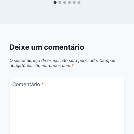
Deixe um comentário
O seu endereço de e-mail não será publicado.
Campos
obrigatórios são marcados com
*
Comentário
*