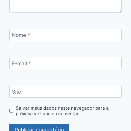
Nome
*
E-mail
*
Site
Salvar meus dados neste navegador para a
próxima vez que eu comentar.