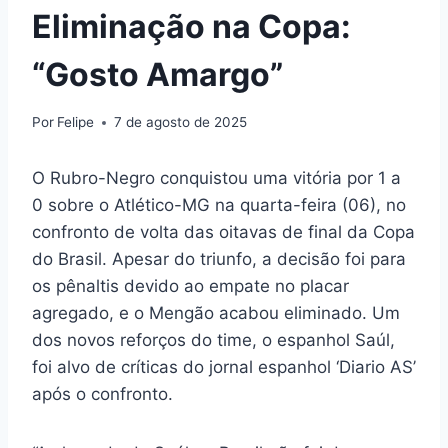
Eliminação na Copa:
“Gosto Amargo”
Por
Felipe
7 de agosto de 2025
O Rubro-Negro conquistou uma vitória por 1 a
0 sobre o Atlético-MG na quarta-feira (06), no
confronto de volta das oitavas de final da Copa
do Brasil. Apesar do triunfo, a decisão foi para
os pênaltis devido ao empate no placar
agregado, e o Mengão acabou eliminado. Um
dos novos reforços do time, o espanhol Saúl,
foi alvo de críticas do jornal espanhol ‘Diario AS’
após o confronto.