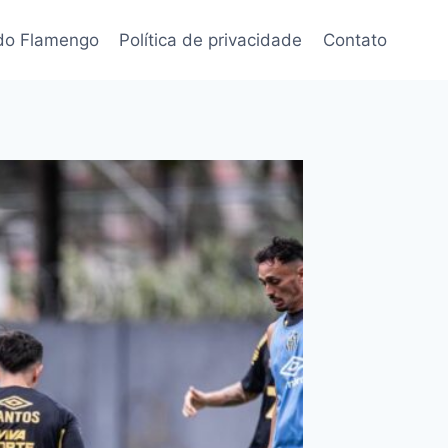
 do Flamengo
Política de privacidade
Contato