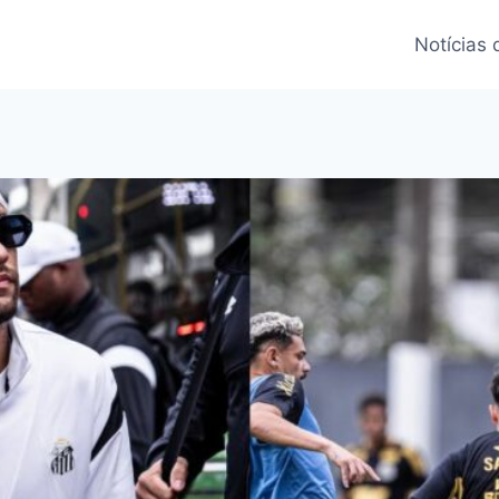
Notícias