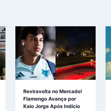
Reviravolta no Mercado!
Flamengo Avança por
Kaio Jorge Após Indício