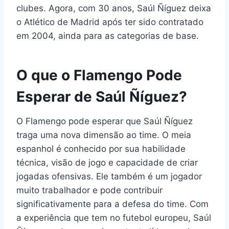
clubes. Agora, com 30 anos, Saúl Ñíguez deixa
o Atlético de Madrid após ter sido contratado
em 2004, ainda para as categorias de base.
O que o Flamengo Pode
Esperar de Saúl Ñíguez?
O Flamengo pode esperar que Saúl Ñíguez
traga uma nova dimensão ao time. O meia
espanhol é conhecido por sua habilidade
técnica, visão de jogo e capacidade de criar
jogadas ofensivas. Ele também é um jogador
muito trabalhador e pode contribuir
significativamente para a defesa do time. Com
a experiência que tem no futebol europeu, Saúl