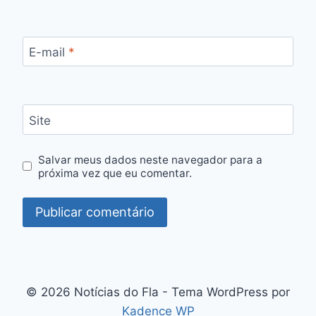
E-mail
*
Site
Salvar meus dados neste navegador para a
próxima vez que eu comentar.
© 2026 Notícias do Fla - Tema WordPress por
Kadence WP