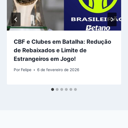
CBF e Clubes em Batalha: Redução
de Rebaixados e Limite de
Estrangeiros em Jogo!
Por
Felipe
6 de fevereiro de 2026