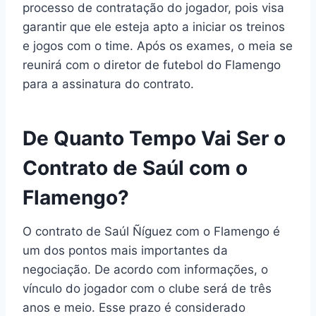
processo de contratação do jogador, pois visa
garantir que ele esteja apto a iniciar os treinos
e jogos com o time. Após os exames, o meia se
reunirá com o diretor de futebol do Flamengo
para a assinatura do contrato.
De Quanto Tempo Vai Ser o
Contrato de Saúl com o
Flamengo?
O contrato de Saúl Ñíguez com o Flamengo é
um dos pontos mais importantes da
negociação. De acordo com informações, o
vínculo do jogador com o clube será de três
anos e meio. Esse prazo é considerado