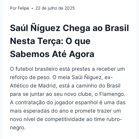
Por
Felipe
22 de julho de 2025
Saúl Ñíguez Chega ao Brasil
Nesta Terça: O que
Sabemos Até Agora
O futebol brasileiro está prestes a receber um
reforço de peso. O meia Saúl Ñíguez, ex-
Atlético de Madrid, está a caminho do Brasil
para se juntar ao seu novo clube, o Flamengo.
A contratação do jogador espanhol é uma das
mais esperadas do ano e promete trazer um
novo nível de competitividade ao time rubro-
negro.