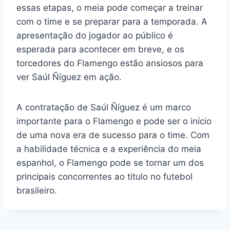
essas etapas, o meia pode começar a treinar
com o time e se preparar para a temporada. A
apresentação do jogador ao público é
esperada para acontecer em breve, e os
torcedores do Flamengo estão ansiosos para
ver Saúl Ñíguez em ação.
A contratação de Saúl Ñíguez é um marco
importante para o Flamengo e pode ser o início
de uma nova era de sucesso para o time. Com
a habilidade técnica e a experiência do meia
espanhol, o Flamengo pode se tornar um dos
principais concorrentes ao título no futebol
brasileiro.