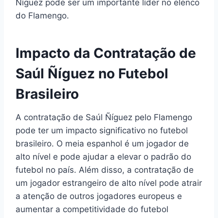
Ñíguez pode ser um importante líder no elenco
do Flamengo.
Impacto da Contratação de
Saúl Ñíguez no Futebol
Brasileiro
A contratação de Saúl Ñíguez pelo Flamengo
pode ter um impacto significativo no futebol
brasileiro. O meia espanhol é um jogador de
alto nível e pode ajudar a elevar o padrão do
futebol no país. Além disso, a contratação de
um jogador estrangeiro de alto nível pode atrair
a atenção de outros jogadores europeus e
aumentar a competitividade do futebol