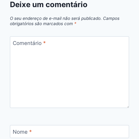
Deixe um comentário
O seu endereço de e-mail não será publicado.
Campos
obrigatórios são marcados com
*
Comentário
*
Nome
*