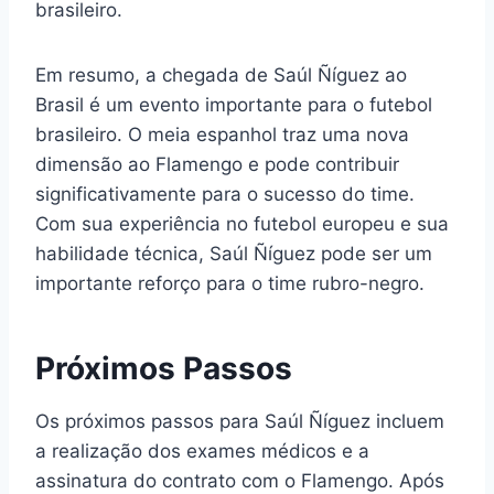
brasileiro.
Em resumo, a chegada de Saúl Ñíguez ao
Brasil é um evento importante para o futebol
brasileiro. O meia espanhol traz uma nova
dimensão ao Flamengo e pode contribuir
significativamente para o sucesso do time.
Com sua experiência no futebol europeu e sua
habilidade técnica, Saúl Ñíguez pode ser um
importante reforço para o time rubro-negro.
Próximos Passos
Os próximos passos para Saúl Ñíguez incluem
a realização dos exames médicos e a
assinatura do contrato com o Flamengo. Após