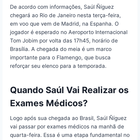
De acordo com informações, Saúl Ñíguez
chegará ao Rio de Janeiro nesta terça-feira,
em voo que vem de Madrid, na Espanha. O
jogador é esperado no Aeroporto Internacional
Tom Jobim por volta das 17h45, horário de
Brasília. A chegada do meia é um marco
importante para o Flamengo, que busca
reforçar seu elenco para a temporada.
Quando Saúl Vai Realizar os
Exames Médicos?
Logo após sua chegada ao Brasil, Saúl Ñíguez
vai passar por exames médicos na manhã de
quarta-feira. Essa é uma etapa fundamental no