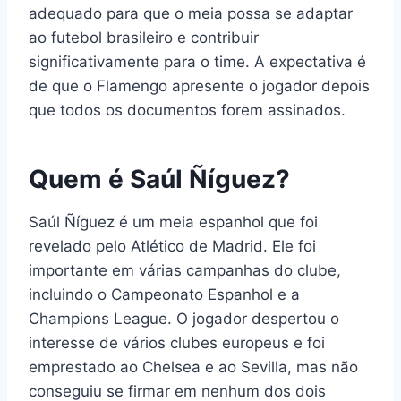
adequado para que o meia possa se adaptar
ao futebol brasileiro e contribuir
significativamente para o time. A expectativa é
de que o Flamengo apresente o jogador depois
que todos os documentos forem assinados.
Quem é Saúl Ñíguez?
Saúl Ñíguez é um meia espanhol que foi
revelado pelo Atlético de Madrid. Ele foi
importante em várias campanhas do clube,
incluindo o Campeonato Espanhol e a
Champions League. O jogador despertou o
interesse de vários clubes europeus e foi
emprestado ao Chelsea e ao Sevilla, mas não
conseguiu se firmar em nenhum dos dois