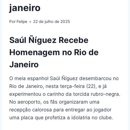
janeiro
Por
Felipe
22 de julho de 2025
Saúl Ñíguez Recebe
Homenagem no Rio de
Janeiro
O meia espanhol Saúl Ñíguez desembarcou no
Rio de Janeiro, nesta terça-feira (22), e já
experimentou o carinho da torcida rubro-negra.
No aeroporto, os fãs organizaram uma
recepção calorosa para entregar ao jogador
uma placa que profetiza a idolatria no clube.