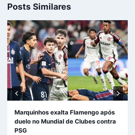
Posts Similares
Marquinhos exalta Flamengo após
duelo no Mundial de Clubes contra
PSG