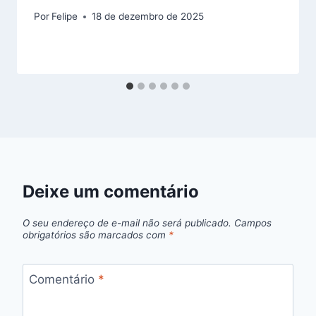
Por
Felipe
18 de dezembro de 2025
Deixe um comentário
O seu endereço de e-mail não será publicado.
Campos
obrigatórios são marcados com
*
Comentário
*