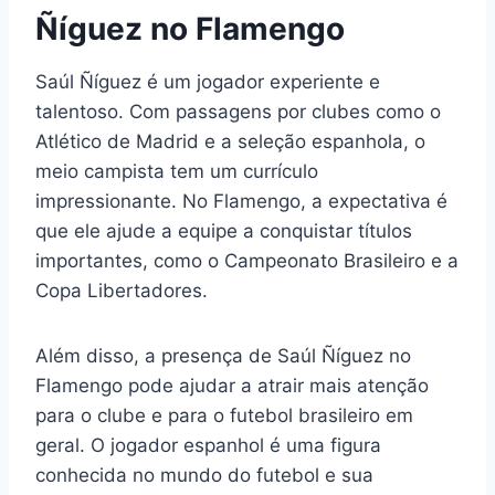
Ñíguez no Flamengo
Saúl Ñíguez é um jogador experiente e
talentoso. Com passagens por clubes como o
Atlético de Madrid e a seleção espanhola, o
meio campista tem um currículo
impressionante. No Flamengo, a expectativa é
que ele ajude a equipe a conquistar títulos
importantes, como o Campeonato Brasileiro e a
Copa Libertadores.
Além disso, a presença de Saúl Ñíguez no
Flamengo pode ajudar a atrair mais atenção
para o clube e para o futebol brasileiro em
geral. O jogador espanhol é uma figura
conhecida no mundo do futebol e sua