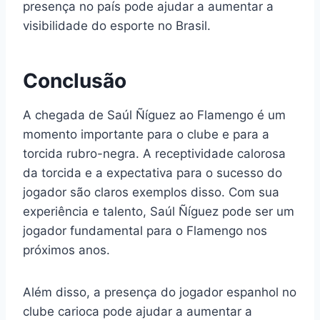
presença no país pode ajudar a aumentar a
visibilidade do esporte no Brasil.
Conclusão
A chegada de Saúl Ñíguez ao Flamengo é um
momento importante para o clube e para a
torcida rubro-negra. A receptividade calorosa
da torcida e a expectativa para o sucesso do
jogador são claros exemplos disso. Com sua
experiência e talento, Saúl Ñíguez pode ser um
jogador fundamental para o Flamengo nos
próximos anos.
Além disso, a presença do jogador espanhol no
clube carioca pode ajudar a aumentar a