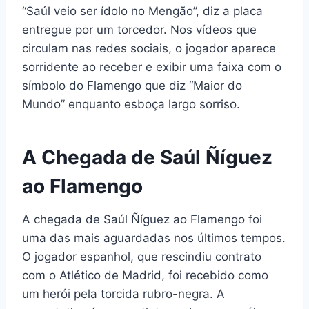
“Saúl veio ser ídolo no Mengão”, diz a placa
entregue por um torcedor. Nos vídeos que
circulam nas redes sociais, o jogador aparece
sorridente ao receber e exibir uma faixa com o
símbolo do Flamengo que diz “Maior do
Mundo” enquanto esboça largo sorriso.
A Chegada de Saúl Ñíguez
ao Flamengo
A chegada de Saúl Ñíguez ao Flamengo foi
uma das mais aguardadas nos últimos tempos.
O jogador espanhol, que rescindiu contrato
com o Atlético de Madrid, foi recebido como
um herói pela torcida rubro-negra. A