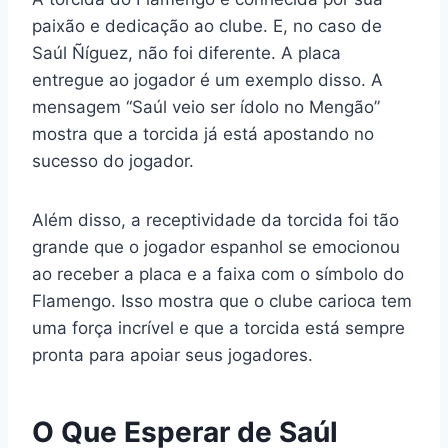
paixão e dedicação ao clube. E, no caso de
Saúl Ñíguez, não foi diferente. A placa
entregue ao jogador é um exemplo disso. A
mensagem “Saúl veio ser ídolo no Mengão”
mostra que a torcida já está apostando no
sucesso do jogador.
Além disso, a receptividade da torcida foi tão
grande que o jogador espanhol se emocionou
ao receber a placa e a faixa com o símbolo do
Flamengo. Isso mostra que o clube carioca tem
uma força incrível e que a torcida está sempre
pronta para apoiar seus jogadores.
O Que Esperar de Saúl