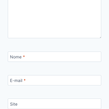
Nome
*
E-mail
*
Site