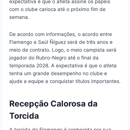
expectativa é que o atleta assine os papéis
com o clube carioca até o próximo fim de
semana.
De acordo com informações, o acordo entre
Flamengo e Saúl Ñíguez será de três anos e
meio de contrato. Logo, o meio campista será
jogador do Rubro-Negro até o final da
temporada 2028. A expectativa é que o atleta
tenha um grande desempenho no clube e
ajude a equipe a conquistar títulos importantes.
Recepção Calorosa da
Torcida
A torcida do Flamengo é conhecida por sua