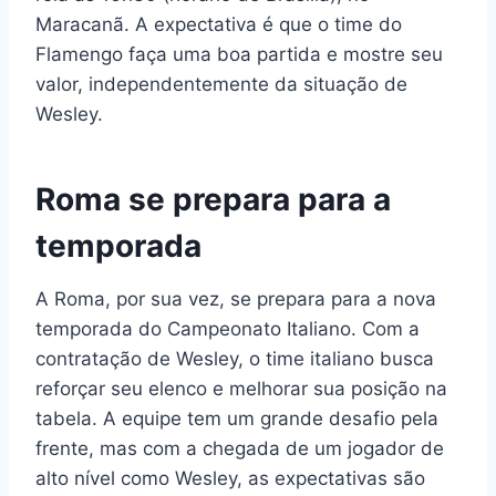
Maracanã. A expectativa é que o time do
Flamengo faça uma boa partida e mostre seu
valor, independentemente da situação de
Wesley.
Roma se prepara para a
temporada
A Roma, por sua vez, se prepara para a nova
temporada do Campeonato Italiano. Com a
contratação de Wesley, o time italiano busca
reforçar seu elenco e melhorar sua posição na
tabela. A equipe tem um grande desafio pela
frente, mas com a chegada de um jogador de
alto nível como Wesley, as expectativas são