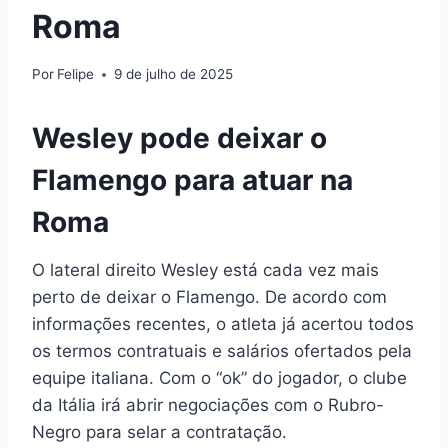
Roma
Por
Felipe
9 de julho de 2025
Wesley pode deixar o
Flamengo para atuar na
Roma
O lateral direito Wesley está cada vez mais
perto de deixar o Flamengo. De acordo com
informações recentes, o atleta já acertou todos
os termos contratuais e salários ofertados pela
equipe italiana. Com o “ok” do jogador, o clube
da Itália irá abrir negociações com o Rubro-
Negro para selar a contratação.