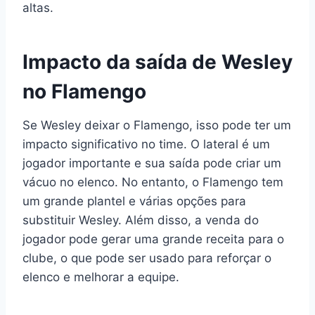
altas.
Impacto da saída de Wesley
no Flamengo
Se Wesley deixar o Flamengo, isso pode ter um
impacto significativo no time. O lateral é um
jogador importante e sua saída pode criar um
vácuo no elenco. No entanto, o Flamengo tem
um grande plantel e várias opções para
substituir Wesley. Além disso, a venda do
jogador pode gerar uma grande receita para o
clube, o que pode ser usado para reforçar o
elenco e melhorar a equipe.