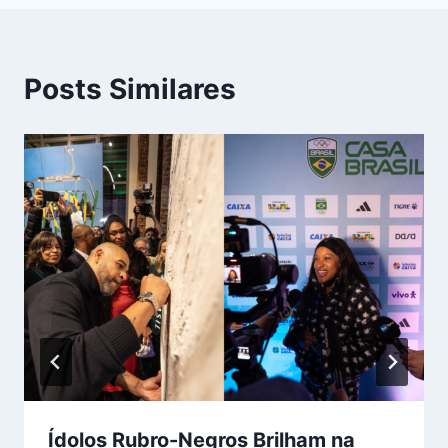
Posts Similares
Ídolos Rubro-Negros Brilham na