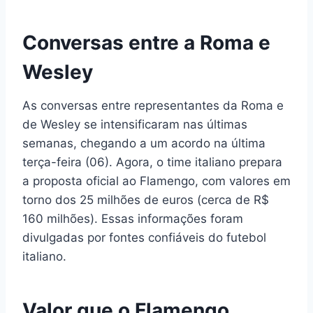
Conversas entre a Roma e
Wesley
As conversas entre representantes da Roma e
de Wesley se intensificaram nas últimas
semanas, chegando a um acordo na última
terça-feira (06). Agora, o time italiano prepara
a proposta oficial ao Flamengo, com valores em
torno dos 25 milhões de euros (cerca de R$
160 milhões). Essas informações foram
divulgadas por fontes confiáveis do futebol
italiano.
Valor que o Flamengo