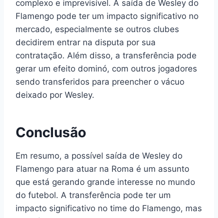
complexo e imprevisível. A saída de Wesley do
Flamengo pode ter um impacto significativo no
mercado, especialmente se outros clubes
decidirem entrar na disputa por sua
contratação. Além disso, a transferência pode
gerar um efeito dominó, com outros jogadores
sendo transferidos para preencher o vácuo
deixado por Wesley.
Conclusão
Em resumo, a possível saída de Wesley do
Flamengo para atuar na Roma é um assunto
que está gerando grande interesse no mundo
do futebol. A transferência pode ter um
impacto significativo no time do Flamengo, mas