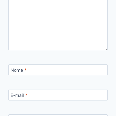
Nome
*
E-mail
*