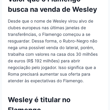
busca na venda de Wesley
Desde que o nome de Wesley virou alvo de
clubes europeus nas últimas janelas de
transferências, o Flamengo começou a se
resguardar. Dessa forma, o Rubro-Negro não
nega uma possível venda do lateral, porém,
trabalha com valores na casa dos 30 milhões
de euros (R$ 192 milhões) para abrir
negociação pelo jogador. Isso significa que a
Roma precisará aumentar sua oferta para
atender às expectativas do Flamengo.
Wesley é titular no