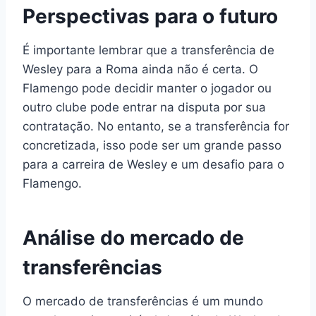
Perspectivas para o futuro
É importante lembrar que a transferência de
Wesley para a Roma ainda não é certa. O
Flamengo pode decidir manter o jogador ou
outro clube pode entrar na disputa por sua
contratação. No entanto, se a transferência for
concretizada, isso pode ser um grande passo
para a carreira de Wesley e um desafio para o
Flamengo.
Análise do mercado de
transferências
O mercado de transferências é um mundo