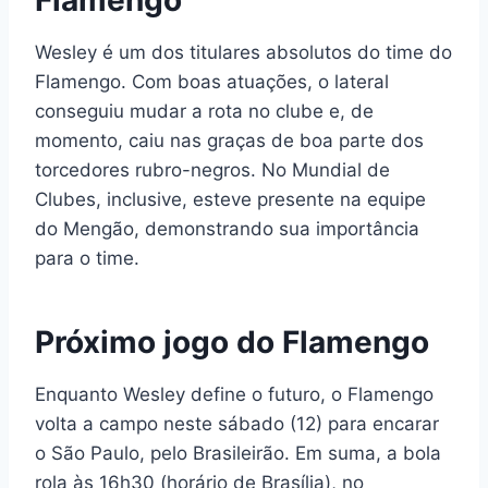
Flamengo
Wesley é um dos titulares absolutos do time do
Flamengo. Com boas atuações, o lateral
conseguiu mudar a rota no clube e, de
momento, caiu nas graças de boa parte dos
torcedores rubro-negros. No Mundial de
Clubes, inclusive, esteve presente na equipe
do Mengão, demonstrando sua importância
para o time.
Próximo jogo do Flamengo
Enquanto Wesley define o futuro, o Flamengo
volta a campo neste sábado (12) para encarar
o São Paulo, pelo Brasileirão. Em suma, a bola
rola às 16h30 (horário de Brasília), no