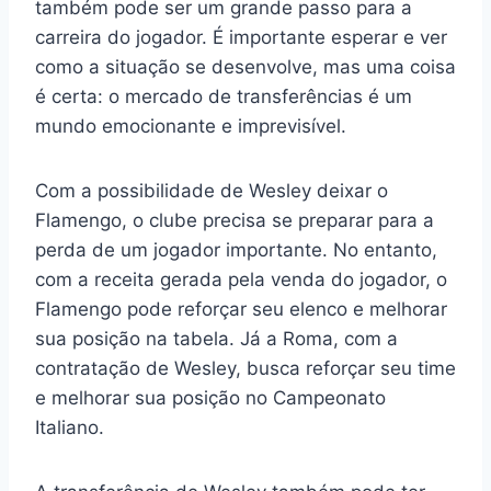
também pode ser um grande passo para a
carreira do jogador. É importante esperar e ver
como a situação se desenvolve, mas uma coisa
é certa: o mercado de transferências é um
mundo emocionante e imprevisível.
Com a possibilidade de Wesley deixar o
Flamengo, o clube precisa se preparar para a
perda de um jogador importante. No entanto,
com a receita gerada pela venda do jogador, o
Flamengo pode reforçar seu elenco e melhorar
sua posição na tabela. Já a Roma, com a
contratação de Wesley, busca reforçar seu time
e melhorar sua posição no Campeonato
Italiano.