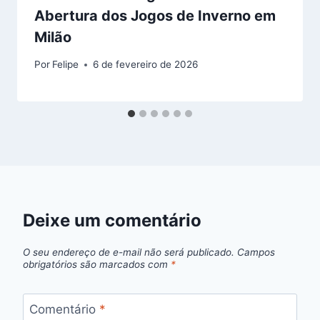
Abertura dos Jogos de Inverno em
Milão
Por
Felipe
6 de fevereiro de 2026
Deixe um comentário
O seu endereço de e-mail não será publicado.
Campos
obrigatórios são marcados com
*
Comentário
*