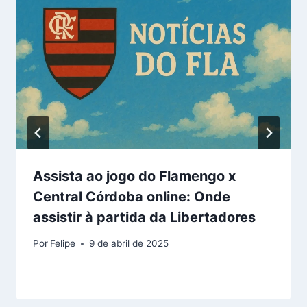
Assista ao jogo do Flamengo x
Central Córdoba online: Onde
assistir à partida da Libertadores
Por
Felipe
9 de abril de 2025