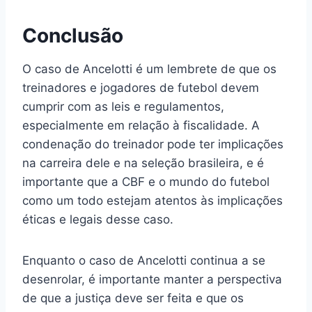
Conclusão
O caso de Ancelotti é um lembrete de que os
treinadores e jogadores de futebol devem
cumprir com as leis e regulamentos,
especialmente em relação à fiscalidade. A
condenação do treinador pode ter implicações
na carreira dele e na seleção brasileira, e é
importante que a CBF e o mundo do futebol
como um todo estejam atentos às implicações
éticas e legais desse caso.
Enquanto o caso de Ancelotti continua a se
desenrolar, é importante manter a perspectiva
de que a justiça deve ser feita e que os