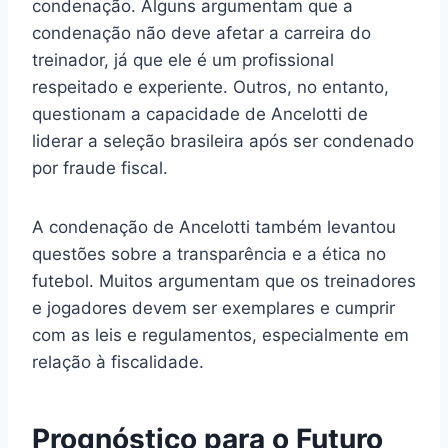
condenação. Alguns argumentam que a
condenação não deve afetar a carreira do
treinador, já que ele é um profissional
respeitado e experiente. Outros, no entanto,
questionam a capacidade de Ancelotti de
liderar a seleção brasileira após ser condenado
por fraude fiscal.
A condenação de Ancelotti também levantou
questões sobre a transparência e a ética no
futebol. Muitos argumentam que os treinadores
e jogadores devem ser exemplares e cumprir
com as leis e regulamentos, especialmente em
relação à fiscalidade.
Prognóstico para o Futuro