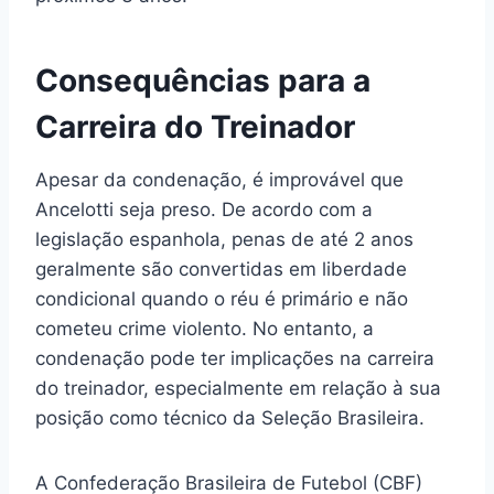
Consequências para a
Carreira do Treinador
Apesar da condenação, é improvável que
Ancelotti seja preso. De acordo com a
legislação espanhola, penas de até 2 anos
geralmente são convertidas em liberdade
condicional quando o réu é primário e não
cometeu crime violento. No entanto, a
condenação pode ter implicações na carreira
do treinador, especialmente em relação à sua
posição como técnico da Seleção Brasileira.
A Confederação Brasileira de Futebol (CBF)