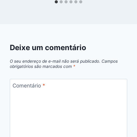
Deixe um comentário
O seu endereço de e-mail não será publicado.
Campos
obrigatórios são marcados com
*
Comentário
*