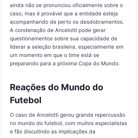
ainda não se pronunciou oficialmente sobre o
caso, mas é provável que a entidade esteja
acompanhando de perto os desdobramentos.
A condenação de Ancelotti pode gerar
questionamentos sobre sua capacidade de
liderar a seleção brasileira, especialmente em
um momento em que o time está se
preparando para a próxima Copa do Mundo.
Reações do Mundo do
Futebol
O caso de Ancelotti gerou grande repercussão
no mundo do futebol, com muitos especialistas
e fãs discutindo as implicações da