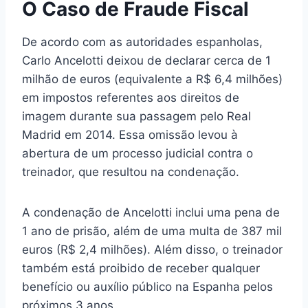
O Caso de Fraude Fiscal
De acordo com as autoridades espanholas,
Carlo Ancelotti deixou de declarar cerca de 1
milhão de euros (equivalente a R$ 6,4 milhões)
em impostos referentes aos direitos de
imagem durante sua passagem pelo Real
Madrid em 2014. Essa omissão levou à
abertura de um processo judicial contra o
treinador, que resultou na condenação.
A condenação de Ancelotti inclui uma pena de
1 ano de prisão, além de uma multa de 387 mil
euros (R$ 2,4 milhões). Além disso, o treinador
também está proibido de receber qualquer
benefício ou auxílio público na Espanha pelos
próximos 3 anos.