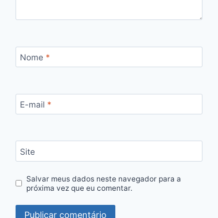
Nome
*
E-mail
*
Site
Salvar meus dados neste navegador para a
próxima vez que eu comentar.