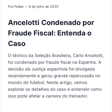
Por
Felipe
9 de julho de 2025
Ancelotti Condenado por
Fraude Fiscal: Entenda o
Caso
O técnico da Seleção Brasileira, Carlo Ancelotti,
foi condenado por fraude fiscal na Espanha. A
decisão da Justiça espanhola foi divulgada
recentemente e gerou grande repercussão no
mundo do futebol. Neste artigo, vamos
explorar os detalhes do caso e entender como
isso pode afetar a carreira do treinador.