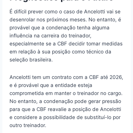
É difícil prever como o caso de Ancelotti vai se
desenrolar nos próximos meses. No entanto, é
provável que a condenação tenha alguma
influência na carreira do treinador,
especialmente se a CBF decidir tomar medidas
em relação à sua posição como técnico da
seleção brasileira.
Ancelotti tem um contrato com a CBF até 2026,
e é provável que a entidade esteja
comprometida em manter o treinador no cargo.
No entanto, a condenação pode gerar pressão
para que a CBF reavalie a posição de Ancelotti
e considere a possibilidade de substituí-lo por
outro treinador.