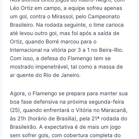
Léo Ortiz em campo, a equipe sofreu apenas
um gol, contra o Mirassol, pelo Campeonato
Brasileiro. Na rodada seguinte, o time carioca
até levou outro gol, mas foi após a saída de
Ortiz, quando Borré marcou para o
Internacional na vitória por 3 a 1 no Beira-Rio.
Com isso, a defesa do Flamengo tem se
mostrado impenetrável, tal como a massa de
ar quente do Rio de Janeiro.
Agora, o Flamengo se prepara para manter sua
boa fase defensiva na próxima segunda-feira
(25), quando enfrentará o Vitória no Maracanã,
às 21h (horário de Brasília), pela 21ª rodada do
Brasileirão. A expectativa é de mais um jogo
sem sofrer gols, com cobertura completa do