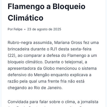
Flamengo a Bloqueio
Climático
Por
Felipe
23 de agosto de 2025
Rubro-negra assumida, Mariana Gross fez uma
brincadeira durante o RJ1 desta sexta-feira
(22), ao comparar a defesa do Flamengo a um
bloqueio climático. Durante o telejornal, a
apresentadora da Globo mencionou o sistema
defensivo do Mengão enquanto explicava a
razão pela qual uma frente fria não está
chegando ao Rio de Janeiro.
Convidada para falar sobre o clima, a jornalista