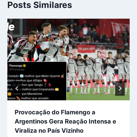
Posts Similares
Provocação do Flamengo a
Argentinos Gera Reação Intensa e
Viraliza no País Vizinho