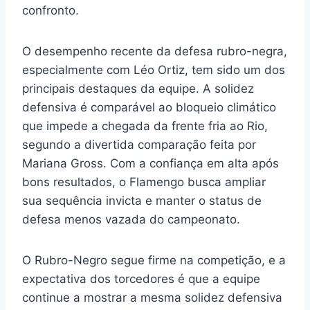
confronto.
O desempenho recente da defesa rubro-negra,
especialmente com Léo Ortiz, tem sido um dos
principais destaques da equipe. A solidez
defensiva é comparável ao bloqueio climático
que impede a chegada da frente fria ao Rio,
segundo a divertida comparação feita por
Mariana Gross. Com a confiança em alta após
bons resultados, o Flamengo busca ampliar
sua sequência invicta e manter o status de
defesa menos vazada do campeonato.
O Rubro-Negro segue firme na competição, e a
expectativa dos torcedores é que a equipe
continue a mostrar a mesma solidez defensiva