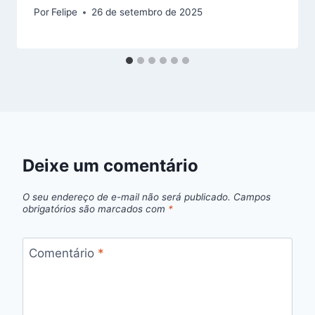
Por
Felipe
26 de setembro de 2025
Deixe um comentário
O seu endereço de e-mail não será publicado.
Campos
obrigatórios são marcados com
*
Comentário
*