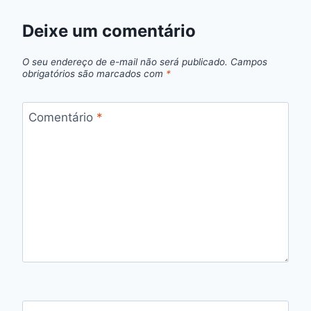
Deixe um comentário
O seu endereço de e-mail não será publicado.
Campos
obrigatórios são marcados com
*
Comentário
*