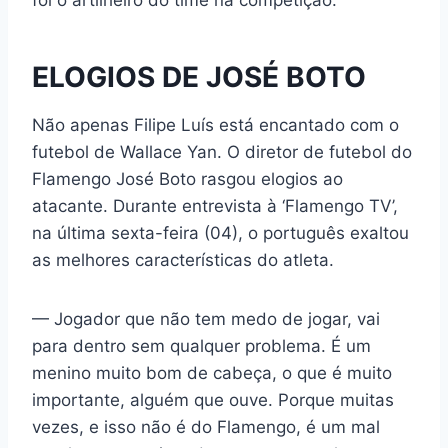
foi o artilheiro do time na competição.
ELOGIOS DE JOSÉ BOTO
Não apenas Filipe Luís está encantado com o
futebol de Wallace Yan. O diretor de futebol do
Flamengo José Boto rasgou elogios ao
atacante. Durante entrevista à ‘Flamengo TV’,
na última sexta-feira (04), o português exaltou
as melhores características do atleta.
— Jogador que não tem medo de jogar, vai
para dentro sem qualquer problema. É um
menino muito bom de cabeça, o que é muito
importante, alguém que ouve. Porque muitas
vezes, e isso não é do Flamengo, é um mal