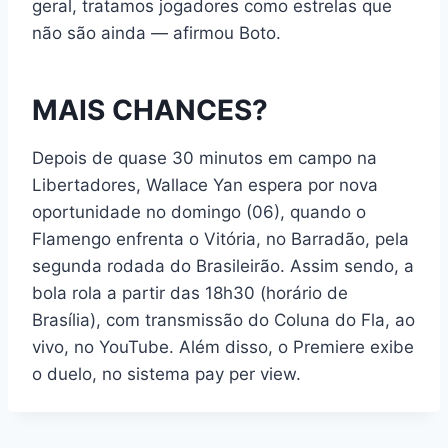
geral, tratamos jogadores como estrelas que
não são ainda — afirmou Boto.
MAIS CHANCES?
Depois de quase 30 minutos em campo na
Libertadores, Wallace Yan espera por nova
oportunidade no domingo (06), quando o
Flamengo enfrenta o Vitória, no Barradão, pela
segunda rodada do Brasileirão. Assim sendo, a
bola rola a partir das 18h30 (horário de
Brasília), com transmissão do Coluna do Fla, ao
vivo, no YouTube. Além disso, o Premiere exibe
o duelo, no sistema pay per view.