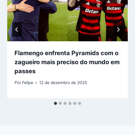
Flamengo enfrenta Pyramids com o
zagueiro mais preciso do mundo em
passes
Por
Felipe
12 de dezembro de 2025