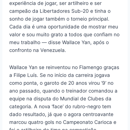
experiência de jogar, ser artilheiro e ser
campeão da Libertadores Sub-20 e tinha o
sonho de jogar também o torneio principal.
Cada dia é uma oportunidade de mostrar meu
valor e sou muito grato a todos que confiam no
meu trabalho — disse Wallace Yan, após o
confronto na Venezuela.
Wallace Yan se reinventou no Flamengo graças
a Filipe Luís. Se no início da carreira jogava
como ponta, o garoto de 20 anos virou ‘9’ no
ano passado, quando o treinador comandou a
equipe na disputa do Mundial de Clubes da
categoria. A nova ‘face’ do rubro-negro tem
dado resultado, já que o agora centroavante
marcou quatro gols no Campeonato Carioca e