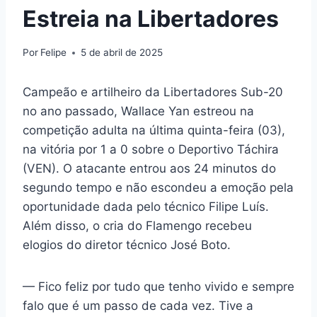
Estreia na Libertadores
Por
Felipe
5 de abril de 2025
Campeão e artilheiro da Libertadores Sub-20
no ano passado, Wallace Yan estreou na
competição adulta na última quinta-feira (03),
na vitória por 1 a 0 sobre o Deportivo Táchira
(VEN). O atacante entrou aos 24 minutos do
segundo tempo e não escondeu a emoção pela
oportunidade dada pelo técnico Filipe Luís.
Além disso, o cria do Flamengo recebeu
elogios do diretor técnico José Boto.
— Fico feliz por tudo que tenho vivido e sempre
falo que é um passo de cada vez. Tive a