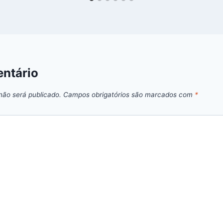
ntário
não será publicado.
Campos obrigatórios são marcados com
*