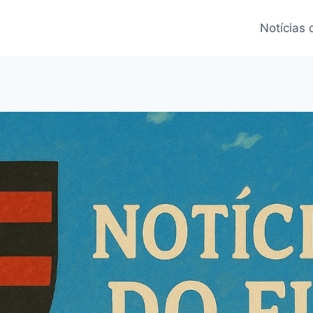
Notícias