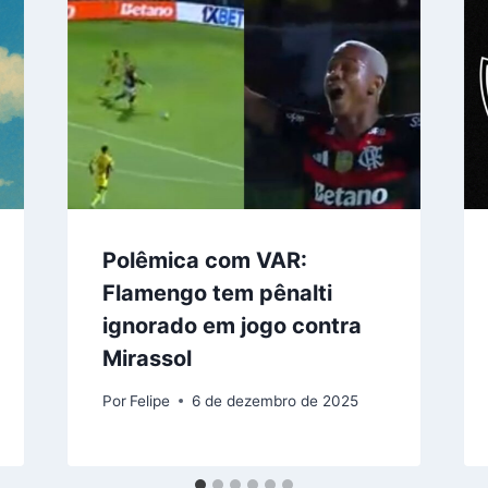
Polêmica com VAR:
Flamengo tem pênalti
ignorado em jogo contra
Mirassol
Por
Felipe
6 de dezembro de 2025