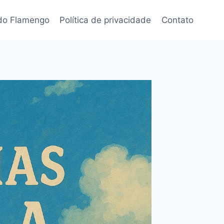
 do Flamengo
Política de privacidade
Contato