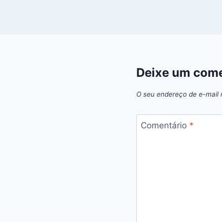
Deixe um come
O seu endereço de e-mail 
Comentário
*